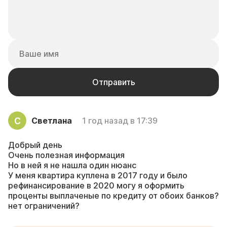
Светлана
1 год назад в 17:39
Добрый день
Очень полезная информация
Но в ней я не нашла один нюанс
У меня квартира куплена в 2017 году и было
рефинансирование в 2020 могу я оформить
проценты выплаченые по кредиту от обоих банков?
нет ограничений?