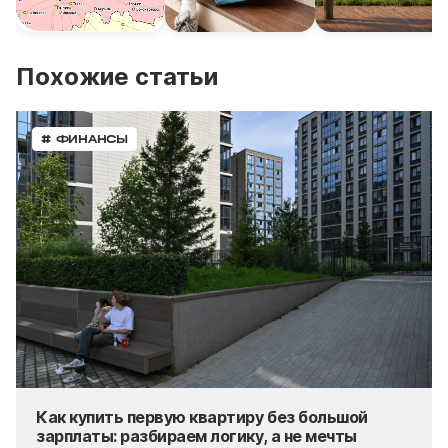
Похожие статьи
# ФИНАНСЫ
Как купить первую квартиру без большой
зарплаты: разбираем логику, а не мечты