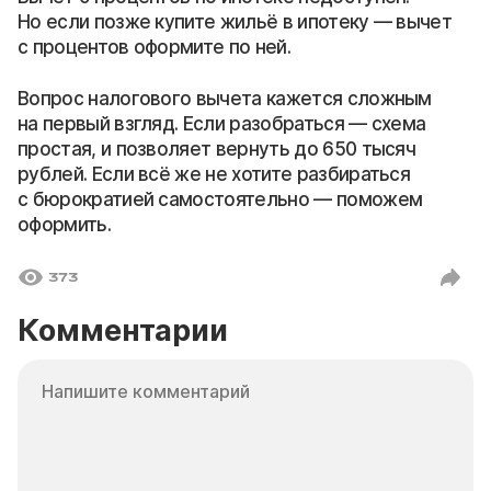
Но если позже купите жильё в ипотеку — вычет
с процентов оформите по ней.
Вопрос налогового вычета кажется сложным
на первый взгляд. Если разобраться — схема
простая, и позволяет вернуть до 650 тысяч
рублей. Если всё же не хотите разбираться
с бюрократией самостоятельно — поможем
оформить.
373
Комментарии