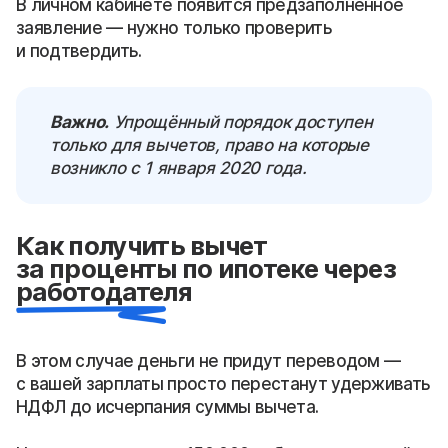
В личном кабинете появится предзаполненное
заявление — нужно только проверить
и подтвердить.
Важно.
Упрощённый порядок доступен
только для вычетов, право на которые
возникло с 1 января 2020 года.
Как получить вычет
за проценты по ипотеке через
работодателя
В этом случае деньги не придут переводом —
с вашей зарплаты просто перестанут удерживать
НДФЛ до исчерпания суммы вычета.