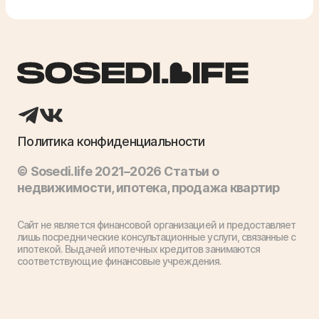
Политика конфиденциальности
© Sosedi.life 2021–2026 Статьи о
недвижимости, ипотека, продажа квартир
Сайт не является финансовой организацией и предоставляет
лишь посреднические консультационные услуги, связанные с
ипотекой. Выдачей ипотечных кредитов занимаются
соответствующие финансовые учреждения.