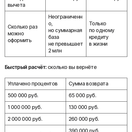
вычета
Неограниченн
о,
Только
Сколько раз
но суммарная
по одному
можно
база
кредиту
оформить
не превышает
в жизни
2 млн
Быстрый расчёт:
сколько вы вернёте
Уплачено процентов
Сумма возврата
500 000 руб.
65 000 руб.
1 000 000 руб.
130 000 руб.
2 000 000 руб.
260 000 руб.
390 000 руб.