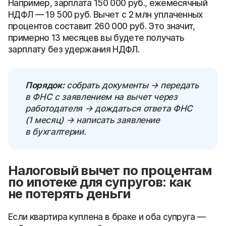
Например, зарплата 150 000 руб., ежемесячный
НДФЛ — 19 500 руб. Вычет с 2 млн уплаченных
процентов составит 260 000 руб. Это значит,
примерно 13 месяцев вы будете получать
зарплату без удержания НДФЛ.
Порядок:
собрать документы → передать
в ФНС с заявлением на вычет через
работодателя → дождаться ответа ФНС
(1 месяц) → написать заявление
в бухгалтерии.
Налоговый вычет по процентам
по ипотеке для супругов: как
не потерять деньги
Если квартира куплена в браке и оба супруга —