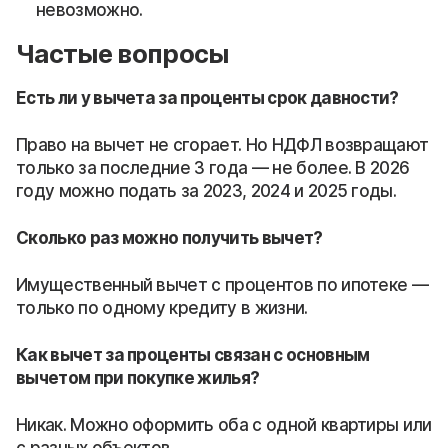
невозможно.
Частые вопросы
Есть ли у вычета за проценты срок давности?
Право на вычет не сгорает. Но НДФЛ возвращают
только за последние 3 года — не более. В 2026
году можно подать за 2023, 2024 и 2025 годы.
Сколько раз можно получить вычет?
Имущественный вычет с процентов по ипотеке —
только по одному кредиту в жизни.
Как вычет за проценты связан с основным
вычетом при покупке жилья?
Никак. Можно оформить оба с одной квартиры или
с разных объектов.