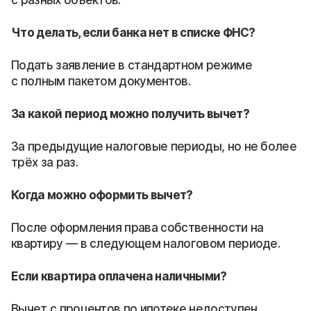
Что делать, если банка нет в списке ФНС?
Подать заявление в стандартном режиме
с полным пакетом документов.
За какой период можно получить вычет?
За предыдущие налоговые периоды, но не более
трёх за раз.
Когда можно оформить вычет?
После оформления права собственности на
квартиру — в следующем налоговом периоде.
Если квартира оплачена наличными?
Вычет с процентов по ипотеке недоступен.