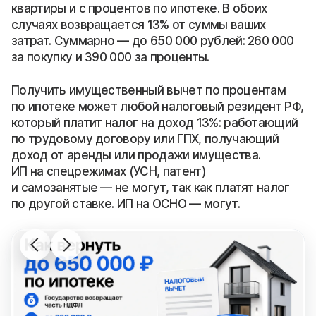
квартиры и с процентов по ипотеке. В обоих
случаях возвращается 13% от суммы ваших
затрат. Суммарно — до 650 000 рублей: 260 000
за покупку и 390 000 за проценты.
Получить имущественный вычет по процентам
по ипотеке может любой налоговый резидент РФ,
который платит налог на доход 13%: работающий
по трудовому договору или ГПХ, получающий
доход от аренды или продажи имущества.
ИП на спецрежимах (УСН, патент)
и самозанятые — не могут, так как платят налог
по другой ставке. ИП на ОСНО — могут.