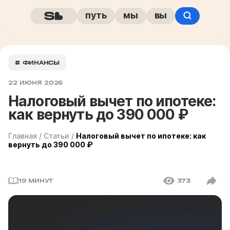
путь
мы
вы
# ФИНАНСЫ
22 ИЮНЯ 2026
Налоговый вычет по ипотеке:
как вернуть до 390 000 ₽
Главная
/
Статьи
/
Налоговый вычет по ипотеке: как
вернуть до 390 000 ₽
19 МИНУТ
373