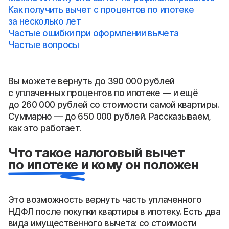
Как получить вычет с процентов по ипотеке
за несколько лет
Частые ошибки при оформлении вычета
Частые вопросы
Вы можете вернуть до 390 000 рублей
с уплаченных процентов по ипотеке — и ещё
до 260 000 рублей со стоимости самой квартиры.
Суммарно — до 650 000 рублей. Рассказываем,
как это работает.
Что такое налоговый вычет
по ипотеке и кому он положен
Это возможность вернуть часть уплаченного
НДФЛ после покупки квартиры в ипотеку. Есть два
вида имущественного вычета: со стоимости