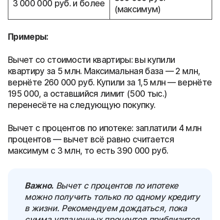
3 000 000 руб. и более
(максимум)
Примеры:
Вычет со стоимости квартиры: вы купили
квартиру за 5 млн. Максимальная база — 2 млн,
вернёте 260 000 руб. Купили за 1,5 млн — вернёте
195 000, а оставшийся лимит (500 тыс.)
перенесёте на следующую покупку.
Вычет с процентов по ипотеке: заплатили 4 млн
процентов — вычет всё равно считается
максимум с 3 млн, то есть 390 000 руб.
Важно.
Вычет с процентов по ипотеке
можно получить только по одному кредиту
в жизни. Рекомендуем дождаться, пока
сумма уплаченных процентов приблизится