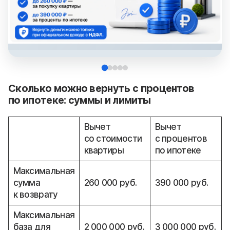
Сколько можно вернуть с процентов
по ипотеке: суммы и лимиты
Вычет
Вычет
со стоимости
с процентов
квартиры
по ипотеке
Максимальная
сумма
260 000 руб.
390 000 руб.
к возврату
Максимальная
база для
2 000 000 руб.
3 000 000 руб.