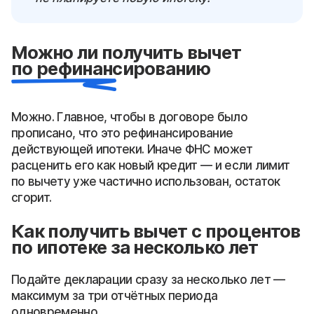
Можно ли получить вычет
по рефинансированию
Можно. Главное, чтобы в договоре было
прописано, что это рефинансирование
действующей ипотеки. Иначе ФНС может
расценить его как новый кредит — и если лимит
по вычету уже частично использован, остаток
сгорит.
Как получить вычет с процентов
по ипотеке за несколько лет
Подайте декларации сразу за несколько лет —
максимум за три отчётных периода
одновременно.