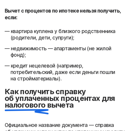
Вычет с процентов по ипотеке нельзя получить,
если:
квартира куплена у близкого родственника
(родители, дети, супруги);
недвижимость — апартаменты (не жилой
фонд);
кредит нецелевой (например,
потребительский, даже если деньги пошли
на стройматериалы).
Как получить справку
об уплаченных процентах для
налогового вычета
Официальное название документа — справка