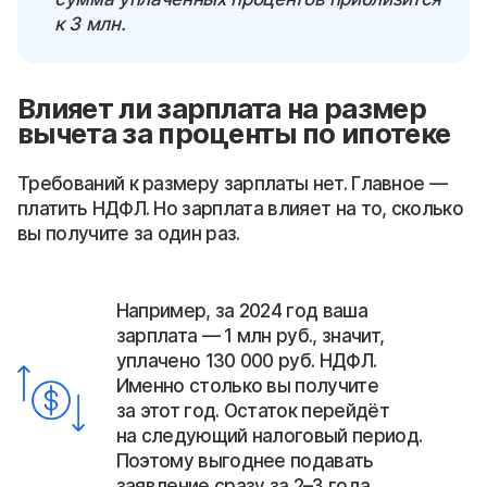
к 3 млн.
Влияет ли зарплата на размер
вычета за проценты по ипотеке
Требований к размеру зарплаты нет. Главное —
платить НДФЛ. Но зарплата влияет на то, сколько
вы получите за один раз.
Например, за 2024 год ваша
зарплата — 1 млн руб., значит,
уплачено 130 000 руб. НДФЛ.
Именно столько вы получите
за этот год. Остаток перейдёт
на следующий налоговый период.
Поэтому выгоднее подавать
заявление сразу за 2–3 года.