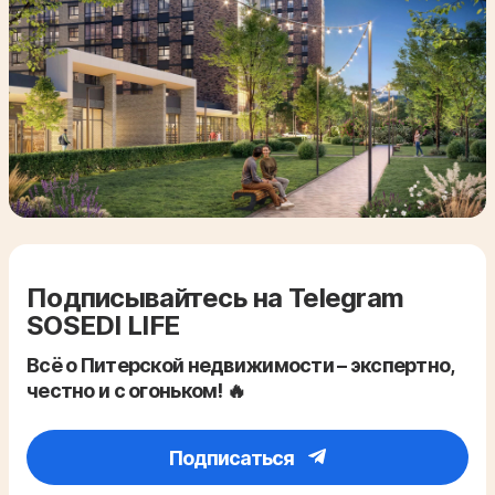
Подписывайтесь на Telegram
SOSEDI LIFE
Всё о Питерской недвижимости – экспертно,
честно и с огоньком! 🔥
Подписаться