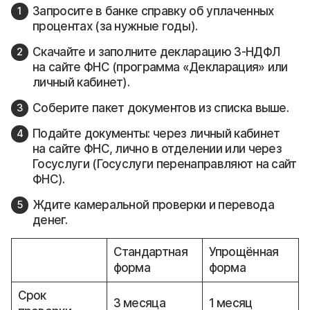
Запросите в банке справку об уплаченных
процентах (за нужные годы).
Скачайте и заполните декларацию 3-НДФЛ
на сайте ФНС (программа «Декларация» или
личный кабинет).
Соберите пакет документов из списка выше.
Подайте документы: через личный кабинет
на сайте ФНС, лично в отделении или через
Госуслуги (Госуслуги перенаправляют на сайт
ФНС).
Ждите камеральной проверки и перевода
денег.
Стандартная
Упрощённая
форма
форма
Срок
3 месяца
1 месяц