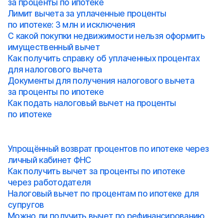
за проценты по ипотеке
Лимит вычета за уплаченные проценты
по ипотеке: 3 млн и исключения
С какой покупки недвижимости нельзя оформить
имущественный вычет
Как получить справку об уплаченных процентах
для налогового вычета
Документы для получения налогового вычета
за проценты по ипотеке
Как подать налоговый вычет на проценты
по ипотеке
Упрощённый возврат процентов по ипотеке через
личный кабинет ФНС
Как получить вычет за проценты по ипотеке
через работодателя
Налоговый вычет по процентам по ипотеке для
супругов
Можно ли получить вычет по рефинансированию