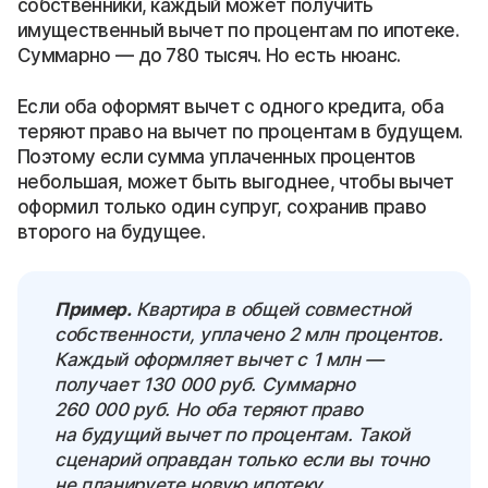
собственники, каждый может получить
имущественный вычет по процентам по ипотеке.
Суммарно — до 780 тысяч. Но есть нюанс.
Если оба оформят вычет с одного кредита, оба
теряют право на вычет по процентам в будущем.
Поэтому если сумма уплаченных процентов
небольшая, может быть выгоднее, чтобы вычет
оформил только один супруг, сохранив право
второго на будущее.
Пример.
Квартира в общей совместной
собственности, уплачено 2 млн процентов.
Каждый оформляет вычет с 1 млн —
получает 130 000 руб. Суммарно
260 000 руб. Но оба теряют право
на будущий вычет по процентам. Такой
сценарий оправдан только если вы точно
не планируете новую ипотеку.