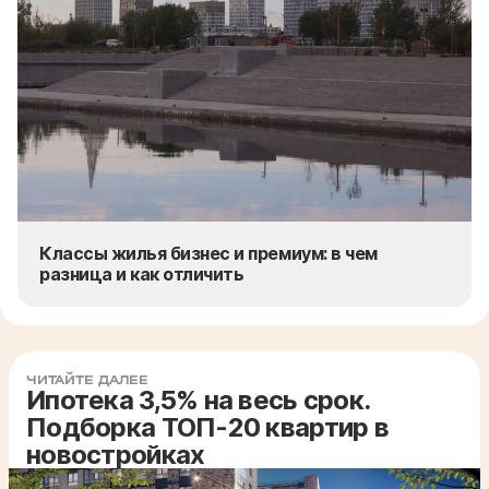
Классы жилья бизнес и премиум: в чем
разница и как отличить
ЧИТАЙТЕ ДАЛЕЕ
Ипотека 3,5% на весь срок.
Подборка ТОП-20 квартир в
новостройках