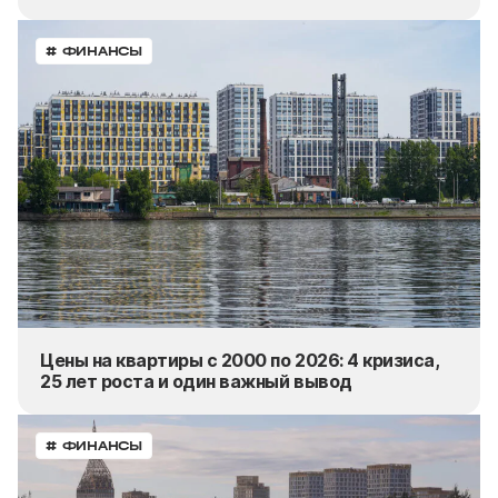
# ФИНАНСЫ
Цены на квартиры с 2000 по 2026: 4 кризиса,
25 лет роста и один важный вывод
# ФИНАНСЫ