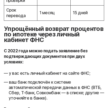
проверки
Срок
1 месяц
15 дней
перевода
Упрощённый возврат процентов
по ипотеке через личный
кабинет ФНС
С 2022 года можно подать заявление без
подтверждающих документов при двух
условиях:
у вас есть личный кабинет на сайте ФНС;
ваш банк подключён к системе
автоматической передачи данных в ФНС (ВТБ,
Сбер, Т-банк, Совкомбанк — в списке; другие —
уточняйте в банке).