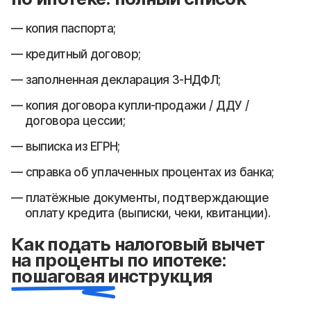
копия паспорта;
кредитный договор;
заполненная декларация 3-НДФЛ;
копия договора купли-продажи / ДДУ /
договора цессии;
выписка из ЕГРН;
справка об уплаченных процентах из банка;
платёжные документы, подтверждающие
оплату кредита (выписки, чеки, квитанции).
Как подать налоговый вычет
на проценты по ипотеке:
пошаговая инструкция