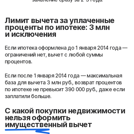
Лимит вычета за уплаченные
проценты по ипотеке: 3 млн
и исключения
Если ипотека оформлена до 1 января 2014 года —
ограничений нет, вычет с любой суммы
процентов.
Если после 1 января 2014 года — максимальная
база для вычета 3 млн руб., возврат процентов
по ипотеке не превысит 390 000 руб., даже если
заплатили больше.
С какой покупки недвижимости
нельзя оформить
имущественный вычет