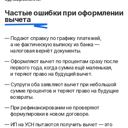
Частые ошибки при оформлении
вычета
Подают справку по графику платежей,
а не фактическую выписку из банка —
налоговая вернёт документы.
Оформляют вычет по процентам сразу после
первого года, когда сумма ещё маленькая,
и теряют право на будущий вычет.
Супруги оба заявляют вычет при небольшой
сумме процентов и теряют право на будущие
возвраты.
При рефинансировании не проверяют
формулировки в новом договоре.
ИП на УСН пытаются получить вычет — это