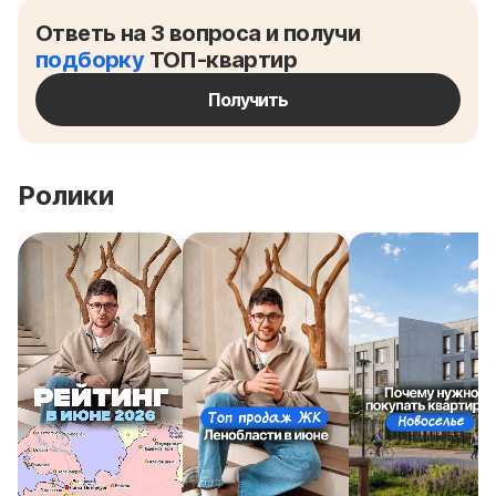
Ответь на 3 вопроса и получи
подборку
ТОП-квартир
Получить
Ролики