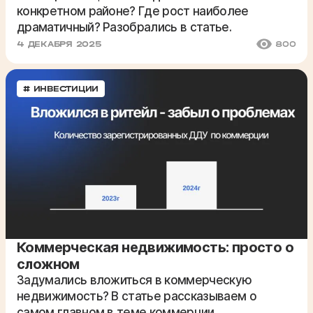
конкретном районе? Где рост наиболее
драматичный? Разобрались в статье.
4 ДЕКАБРЯ 2025
800
# ИНВЕСТИЦИИ
Коммерческая недвижимость: просто о
сложном
Задумались вложиться в коммерческую
недвижимость? В статье рассказываем о
самом главном в теме коммерции.