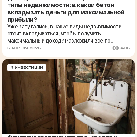
типы недвижимости: в какой бетон
вкладывать деньги для
максимальной
прибыли?
Уже запутались, в какие виды недвижимости
стоит вкладываться, чтобы получить
максимальный доход? Разложили все по...
6 АПРЕЛЯ 2026
406
# ИНВЕСТИЦИИ