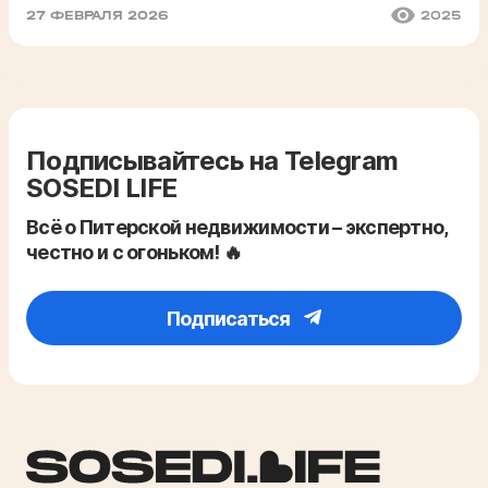
27 ФЕВРАЛЯ 2026
2025
Подписывайтесь на Telegram
SOSEDI LIFE
Всё о Питерской недвижимости – экспертно,
честно и с огоньком! 🔥
Подписаться