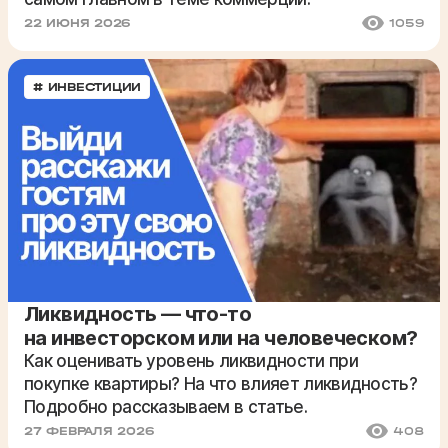
22 ИЮНЯ 2026
1059
# ИНВЕСТИЦИИ
Ликвидность — что-то
на инвесторском или на человеческом?
Как оценивать уровень ликвидности при
покупке квартиры? На что влияет ликвидность?
Подробно рассказываем в статье.
27 ФЕВРАЛЯ 2026
408