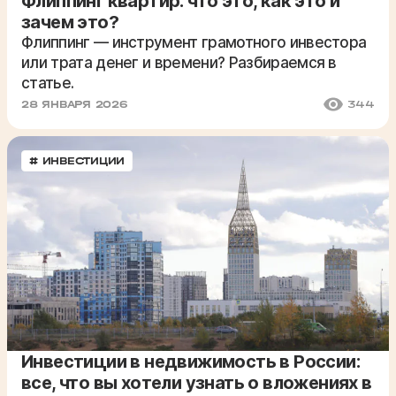
Флиппинг квартир: что это, как это и
зачем это?
Флиппинг — инструмент грамотного инвестора
или трата денег и времени? Разбираемся в
статье.
28 ЯНВАРЯ 2026
344
# ИНВЕСТИЦИИ
Инвестиции в недвижимость в России:
все, что вы хотели узнать о вложениях в