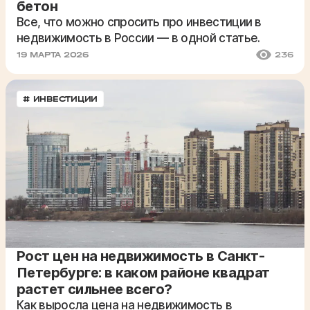
бетон
Все, что можно спросить про инвестиции в
недвижимость в России — в одной статье.
19 МАРТА 2026
236
# ИНВЕСТИЦИИ
Рост цен на недвижимость в Санкт-
Петербурге: в каком районе квадрат
растет сильнее всего?
Как выросла цена на недвижимость в