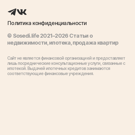
Политика конфиденциальности
© Sosedi.life 2021–2026 Статьи о
недвижимости, ипотека, продажа квартир
Сайт не является финансовой организацией и предоставляет
лишь посреднические консультационные услуги, связанные с
ипотекой. Выдачей ипотечных кредитов занимаются
соответствующие финансовые учреждения.