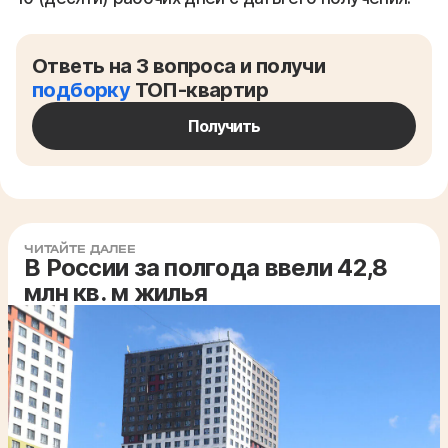
Ответь на 3 вопроса и получи
подборку
ТОП-квартир
Получить
ЧИТАЙТЕ ДАЛЕЕ
В России за полгода ввели 42,8
млн кв. м жилья