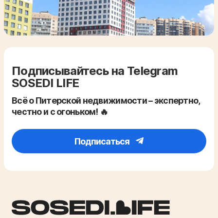
Подписывайтесь на Telegram
SOSEDI LIFE
Всё о Питерской недвижимости – экспертно,
честно и с огоньком! 🔥
Подписаться