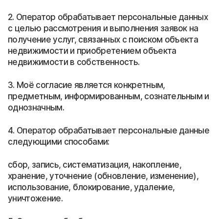
2. Оператор обрабатывает персональные данных
с целью рассмотрения и выполнения заявок на
получение услуг, связанных с поиском объекта
недвижимости и приобретением объекта
недвижимости в собственность.
3. Моё согласие является конкретным,
предметным, информированным, сознательным и
однозначным.
4. Оператор обрабатывает персональные данные
следующими способами:
сбор, запись, систематизация, накопление,
хранение, уточнение (обновление, изменение),
использование, блокирование, удаление,
уничтожение.