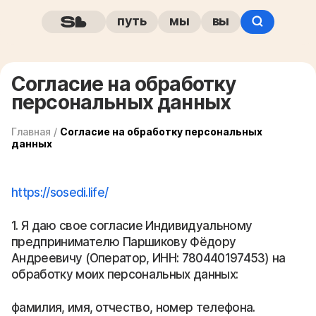
путь
мы
вы
Согласие на обработку
персональных данных
Главная
/
Согласие на обработку персональных
данных
https://sosedi.life/
1. Я даю свое согласие Индивидуальному
предпринимателю Паршикову Фёдору
Андреевичу (Оператор, ИНН: 780440197453) на
обработку моих персональных данных:
фамилия, имя, отчество, номер телефона.