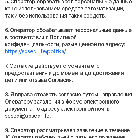
5. Оператор обрабатывает персональные данные
как с использованием средств автоматизации,
так и без использования таких средств.
6. Оператор обрабатывает персональные данные
в соответствии с Политикой
конфиденциальности, размещенной по адресу:
https://sosedi.life/politika/
7. Согласие действует с момента его
предоставления и до момента до достижения
цели или отзыва Согласия.
8. Я вправе отозвать согласие путем направления
Оператору заявления в форме электронного
документа по адресу электронной почты:
sosedi@sosedi.life.
9. Оператор рассматривает заявление в течение
10 (десяти) рабочих дней с даты его получения.