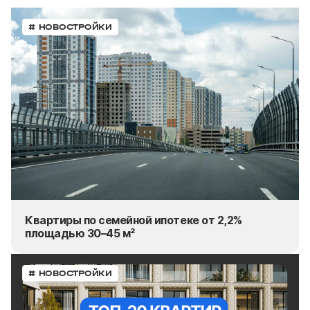
# НОВОСТРОЙКИ
Квартиры по семейной ипотеке от 2,2%
площадью 30–45 м²
# НОВОСТРОЙКИ