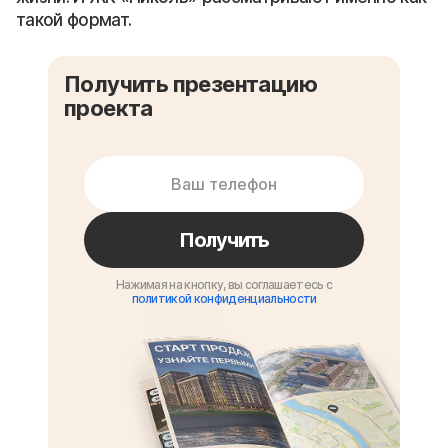
такой формат.
Получить презентацию
проекта
Получить
Нажимая на кнопку, вы соглашаетесь с
политикой конфиденциальности