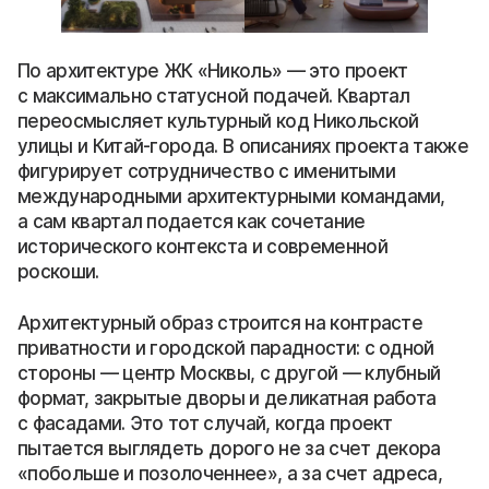
По архитектуре ЖК «Николь» — это проект
с максимально статусной подачей. Квартал
переосмысляет культурный код Никольской
улицы и Китай-города. В описаниях проекта также
фигурирует сотрудничество с именитыми
международными архитектурными командами,
а сам квартал подается как сочетание
исторического контекста и современной
роскоши.
Архитектурный образ строится на контрасте
приватности и городской парадности: с одной
стороны — центр Москвы, с другой — клубный
формат, закрытые дворы и деликатная работа
с фасадами. Это тот случай, когда проект
пытается выглядеть дорого не за счет декора
«побольше и позолоченнее», а за счет адреса,