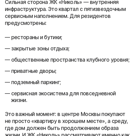
Сильная сторона ЖК «Николь» — внутренняя
инфраструктура. Это квартал с пятизвездочным
сервисным наполнением. Для резидентов
предусмотрены:
рестораны и бутики;
закрытые зоны отдыха;
общественные пространства клубного уровня;
приватные дворы;
подземный паркинг;
сервисная экосистема для повседневной
жизни.
Это важный момент: в центре Москвы покупают
не просто «квартиру в хорошем месте», а среду,
где дом должен быть продолжением образа
жизни. И ЖК «Николь» рассматривают именно как