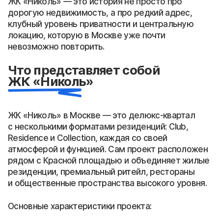
ЖК «Николь» — это история не просто про
дорогую недвижимость, а про редкий адрес,
клубный уровень приватности и центральную
локацию, которую в Москве уже почти
невозможно повторить.
Что представляет собой
ЖК «Николь»
ЖК «Николь» в Москве — это делюкс-квартал
с несколькими форматами резиденций: Club,
Residence и Collection, каждая со своей
атмосферой и функцией. Сам проект расположен
рядом с Красной площадью и объединяет жилые
резиденции, премиальный ритейл, рестораны
и общественные пространства высокого уровня.
Основные характеристики проекта: