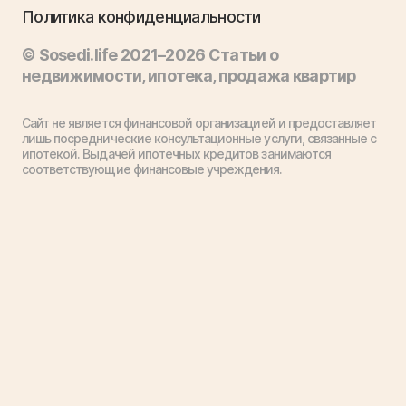
Политика конфиденциальности
© Sosedi.life 2021–2026 Статьи о
недвижимости, ипотека, продажа квартир
Сайт не является финансовой организацией и предоставляет
лишь посреднические консультационные услуги, связанные с
ипотекой. Выдачей ипотечных кредитов занимаются
соответствующие финансовые учреждения.