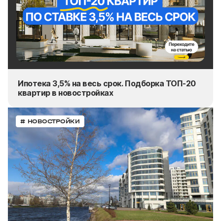
Ипотека 3,5% на весь срок. Подборка ТОП-20
квартир в новостройках
# НОВОСТРОЙКИ