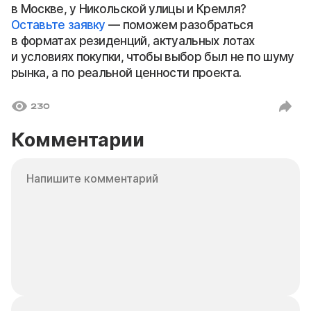
в Москве, у Никольской улицы и Кремля?
Оставьте заявку
— поможем разобраться
в форматах резиденций, актуальных лотах
и условиях покупки, чтобы выбор был не по шуму
рынка, а по реальной ценности проекта.
230
Комментарии