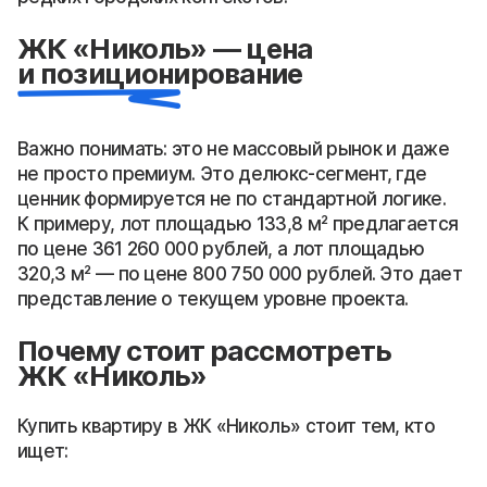
ЖК «Николь» — цена
и позиционирование
Важно понимать: это не массовый рынок и даже
не просто премиум. Это делюкс-сегмент, где
ценник формируется не по стандартной логике.
К примеру, лот площадью 133,8 м² предлагается
по цене 361 260 000 рублей, а лот площадью
320,3 м² — по цене 800 750 000 рублей. Это дает
представление о текущем уровне проекта.
Почему стоит рассмотреть
ЖК «Николь»
Купить квартиру в ЖК «Николь» стоит тем, кто
ищет: