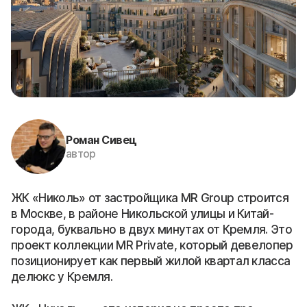
Роман Сивец
автор
ЖК «Николь» от застройщика MR Group строится
в Москве, в районе Никольской улицы и Китай-
города, буквально в двух минутах от Кремля. Это
проект коллекции MR Private, который девелопер
позиционирует как первый жилой квартал класса
делюкс у Кремля.