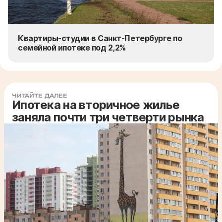
Квартиры-студии в Санкт-Петербурге по
семейной ипотеке под 2,2%
ЧИТАЙТЕ ДАЛЕЕ
Ипотека на вторичное жилье
заняла почти три четверти рынка