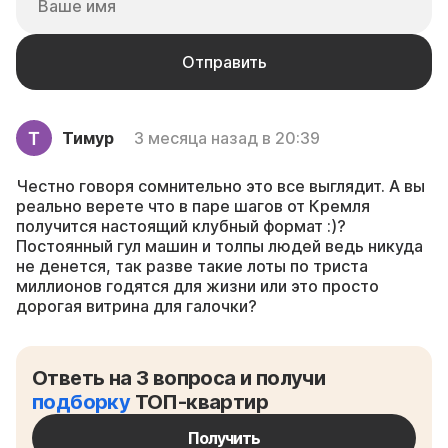
Тимур
3 месяца назад в 20:39
Честно говоря сомнительно это все выглядит. А вы
реально верете что в паре шагов от Кремля
получится настоящий клубный формат :)?
Постоянный гул машин и толпы людей ведь никуда
не денется, так разве такие лоты по триста
миллионов годятся для жизни или это просто
дорогая витрина для галочки?
Ответь на 3 вопроса и получи
подборку
ТОП-квартир
Получить