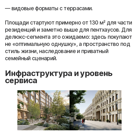
видовые форматы с террасами.
Площади стартуют примерно от 130 м² для части
резиденций и заметно выше для пентхаусов. Для
делюкс-сегмента это ожидаемо: здесь покупают
не «оптимальную однушку», а пространство под
стиль жизни, наследование и приватный
семейный сценарий.
Инфраструктура и уровень
сервиса