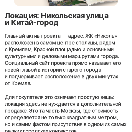
Локация: Никольская улица
и Китай-город
Главный актив проекта — адрес. ЖК «Николь»
расположен в самом центре столицы, рядом
с Кремлем, Красной площадью и основными
культурными и деловыми маршрутами города.
Официальный сайт проекта прямо называет его
новой главой в истории старого города
и подчеркивает расположение в двух минутах
от Кремля.
Для покупателя это означает простую вещь:
локация здесь не нуждается в дополнительной
продаже. Это та часть Москвы, где стоимость
определяется не только квадратным метром,
но и самим фактом присутствия в одном из самых
редких городских контекстов.