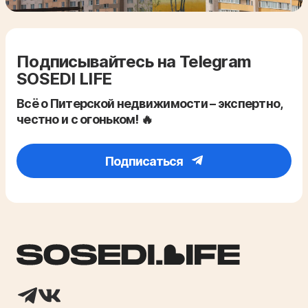
Подписывайтесь на Telegram
SOSEDI LIFE
Всё о Питерской недвижимости – экспертно,
честно и с огоньком! 🔥
Подписаться