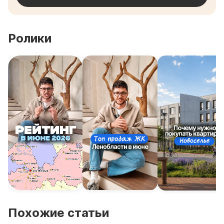
Ролики
Похожие статьи