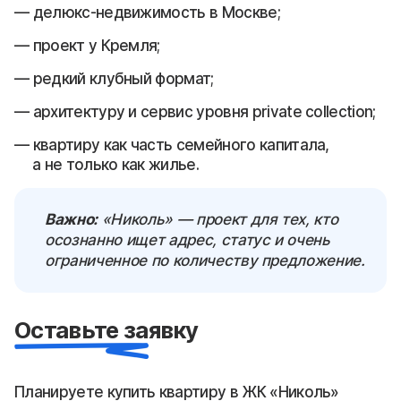
делюкс-недвижимость в Москве;
проект у Кремля;
редкий клубный формат;
архитектуру и сервис уровня private collection;
квартиру как часть семейного капитала,
а не только как жилье.
Важно:
«Николь» — проект для тех, кто
осознанно ищет адрес, статус и очень
ограниченное по количеству предложение.
Оставьте заявку
Планируете купить квартиру в ЖК «Николь»