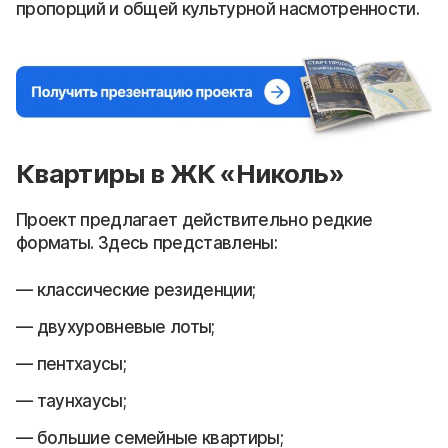
пропорций и общей культурной насмотренности.
Квартиры в ЖК «Николь»
Проект предлагает действительно редкие
форматы. Здесь представлены:
классические резиденции;
двухуровневые лоты;
пентхаусы;
таунхаусы;
большие семейные квартиры;