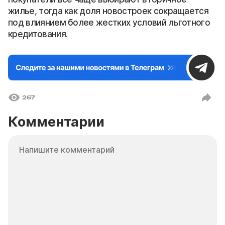
жилье, тогда как доля новостроек сокращается
под влиянием более жестких условий льготного
кредитования.
267
Комментарии