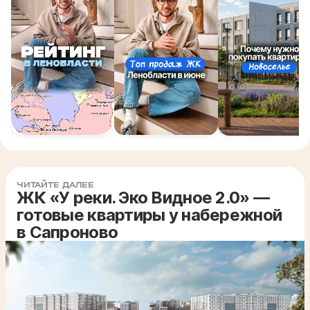
ЧИТАЙТЕ ДАЛЕЕ
ЖК «У реки. Эко Видное 2.0» —
готовые квартиры у набережной
в Сапроново