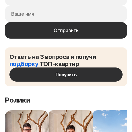
Ответь на 3 вопроса и получи
подборку
ТОП-квартир
Получить
Ролики