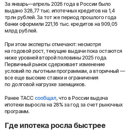
За январь—апрель 2026 года в России было
выдано 328,77 тыс. ипотечных кредитов на 1,4
трлн рублей. За тот же период прошлого года
банки оформили 221,16 тыс. кредитов на 909,05
млрд рублей.
При этом эксперты отмечают: несмотря
на годовой рост, текущие выдачи пока остаются
ниже уровней второй половины 2025 года.
Первичный рынок сдерживает изменение
условий по льготным программам, а вторичный —
все еще высокие ставки и ограничения
по долговой нагрузке заемщиков.
Ранее ТАСС
сообщал
, что в России выдача
ипотеки выросла на 28% за год за счет рыночных
программ.
Где ипотека росла быстрее