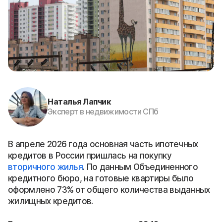
Наталья Лапчик
Эксперт в недвижимости СПб
В апреле 2026 года основная часть ипотечных
кредитов в России пришлась на покупку
вторичного жилья
. По данным Объединенного
кредитного бюро, на готовые квартиры было
оформлено 73% от общего количества выданных
жилищных кредитов.