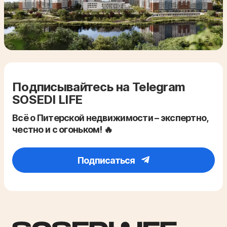
Подписывайтесь на Telegram
SOSEDI LIFE
Всё о Питерской недвижимости – экспертно,
честно и с огоньком! 🔥
Подписаться