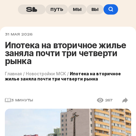
путь
мы
вы
31 МАЯ 2026
Ипотека на вторичное жилье
заняла почти три четверти
рынка
Главная
/
Новостройки МСК
/
Ипотека на вторичное
жилье заняла почти три четверти рынка
3 МИНУТЫ
267