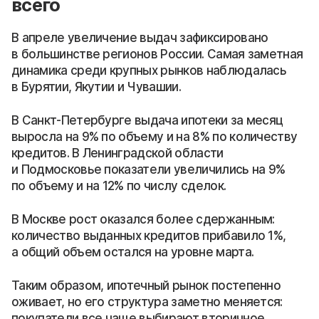
всего
В апреле увеличение выдач зафиксировано
в большинстве регионов России. Самая заметная
динамика среди крупных рынков наблюдалась
в Бурятии, Якутии и Чувашии.
В Санкт-Петербурге выдача ипотеки за месяц
выросла на 9% по объему и на 8% по количеству
кредитов. В Ленинградской области
и Подмосковье показатели увеличились на 9%
по объему и на 12% по числу сделок.
В Москве рост оказался более сдержанным:
количество выданных кредитов прибавило 1%,
а общий объем остался на уровне марта.
Таким образом, ипотечный рынок постепенно
оживает, но его структура заметно меняется:
покупатели все чаще выбирают вторичное