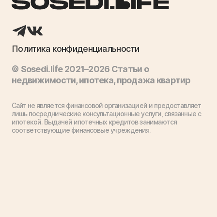
Политика конфиденциальности
© Sosedi.life 2021–2026 Статьи о
недвижимости, ипотека, продажа квартир
Сайт не является финансовой организацией и предоставляет
лишь посреднические консультационные услуги, связанные с
ипотекой. Выдачей ипотечных кредитов занимаются
соответствующие финансовые учреждения.