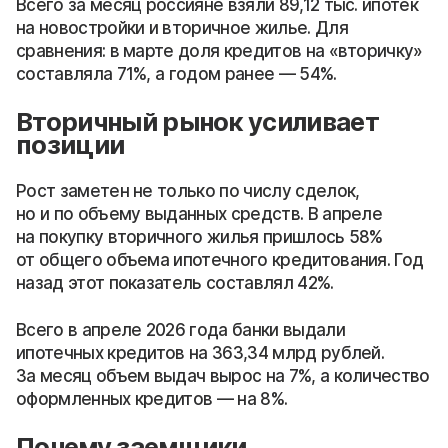
Всего за месяц россияне взяли 89,12 тыс. ипотек
на новостройки и вторичное жилье. Для
сравнения: в марте доля кредитов на «вторичку»
составляла 71%, а годом ранее — 54%.
Вторичный рынок усиливает
позиции
Рост заметен не только по числу сделок,
но и по объему выданных средств. В апреле
на покупку вторичного жилья пришлось 58%
от общего объема ипотечного кредитования. Год
назад этот показатель составлял 42%.
Всего в апреле 2026 года банки выдали
ипотечных кредитов на 363,34 млрд рублей.
За месяц объем выдач вырос на 7%, а количество
оформленных кредитов — на 8%.
Почему заемщики