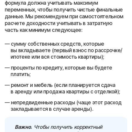
формула должна учитывать максимум
переменных, чтобы получить чистые финальные
данные. Мы рекомендуем при самостоятельном
расчете доходности учитывать в затратную
часть как минимум следующее:
сумму собственных средств, которые
вы вкладываете (первый взнос по рассрочке/
ипотеке или вся стоимость квартиры);
проценты по кредиту, которые вы будете
платить;
ремонт и мебель (если планируется сдача
в аренду или продажа квартиры с отделкой);
непредвиденные расходы (чаще этот расход
закладывается в случае аренды).
Важно
. Чтобы получить корректный