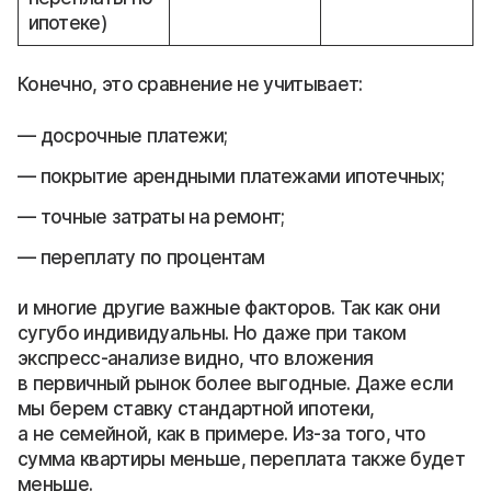
ипотеке)
Конечно, это сравнение не учитывает:
досрочные платежи;
покрытие арендными платежами ипотечных;
точные затраты на ремонт;
переплату по процентам
и многие другие важные факторов. Так как они
сугубо индивидуальны. Но даже при таком
экспресс-анализе видно, что вложения
в первичный рынок более выгодные. Даже если
мы берем ставку стандартной ипотеки,
а не семейной, как в примере. Из-за того, что
сумма квартиры меньше, переплата также будет
меньше.