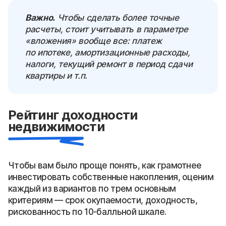
Важно.
Чтобы сделать более точные
расчеты, стоит учитывать в параметре
«вложения» вообще все: платеж
по ипотеке, амортизационные расходы,
налоги, текущий ремонт в период сдачи
квартиры и т.п.
Рейтинг доходности
недвижимости
Чтобы вам было проще понять, как грамотнее
инвестировать собственные накопления, оценим
каждый из вариантов по трем основным
критериям — срок окупаемости, доходность,
рискованность по 10-балльной шкале.