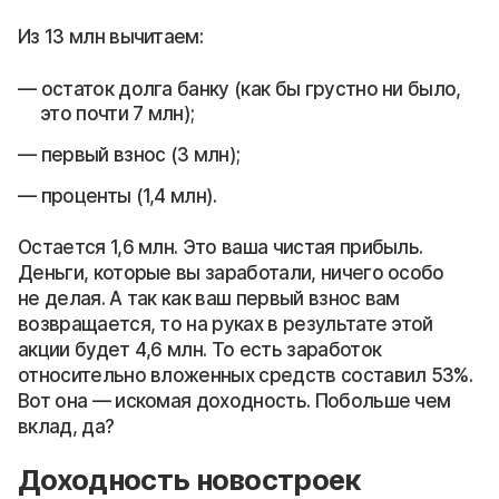
Из 13 млн вычитаем:
остаток долга банку (как бы грустно ни было,
это почти 7 млн);
первый взнос (3 млн);
проценты (1,4 млн).
Остается 1,6 млн. Это ваша чистая прибыль.
Деньги, которые вы заработали, ничего особо
не делая. А так как ваш первый взнос вам
возвращается, то на руках в результате этой
акции будет 4,6 млн. То есть заработок
относительно вложенных средств составил 53%.
Вот она — искомая доходность. Побольше чем
вклад, да?
Доходность новостроек