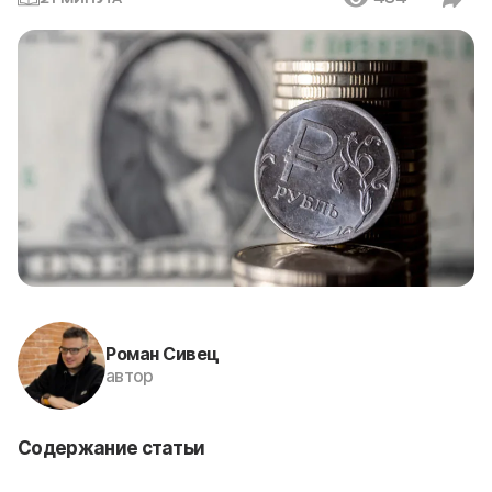
Роман Сивец
автор
Содержание статьи