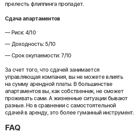
прелесть флиппинга пропадет.
Сдача апартаментов
Риск: 4/10
Доходность: 5/10
Срок окупаемости: 7/10
За счет того, что сдачей занимается
управляющая компания, вы не можете влиять
на сумму арендной платы. В большинстве
апартаментов вы, как собственник, не сможет
проживать сами. А жизненные ситуации бывают
разные. Но в сравнении с самостоятельной
сдачей в аренду, это более гуманный инструмент.
FAQ