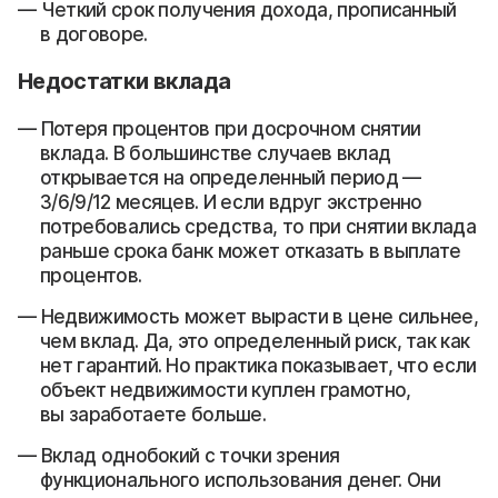
Четкий срок получения дохода, прописанный
в договоре.
Недостатки вклада
Потеря процентов при досрочном снятии
вклада. В большинстве случаев вклад
открывается на определенный период —
3/6/9/12 месяцев. И если вдруг экстренно
потребовались средства, то при снятии вклада
раньше срока банк может отказать в выплате
процентов.
Недвижимость может вырасти в цене сильнее,
чем вклад. Да, это определенный риск, так как
нет гарантий. Но практика показывает, что если
объект недвижимости куплен грамотно,
вы заработаете больше.
Вклад однобокий с точки зрения
функционального использования денег. Они