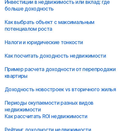
Инвестиции в недвижимость или вклад: где
больше доходность
Как выбрать объект с максимальным
потенциалом роста
Налоги и юридические тонкости
Как посчитать доходность недвижимости
Пример расчета доходности от перепродажи
квартиры
Доходность новостроек vs вторичного жилья
Периоды окупаемости разных видов
недвижимости
Как рассчитать ROI недвижимости
Рейтинг доходности недвижимости