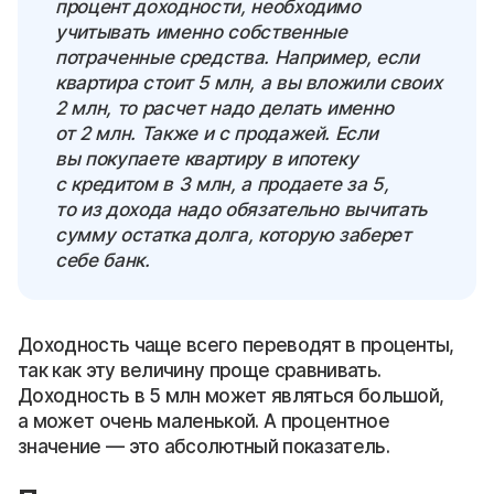
процент доходности, необходимо
учитывать именно собственные
потраченные средства. Например, если
квартира стоит 5 млн, а вы вложили своих
2 млн, то расчет надо делать именно
от 2 млн. Также и с продажей. Если
вы покупаете квартиру в ипотеку
с кредитом в 3 млн, а продаете за 5,
то из дохода надо обязательно вычитать
сумму остатка долга, которую заберет
себе банк.
Доходность чаще всего переводят в проценты,
так как эту величину проще сравнивать.
Доходность в 5 млн может являться большой,
а может очень маленькой. А процентное
значение — это абсолютный показатель.