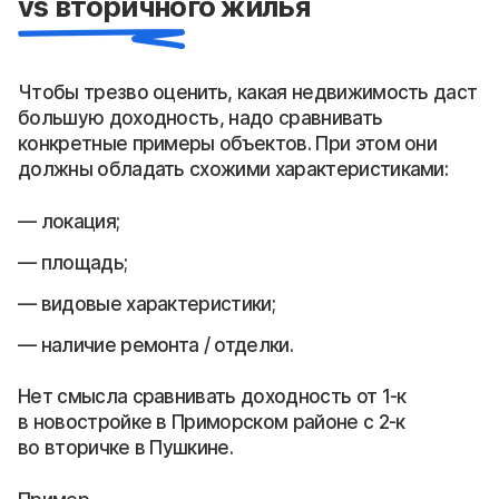
vs вторичного жилья
Чтобы трезво оценить, какая недвижимость даст
большую доходность, надо сравнивать
конкретные примеры объектов. При этом они
должны обладать схожими характеристиками:
локация;
площадь;
видовые характеристики;
наличие ремонта / отделки.
Нет смысла сравнивать доходность от 1-к
в новостройке в Приморском районе с 2-к
во вторичке в Пушкине.