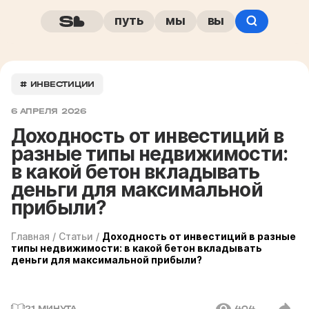
путь
мы
вы
# ИНВЕСТИЦИИ
6 АПРЕЛЯ 2026
Доходность от инвестиций в
разные типы недвижимости:
в какой бетон вкладывать
деньги для максимальной
прибыли?
Главная
/
Статьи
/
Доходность от инвестиций в разные
типы недвижимости: в какой бетон вкладывать
деньги для максимальной прибыли?
21 МИНУТА
404