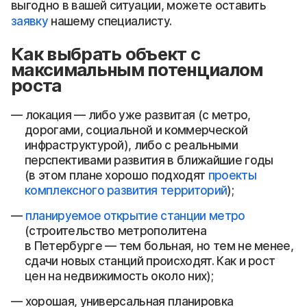
выгодно в вашей ситуации, можете оставить
заявку
нашему специалисту.
Как выбрать объект с
максимальным потенциалом
роста
локация — либо уже развитая (с метро,
дорогами, социальной и коммерческой
инфраструктурой), либо с реальными
перспективами развития в ближайшие годы
(в этом плане хорошо подходят
проекты
комплексного развития территорий
);
планируемое открытие станции метро
(строительство метрополитена
в Петербурге — тем больная, но тем не менее,
сдачи новых станций происходят. Как и рост
цен на недвижимость около них);
хорошая, универсальная планировка