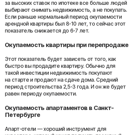
за высоких ставок по ипотеке все больше людей
выбирают снимать недвижимость, а не покупать.
Если раньше нормальный период окупаемости
арендной квартиры был 8-10 лет, то сейчас этот
показатель снижается до 6-7 лет.
Окупаемость квартиры при перепродаже
Этот показатель будет зависеть от того, как
быстро вы продадите квартиру. Обычно для
такой инвестиции недвижимость покупают
на старте и продают на сдаче дома. Средний
период строительства 2,5-3 года. И он же будет
равен периоду окупаемости.
Окупаемость апартаментов в Санкт-
Петербурге
Апарт-отели — хороший инструмент для