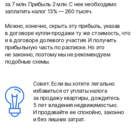
за 7 млн. Прибыль 2 млн. С нее необходимо
заплатить налог 13% — 260 тысяч.
Можно, конечно, скрыть эту прибыль, указав
в договоре купли-продажи ту же стоимость, что
и в договоре долевого участия. И получить
прибыльную часть по расписке. Но это
не законно, поэтому мы не рекомендуем
подобные схемы.
Совет. Если вы хотите легально
избавиться от уплаты налога
за продажу квартиры, дождитесь
5 лет владения недвижимостью.
И продавайте ее спокойно, законно
и без лишних затрат.