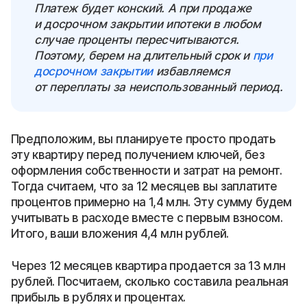
Платеж будет конский. А при продаже
и досрочном закрытии ипотеки в любом
случае проценты пересчитываются.
Поэтому, берем на длительный срок и
при
досрочном закрытии
избавляемся
от переплаты за неиспользованный период.
Предположим, вы планируете просто продать
эту квартиру перед получением ключей, без
оформления собственности и затрат на ремонт.
Тогда считаем, что за 12 месяцев вы заплатите
процентов примерно на 1,4 млн. Эту сумму будем
учитывать в расходе вместе с первым взносом.
Итого, ваши вложения 4,4 млн рублей.
Через 12 месяцев квартира продается за 13 млн
рублей. Посчитаем, сколько составила реальная
прибыль в рублях и процентах.