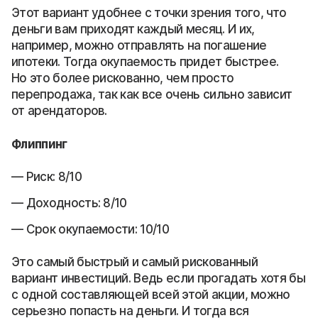
Этот вариант удобнее с точки зрения того, что
деньги вам приходят каждый месяц. И их,
например, можно отправлять на погашение
ипотеки. Тогда окупаемость придет быстрее.
Но это более рискованно, чем просто
перепродажа, так как все очень сильно зависит
от арендаторов.
Флиппинг
Риск: 8/10
Доходность: 8/10
Срок окупаемости: 10/10
Это самый быстрый и самый рискованный
вариант инвестиций. Ведь если прогадать хотя бы
с одной составляющей всей этой акции, можно
серьезно попасть на деньги. И тогда вся