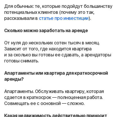
Для обычных: те, которые подойдут большинству
потенциальных клиентов (почему это так,
рассказывали в
статье про инвестиции
).
Сколько можно заработать на аренде
От нуля до нескольких сотен тысяч в месяц.
Зависит от того, где находится квартира
и за сколько вы готовы ее сдавать, а арендаторы
готовы снимать.
Апартаменты или квартира для краткосрочной
аренды?
Апартаменты. Обслуживать квартиру, которая
сдается в краткосрок — полноценная работа.
Совмещать ее с основной — сложно.
Какая недвижимость действительно приносит