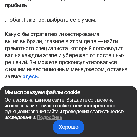
прибыль
Любая. Главное, выбрать ее с умом.
Какую бы стратегию инвестирования
вы ни выбрали, главное в этом деле — найти
грамотного специалиста, который сопроводит
вас на каждом этапе и убережет от поспешных
решений. Вы можете проконсультироваться
с нашим инвестиционным менеджером, оставив
заявку
здесь
.
404
Мы используем файлы cookie
Оставаясь на данном сайте, Вы даёте согласие на
Комментарии
использование файлов cookie в целях корректного
функционирования сайта и проведения статистических
исследовании.
Подробнее
Хорошо