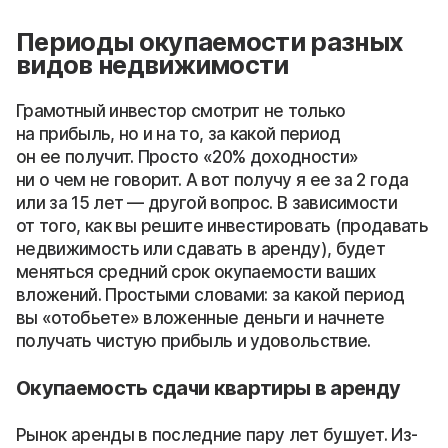
Периоды окупаемости разных
видов недвижимости
Грамотный инвестор смотрит не только
на прибыль, но и на то, за какой период
он ее получит. Просто «20% доходности»
ни о чем не говорит. А вот получу я ее за 2 года
или за 15 лет — другой вопрос. В зависимости
от того, как вы решите инвестировать (продавать
недвижимость или сдавать в аренду), будет
меняться средний срок окупаемости ваших
вложений. Простыми словами: за какой период
вы «отобьете» вложенные деньги и начнете
получать чистую прибыль и удовольствие.
Окупаемость сдачи квартиры в аренду
Рынок аренды в последние пару лет бушует. Из-