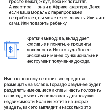
просто лежат, ждут, пока их потратят.
А квартира — она и в Африке квартира. Даже
если ваша модель с перепродажей
не сработает, вы можете ее сдавать. Или жить
сами. Или подарить ребенку.
Краткий вывод: да, вклад дает
красивые и понятные проценты
доходности. Но это куда более
рисковый и менее функциональный
инструмент получения дохода.
Именно поэтому не стоит все средства
размещать на вкладе. Гораздо разумнее будет
разделить имеющиеся активы: часть положить
на вклад, а часть использовать для покупки
недвижимости. Если вы хотите на цифрах
увидеть, как это выглядит и насколько это