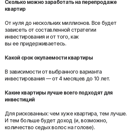
Сколько можно заработать на перепродаже
квартир
От нуля до нескольких миллионов. Все будет
зависеть от составленной стратегии
инвестирования и от того, как
вы ее придерживаетесь.
Какой срок окупаемости квартиры
В зависимости от выбранного варианта
инвестирования — от 4 месяцев до 10 лет.
Какие квартиры лучше всего подходят для
инвестиций
Для рискованных: чем хуже квартира, тем лучше.
И тем больше будет доход (и, возможно,
количество седых волос на голове).