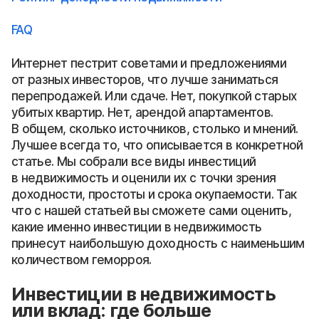
FAQ
Интернет пестрит советами и предложениями
от разных инвесторов, что лучше заниматься
перепродажей. Или сдаче. Нет, покупкой старых
убитых квартир. Нет, арендой апартаментов.
В общем, сколько источников, столько и мнений.
Лучшее всегда то, что описывается в конкретной
статье. Мы собрали все виды инвестиций
в недвижимость и оценили их с точки зрения
доходности, простоты и срока окупаемости. Так
что с нашей статьей вы сможете сами оценить,
какие именно инвестиции в недвижимость
принесут наибольшую доходность с наименьшим
количеством геморроя.
Инвестиции в недвижимость
или вклад: где больше