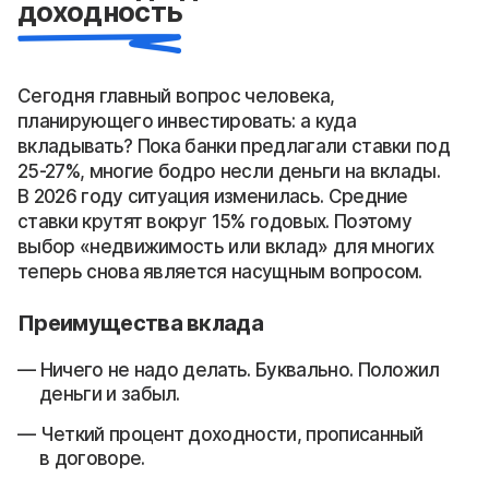
доходность
Сегодня главный вопрос человека,
планирующего инвестировать: а куда
вкладывать? Пока банки предлагали ставки под
25-27%, многие бодро несли деньги на вклады.
В 2026 году ситуация изменилась. Средние
ставки крутят вокруг 15% годовых. Поэтому
выбор «недвижимость или вклад» для многих
теперь снова является насущным вопросом.
Преимущества вклада
Ничего не надо делать. Буквально. Положил
деньги и забыл.
Четкий процент доходности, прописанный
в договоре.