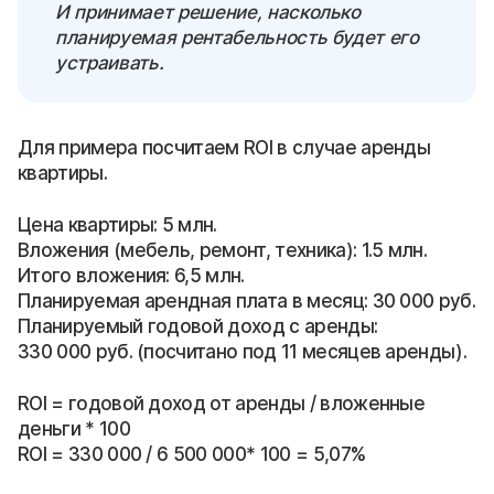
И принимает решение, насколько
планируемая рентабельность будет его
устраивать.
Для примера посчитаем ROI в случае аренды
квартиры.
Цена квартиры: 5 млн.
Вложения (мебель, ремонт, техника): 1.5 млн.
Итого вложения: 6,5 млн.
Планируемая арендная плата в месяц: 30 000 руб.
Планируемый годовой доход с аренды:
330 000 руб. (посчитано под 11 месяцев аренды).
ROI = годовой доход от аренды / вложенные
деньги * 100
ROI = 330 000 / 6 500 000* 100 = 5,07%