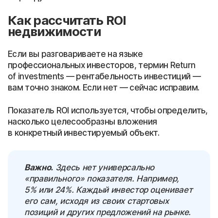
Как рассчитать ROI
недвижимости
Если вы разговариваете на языке
профессиональных инвесторов, термин Return
of investments — рентабельность инвестиций —
вам точно знаком. Если нет — сейчас исправим.
Показатель ROI используется, чтобы определить,
насколько целесообразны вложения
в конкретный инвестируемый объект.
Важно.
Здесь нет универсально
«правильного» показателя. Например,
5% или 24%. Каждый инвестор оценивает
его сам, исходя из своих стартовых
позиций и других предложений на рынке.