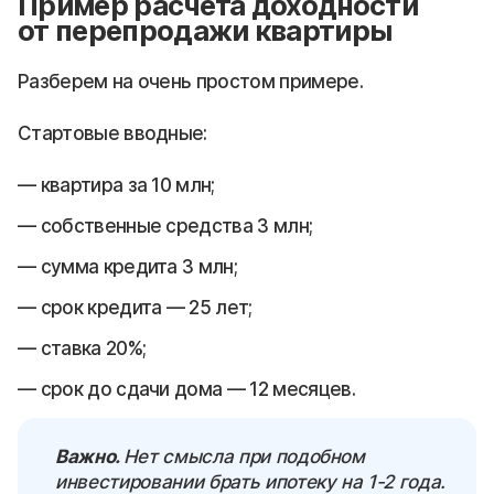
Пример расчета доходности
от перепродажи квартиры
Разберем на очень простом примере.
Стартовые вводные:
квартира за 10 млн;
собственные средства 3 млн;
сумма кредита 3 млн;
срок кредита — 25 лет;
ставка 20%;
срок до сдачи дома — 12 месяцев.
Важно.
Нет смысла при подобном
инвестировании брать ипотеку на 1-2 года.