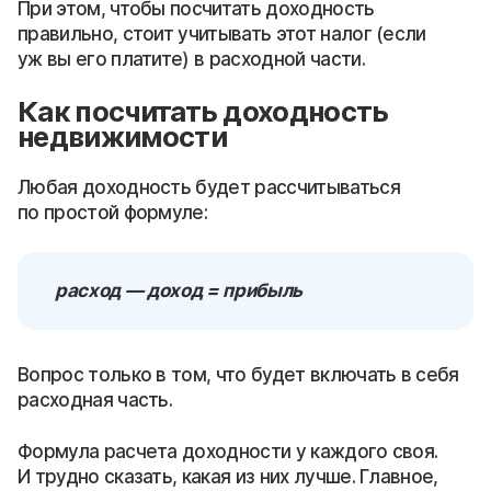
При этом, чтобы посчитать доходность
правильно, стоит учитывать этот налог (если
уж вы его платите) в расходной части.
Как посчитать доходность
недвижимости
Любая доходность будет рассчитываться
по простой формуле:
расход — доход = прибыль
Вопрос только в том, что будет включать в себя
расходная часть.
Формула расчета доходности у каждого своя.
И трудно сказать, какая из них лучше. Главное,