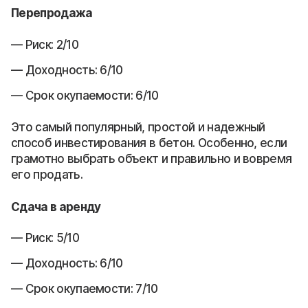
Перепродажа
Риск: 2/10
Доходность: 6/10
Срок окупаемости: 6/10
Это самый популярный, простой и надежный
способ инвестирования в бетон. Особенно, если
грамотно выбрать объект и правильно и вовремя
его продать.
Сдача в аренду
Риск: 5/10
Доходность: 6/10
Срок окупаемости: 7/10