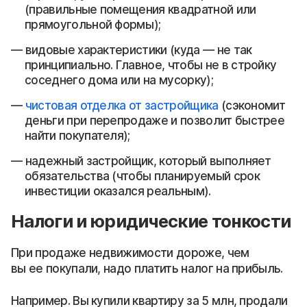
(правильные помещения квадратной или
прямоугольной формы);
видовые характеристики (куда — не так
принципиально. Главное, чтобы не в стройку
соседнего дома или на мусорку);
чистовая отделка от застройщика
(сэкономит
деньги при перепродаже и позволит быстрее
найти покупателя);
надежный застройщик, который выполняет
обязательства (чтобы планируемый срок
инвестиции оказался реальным).
Налоги и юридические тонкости
При продаже недвижимости дороже, чем
вы ее покупали, надо платить налог на прибыль.
Например. Вы купили квартиру за 5 млн, продали