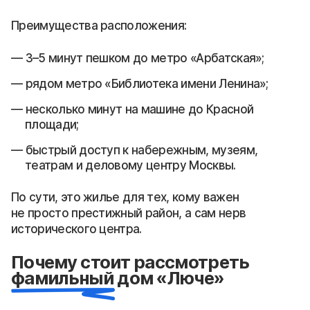
Преимущества расположения:
3–5 минут пешком до метро «Арбатская»;
рядом метро «Библиотека имени Ленина»;
несколько минут на машине до Красной
площади;
быстрый доступ к набережным, музеям,
театрам и деловому центру Москвы.
По сути, это жилье для тех, кому важен
не просто престижный район, а сам нерв
исторического центра.
Почему стоит рассмотреть
фамильный дом «Люче»