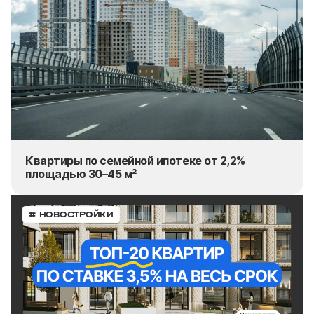
Квартиры по семейной ипотеке от 2,2%
площадью 30–45 м²
# НОВОСТРОЙКИ