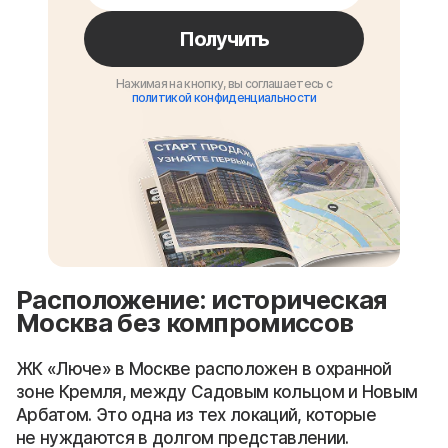
Получить
Нажимая на кнопку, вы соглашаетесь с
политикой конфиденциальности
Расположение: историческая
Москва без компромиссов
ЖК «Люче» в Москве расположен в охранной
зоне Кремля, между Садовым кольцом и Новым
Арбатом. Это одна из тех локаций, которые
не нуждаются в долгом представлении.