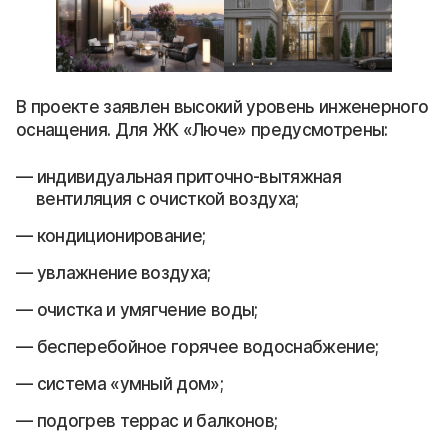
В проекте заявлен высокий уровень инженерного
оснащения. Для ЖК «Люче» предусмотрены:
индивидуальная приточно-вытяжная
вентиляция с очисткой воздуха;
кондиционирование;
увлажнение воздуха;
очистка и умягчение воды;
бесперебойное горячее водоснабжение;
система «умный дом»;
подогрев террас и балконов;