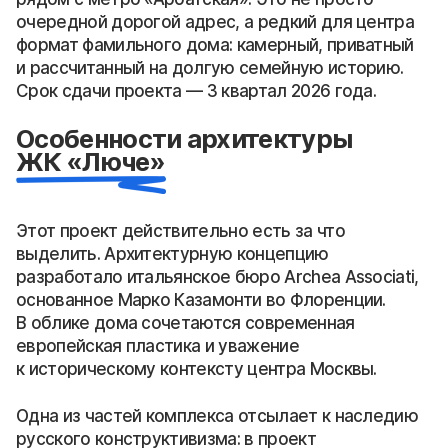
очередной дорогой адрес, а редкий для центра
формат фамильного дома: камерный, приватный
и рассчитанный на долгую семейную историю.
Срок сдачи проекта — 3 квартал 2026 года.
Особенности архитектуры
ЖК «Люче»
Этот проект действительно есть за что
выделить. Архитектурную концепцию
разработало итальянское бюро Archea Associati,
основанное Марко Казамонти во Флоренции.
В облике дома сочетаются современная
европейская пластика и уважение
к историческому контексту центра Москвы.
Одна из частей комплекса отсылает к наследию
русского конструктивизма: в проект