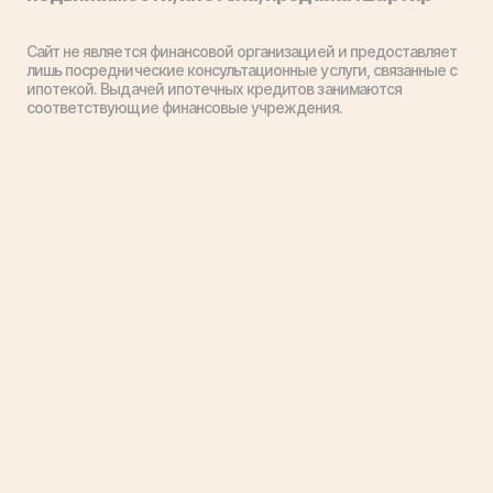
Сайт не является финансовой организацией и предоставляет
лишь посреднические консультационные услуги, связанные с
ипотекой. Выдачей ипотечных кредитов занимаются
соответствующие финансовые учреждения.