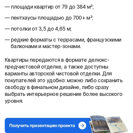
площади квартир от 79 до 384 м²;
пентхаусы площадью до 700+ м²;
потолки от 3,5 до 4,65 м;
редкие форматы с террасами, французскими
балконами и мастер-зонами.
Квартиры передаются в формате делюкс-
предчистовой отделке, а также доступны
варианты авторской чистовой отделки. Для
покупателей это удобно: можно либо сохранить
свободу в финальном дизайне, либо сразу
выбрать интерьерное решение более высокого
уровня.