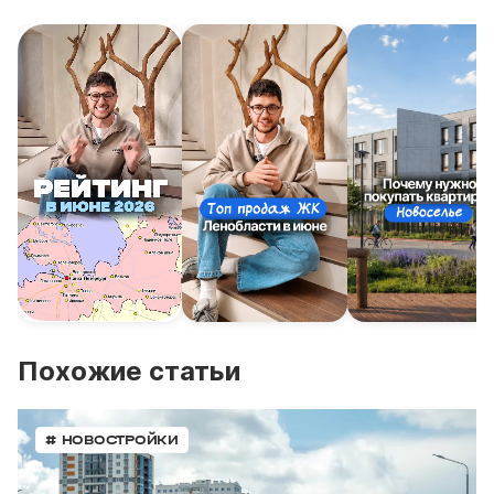
Похожие статьи
# НОВОСТРОЙКИ