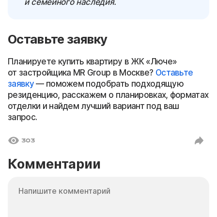
и семейного наследия.
Оставьте заявку
Планируете купить квартиру в ЖК «Люче»
от застройщика MR Group в Москве?
Оставьте
заявку
— поможем подобрать подходящую
резиденцию, расскажем о планировках, форматах
отделки и найдем лучший вариант под ваш
запрос.
303
Комментарии