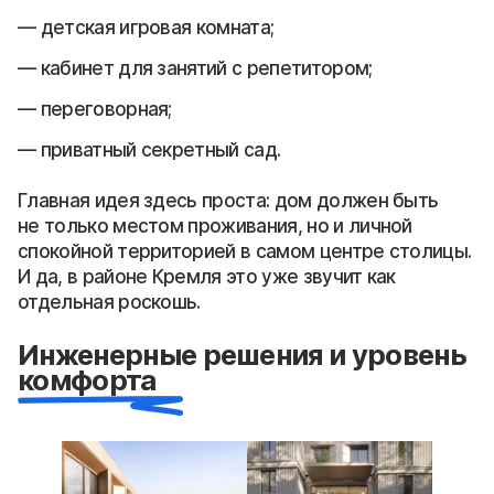
детская игровая комната;
кабинет для занятий с репетитором;
переговорная;
приватный секретный сад.
Главная идея здесь проста: дом должен быть
не только местом проживания, но и личной
спокойной территорией в самом центре столицы.
И да, в районе Кремля это уже звучит как
отдельная роскошь.
Инженерные решения и уровень
комфорта