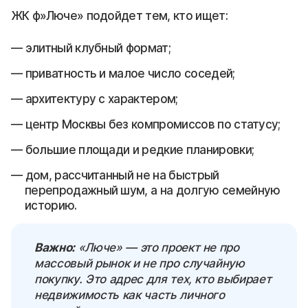
ЖК ф»Люче» подойдет тем, кто ищет:
элитный клубный формат;
приватность и малое число соседей;
архитектуру с характером;
центр Москвы без компромиссов по статусу;
большие площади и редкие планировки;
дом, рассчитанный не на быстрый
перепродажный шум, а на долгую семейную
историю.
Важно:
«Люче» — это проект не про
массовый рынок и не про случайную
покупку. Это адрес для тех, кто выбирает
недвижимость как часть личного