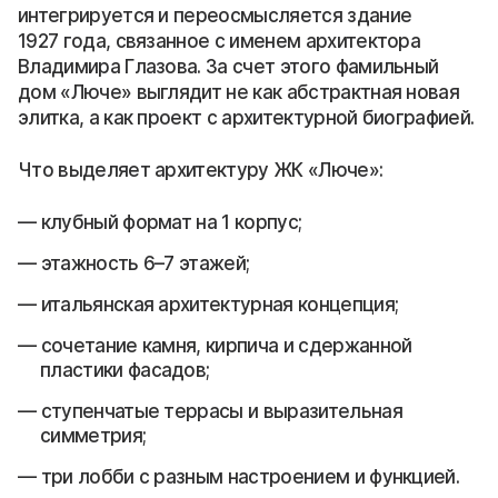
интегрируется и переосмысляется здание
1927 года, связанное с именем архитектора
Владимира Глазова. За счет этого фамильный
дом «Люче» выглядит не как абстрактная новая
элитка, а как проект с архитектурной биографией.
Что выделяет архитектуру ЖК «Люче»:
клубный формат на 1 корпус;
этажность 6–7 этажей;
итальянская архитектурная концепция;
сочетание камня, кирпича и сдержанной
пластики фасадов;
ступенчатые террасы и выразительная
симметрия;
три лобби с разным настроением и функцией.