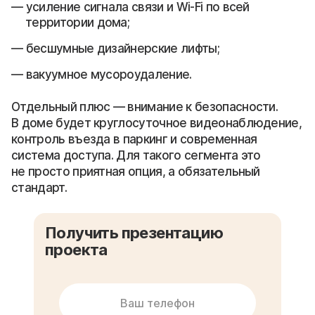
усиление сигнала связи и Wi-Fi по всей
территории дома;
бесшумные дизайнерские лифты;
вакуумное мусороудаление.
Отдельный плюс — внимание к безопасности.
В доме будет круглосуточное видеонаблюдение,
контроль въезда в паркинг и современная
система доступа. Для такого сегмента это
не просто приятная опция, а обязательный
стандарт.
Получить презентацию
проекта