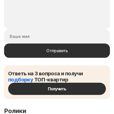
Ответь на 3 вопроса и получи
подборку
ТОП-квартир
Получить
Ролики