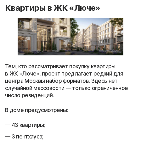
Квартиры в ЖК «Люче»
Тем, кто рассматривает покупку квартиры
в ЖК «Люче», проект предлагает редкий для
центра Москвы набор форматов. Здесь нет
случайной массовости — только ограниченное
число резиденций.
В доме предусмотрены:
43 квартиры;
3 пентхауса;