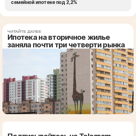
семейной ипотеке под 2,2%
ЧИТАЙТЕ ДАЛЕЕ
Ипотека на вторичное жилье
заняла почти три четверти рынка