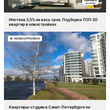
Ипотека 3,5% на весь срок. Подборка ТОП-20
квартир в новостройках
# НОВОСТРОЙКИ
Квартиры-студии в Санкт-Петербурге по