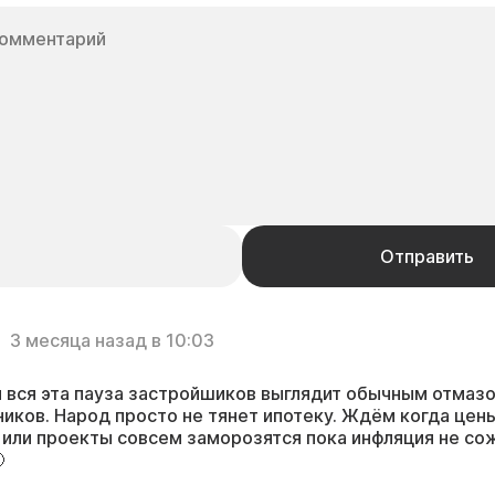
3 месяца назад в 10:03
 вся эта пауза застройшиков выглядит обычным отмазо
иков. Народ просто не тянет ипотеку. Ждём когда цен
 или проекты совсем заморозятся пока инфляция не со
