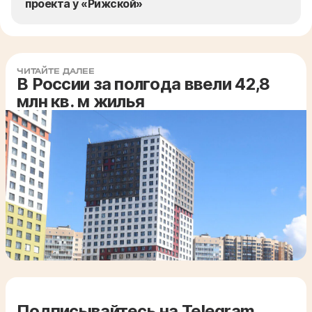
проекта у «Рижской»
ЧИТАЙТЕ ДАЛЕЕ
В России за полгода ввели 42,8
млн кв. м жилья
Подписывайтесь на Telegram