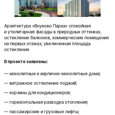
Архитектура «Внуково Парка» спокойная
и утилитарная: фасады в природных оттенках,
остекление балконов, коммерческие помещения
на первых этажах, увеличенная площадь
остекления.
В проекте заявлены:
монолитные и кирпично-монолитные дома;
витражное остекление лоджий;
корзины для кондиционеров;
горизонтальная разводка отопления;
пассажирские и грузовые лифты;