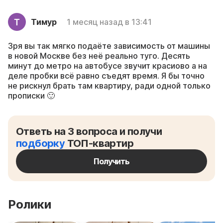
Тимур
1 месяц назад в 13:41
Зря вы так мягко подаёте зависимость от машины
в новой Москве без неё реально туго. Десять
минут до метро на автобусе звучит красиово а на
деле пробки всё равно съедят время. Я бы точно
не рискнул брать там квартиру, ради одной только
прописки 🙂
Ответь на 3 вопроса и получи
подборку
ТОП-квартир
Получить
Ролики