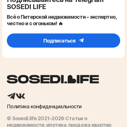
SOSEDI LIFE
Всё о Питерской недвижимости – экспертно,
честно и с огоньком! 🔥
Подписаться
Политика конфиденциальности
© Sosedi.life 2021–2026 Статьи о
недвижимости, ипотека, продажа квартир