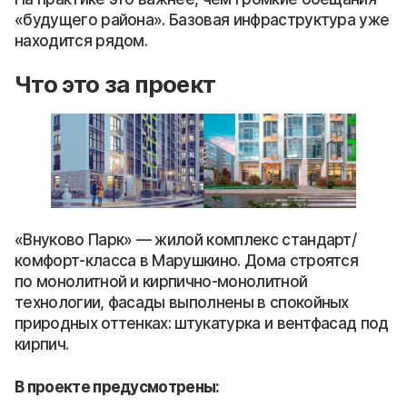
«будущего района». Базовая инфраструктура уже
находится рядом.
Что это за проект
«Внуково Парк» — жилой комплекс стандарт/
комфорт-класса в Марушкино. Дома строятся
по монолитной и кирпично-монолитной
технологии, фасады выполнены в спокойных
природных оттенках: штукатурка и вентфасад под
кирпич.
В проекте предусмотрены: