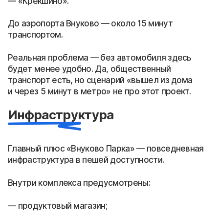
«Крёкшино».
До аэропорта Внуково — около 15 минут
транспортом.
Реальная проблема — без автомобиля здесь
будет менее удобно. Да, общественный
транспорт есть, но сценарий «вышел из дома
и через 5 минут в метро» не про этот проект.
Инфраструктура
Главный плюс «Внуково Парка» — повседневная
инфраструктура в пешей доступности.
Внутри комплекса предусмотрены:
продуктовый магазин;