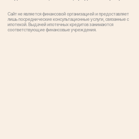
Сайт не является финансовой организацией и предоставляет
лишь посреднические консультационные услуги, связанные с
ипотекой. Выдачей ипотечных кредитов занимаются
соответствующие финансовые учреждения.