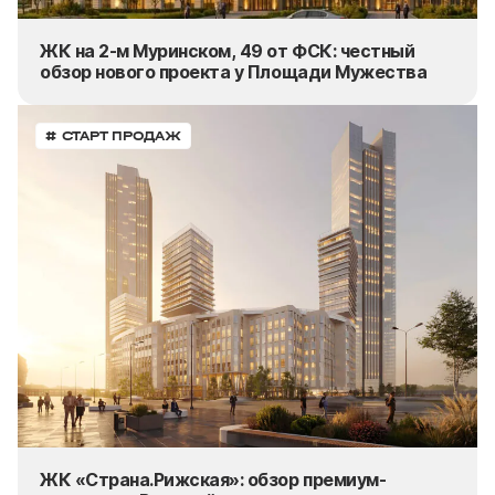
ЖК на 2-м Муринском, 49 от ФСК: честный
обзор нового проекта у Площади Мужества
# СТАРТ ПРОДАЖ
ЖК «Страна.Рижская»: обзор премиум-