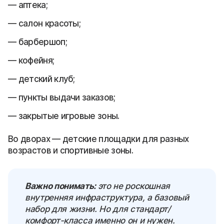
аптека;
салон красоты;
барбершоп;
кофейня;
детский клуб;
пункты выдачи заказов;
закрытые игровые зоны.
Во дворах — детские площадки для разных
возрастов и спортивные зоны.
Важно понимать:
это не роскошная
внутренняя инфраструктура, а базовый
набор для жизни. Но для стандарт/
комфорт-класса именно он и нужен.