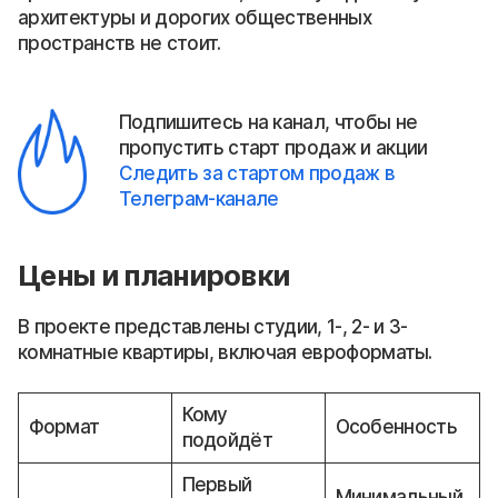
архитектуры и дорогих общественных
пространств не стоит.
Подпишитесь на канал, чтобы не
пропустить старт продаж и акции
Следить за стартом продаж в
Телеграм-канале
Цены и планировки
В проекте представлены студии, 1-, 2- и 3-
комнатные квартиры, включая евроформаты.
Кому
Формат
Особенность
подойдёт
Первый
Минимальный