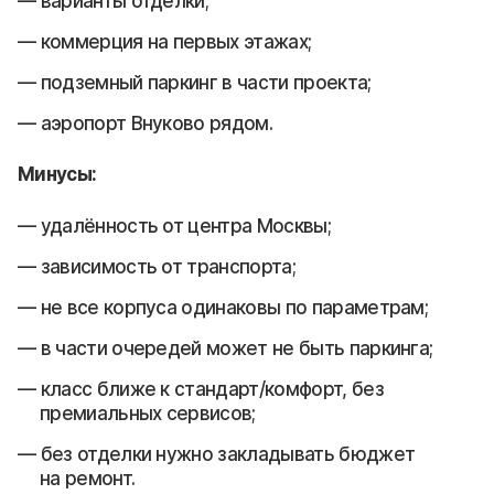
варианты отделки;
коммерция на первых этажах;
подземный паркинг в части проекта;
аэропорт Внуково рядом.
Минусы:
удалённость от центра Москвы;
зависимость от транспорта;
не все корпуса одинаковы по параметрам;
в части очередей может не быть паркинга;
класс ближе к стандарт/комфорт, без
премиальных сервисов;
без отделки нужно закладывать бюджет
на ремонт.