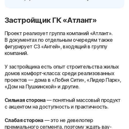
Застройщик ГК «Атлант»
Проект реализует группа компаний «Атлант».
В документах по отдельным очередям также
фигурирует СЗ «Антей», входящий в группу
компаний.
У застройщика есть опыт строительства жилых
домов комфорт-класса: среди реализованных
проектов — дома в «Лобня Сити», «Лидер Парк»,
«Дом на Пушкинской» и другие.
Сильная сторона
— понятный массовый продукт
с акцентом на доступность и практичность.
Слабая сторона
— это не девелопер
премиального сегмента, поэтому ждать вау-