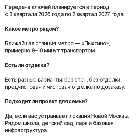
Передача ключей планируется в период
с 3 квартала 2026 года по 2 квартал 2027 года.
Какое метро рядом?
Ближайшая станция метро — «Пыхтино»,
примерно 9–10 минут транспортом.
Есть ли отделка?
Есть разные варианты: без стен, без отделки,
предчистовая и чистовая отделка по дозаказу.
Подходит ли проект для семьи?
Да, если вас устраивает локация Новой Москвы.
Рядом школа, детский сад, парк и базовая
инфраструктура.