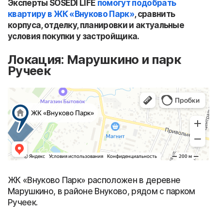
Эксперты SOSEDI LIFE
помогут подобрать
квартиру в ЖК «Внуково Парк»
, сравнить
корпуса, отделку, планировки и актуальные
условия покупки у застройщика.
Локация: Марушкино и парк
Ручеек
ЖК «Внуково Парк» расположен в деревне
Марушкино, в районе Внуково, рядом с парком
Ручеек.