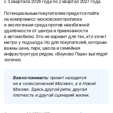
с 3 квартала 2026 года по 2 квартал 2027 года.
Потенциальным покупателям придется пойти
на компромисс: московская прописка
и экологичная среда против неизбежной
удалённости от центра и привязанности
к автомобилю. Это не вариант для тех, кто хочет
метро у подъезда. Но для покупателей, которым
важны цена, парк, школа и семейная
инфраструктура рядом, «Внуково Парк» выглядит
логично.
Важно понимать:
проект находится
не в «классической Москве», а в Новой
Москве. Здесь другой ритм, другая
плотность и другой сценарий жизни.