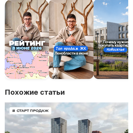
Похожие статьи
# СТАРТ ПРОДАЖ