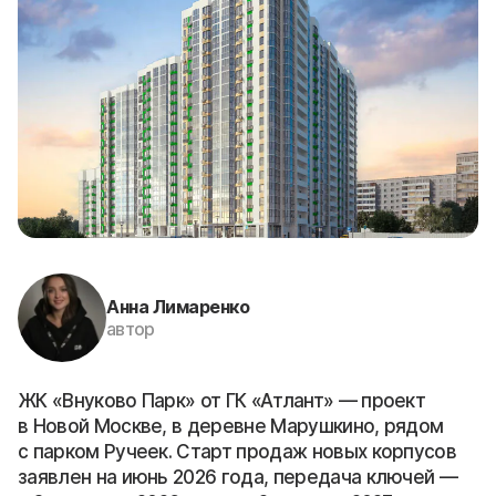
Анна Лимаренко
автор
ЖК «Внуково Парк» от ГК «Атлант» — проект
в Новой Москве, в деревне Марушкино, рядом
с парком Ручеек. Старт продаж новых корпусов
заявлен на июнь 2026 года, передача ключей —