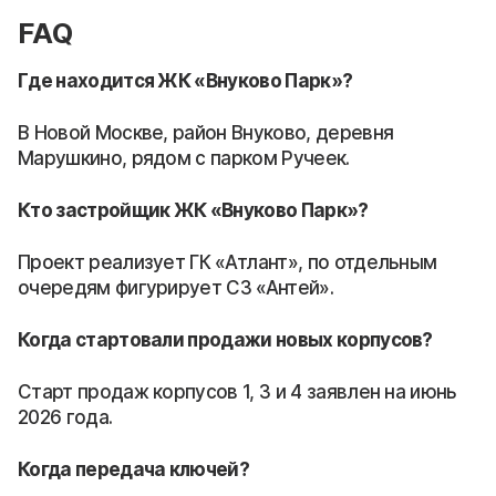
FAQ
Где находится ЖК «Внуково Парк»?
В Новой Москве, район Внуково, деревня
Марушкино, рядом с парком Ручеек.
Кто застройщик ЖК «Внуково Парк»?
Проект реализует ГК «Атлант», по отдельным
очередям фигурирует СЗ «Антей».
Когда стартовали продажи новых корпусов?
Старт продаж корпусов 1, 3 и 4 заявлен на июнь
2026 года.
Когда передача ключей?