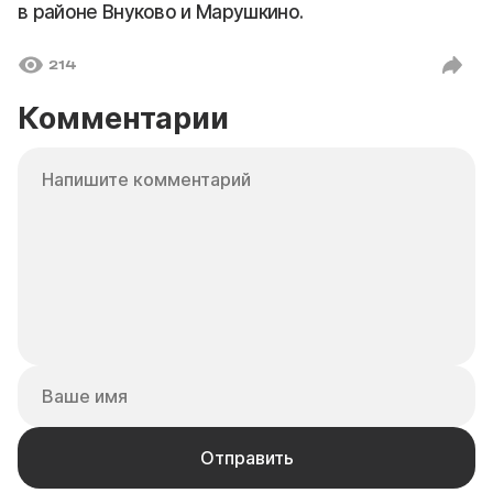
в районе Внуково и Марушкино.
214
Комментарии