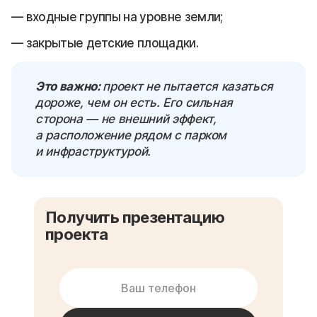
входные группы на уровне земли;
закрытые детские площадки.
Это важно:
проект не пытается казаться
дороже, чем он есть. Его сильная
сторона — не внешний эффект,
а расположение рядом с парком
и инфраструктурой.
Получить презентацию
проекта