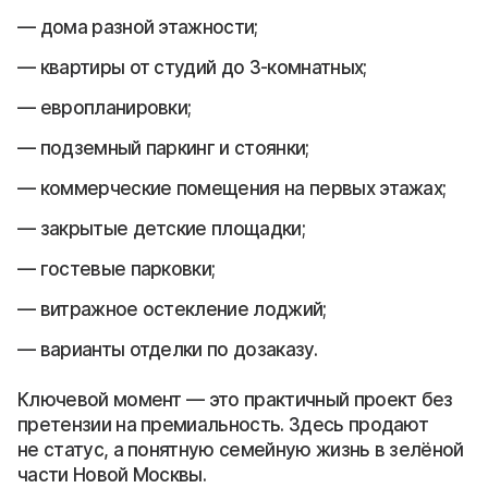
дома разной этажности;
квартиры от студий до 3-комнатных;
европланировки;
подземный паркинг и стоянки;
коммерческие помещения на первых этажах;
закрытые детские площадки;
гостевые парковки;
витражное остекление лоджий;
варианты отделки по дозаказу.
Ключевой момент — это практичный проект без
претензии на премиальность. Здесь продают
не статус, а понятную семейную жизнь в зелёной
части Новой Москвы.