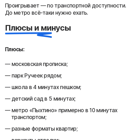
Проигрывает — по транспортной доступности.
До метро всё-таки нужно ехать.
Плюсы и минусы
Плюсы:
московская прописка;
парк Ручеек рядом;
школа в 4 минутах пешком;
детский сад в 5 минутах;
метро «Пыхтино» примерно в 10 минутах
транспортом;
разные форматы квартир;