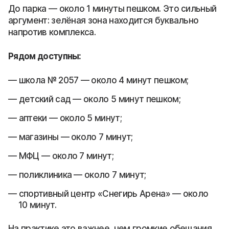
До парка — около 1 минуты пешком. Это сильный
аргумент: зелёная зона находится буквально
напротив комплекса.
Рядом доступны:
школа № 2057 — около 4 минут пешком;
детский сад — около 5 минут пешком;
аптеки — около 5 минут;
магазины — около 7 минут;
МФЦ — около 7 минут;
поликлиника — около 7 минут;
спортивный центр «Снегирь Арена» — около
10 минут.
На практике это важнее, чем громкие обещания