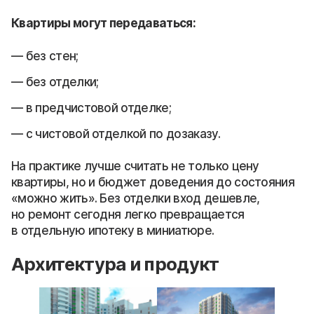
Квартиры могут передаваться:
без стен;
без отделки;
в предчистовой отделке;
с чистовой отделкой по дозаказу.
На практике лучше считать не только цену
квартиры, но и бюджет доведения до состояния
«можно жить». Без отделки вход дешевле,
но ремонт сегодня легко превращается
в отдельную ипотеку в миниатюре.
Архитектура и продукт