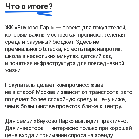
Что в итоге?
ЖК «Внуково Парк» — проект для покупателей,
которым важны московская прописка, зелёная
среда и разумный бюджет. Здесь нет
премиального блеска, но есть парк напротив,
школа в нескольких минутах, детский сад
и понятная инфраструктура для повседневной
жизни.
Покупатель делает компромисс: живёт
не в старой Москве и зависит от транспорта, зато
получает более спокойную среду и цену ниже,
чем в большинстве проектов ближе к центру.
Для семьи «Внуково Парк» выглядит практично.
Для инвестора — интересно только при хорошей
цене входа и понимании спроса на аренду