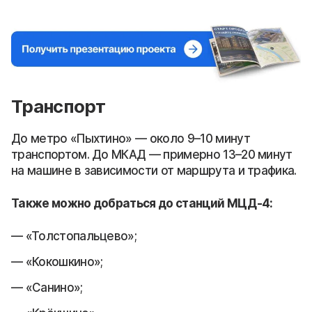
Транспорт
До метро «Пыхтино» — около 9–10 минут
транспортом. До МКАД — примерно 13–20 минут
на машине в зависимости от маршрута и трафика.
Также можно добраться до станций МЦД-4:
«Толстопальцево»;
«Кокошкино»;
«Санино»;