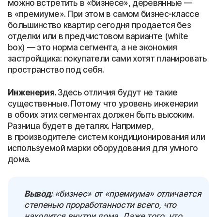
можно встретить в «бизнесе», деревянные —
в «премиуме». При этом в самом бизнес-классе
большинство квартир сегодня продается без
отделки или в предчистовом варианте (white
box) — это норма сегмента, а не экономия
застройщика: покупатели сами хотят планировать
пространство под себя.
Инженерия.
Здесь отличия будут не такие
существенные. Потому что уровень инженерии
в обоих этих сегментах должен быть высоким.
Разница будет в деталях. Например,
в производителе систем кондиционирования или
используемой марки оборудования для умного
дома.
Вывод:
«бизнес» от «премиума» отличается
степенью проработанности всего, что
находится внутри дома. Даже того, что