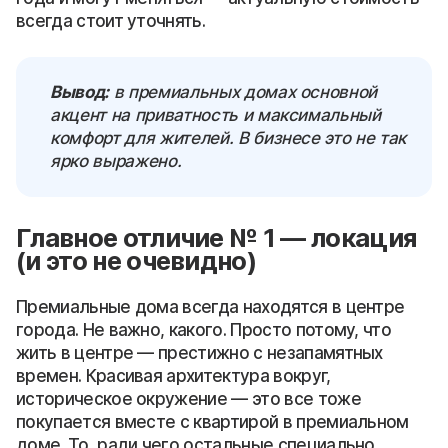
всегда стоит уточнять.
Вывод:
в премиальных домах основной
акцент на приватность и максимальный
комфорт для жителей. В бизнесе это не так
ярко выражено.
Главное отличие № 1 — локация
(и это не очевидно)
Премиальные дома всегда находятся в центре
города. Не важно, какого. Просто потому, что
жить в центре — престижно с незапамятных
времен. Красивая архитектура вокруг,
историческое окружение — это все тоже
покупается вместе с квартирой в премиальном
доме. То, ради чего остальные специально