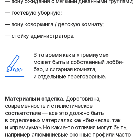
зону ожидания с мягкими диванными группами;
гостевую уборную;
зону коворкинга / детскую комнату;
стойку администратора.
В то время как в «премиуме»
может быть и собственный лобби-
бар, и сигарная комната,
и отдельные переговорные.
Материалы и отделка.
Дороговизна,
современность и стилистическое
соответствие — все это должно быть
в отделочных материалах как «бизнеса», так
и «премиума». Но какие-то отличия могут быть,
например алюминиевые оконные профили часто