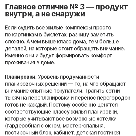
Главное отличие № 3 — продукт
внутри, а не снаружи
Если судить все жилые комплексы просто
по картинкам в буклетах, разницу заметить
сложно. А чем выше класс дома, тем больше
деталей, на которые стоит обращать внимание.
Именно они и будут формировать комфорт
проживания в доме.
Планировки.
Уровень продуманности
планировочных решений — то, на что обращают
внимание опытные покупатели. Тратить сотни
тысяч на перепланировки и перенос перегородок
готов не каждый. Поэтому особенно ценятся
соответствующие классу жилья планировки,
которые учитывают все возможные хотелки
(гардеробная с окном, мастер-спальня,
постирочный блок, кабинет, детская гостиная