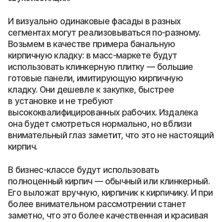
И визуально одинаковые фасады в разных
сегментах могут реализовываться по-разному.
Возьмем в качестве примера банальную
кирпичную кладку: в масс-маркете будут
использовать клинкерную плитку — большие
готовые панели, имитирующую кирпичную
кладку. Они дешевле к закупке, быстрее
в установке и не требуют
высококвалифицированных рабочих. Издалека
она будет смотреться нормально, но вблизи
внимательный глаз заметит, что это не настоящий
кирпич.
В бизнес-классе будут использовать
полноценный кирпич — обычный или клинкерный.
Его выложат вручную, кирпичик к кирпичику. И при
более внимательном рассмотрении станет
заметно, что это более качественная и красивая