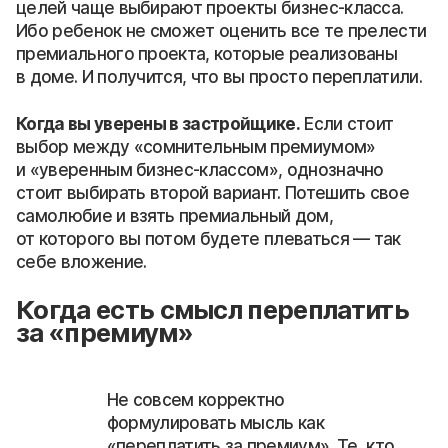
целей чаще выбирают проекты бизнес-класса.
Ибо ребенок не сможет оценить все те прелести
премиального проекта, которые реализованы
в доме. И получится, что вы просто переплатили.
Когда вы уверены в застройщике.
Если стоит
выбор между «сомнительным премиумом»
и «уверенным бизнес-классом», однозначно
стоит выбирать второй вариант. Потешить свое
самолюбие и взять премиальный дом,
от которого вы потом будете плеваться — так
себе вложение.
Когда есть смысл переплатить
за «премиум»
Не совсем корректно
формулировать мысль как
«переплатить за премиум». Те, кто