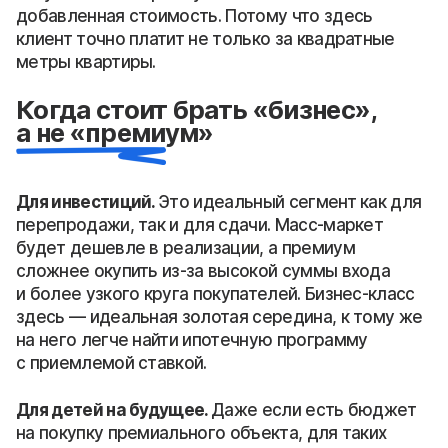
добавленная стоимость. Потому что здесь
клиент точно платит не только за квадратные
метры квартиры.
Когда стоит брать «бизнес»,
а не «премиум»
Для инвестиций.
Это идеальный сегмент как для
перепродажи, так и для сдачи. Масс-маркет
будет дешевле в реализации, а премиум
сложнее окупить из-за высокой суммы входа
и более узкого круга покупателей. Бизнес-класс
здесь — идеальная золотая середина, к тому же
на него легче найти ипотечную программу
с приемлемой ставкой.
Для детей на будущее.
Даже если есть бюджет
на покупку премиального объекта, для таких