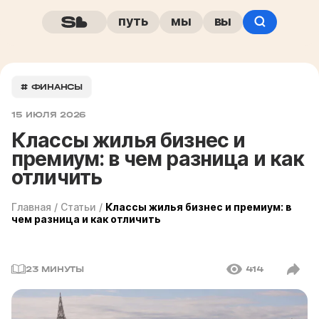
путь
мы
вы
# ФИНАНСЫ
15 ИЮЛЯ 2026
Классы жилья бизнес и
премиум: в чем разница и как
отличить
Главная
/
Статьи
/
Классы жилья бизнес и премиум: в
чем разница и как отличить
23 МИНУТЫ
414