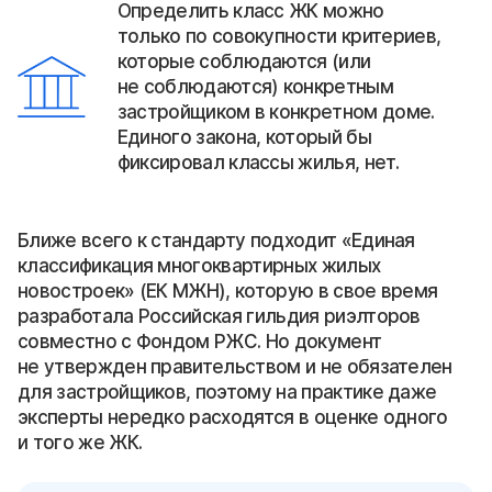
Определить класс ЖК можно
только по совокупности критериев,
которые соблюдаются (или
не соблюдаются) конкретным
застройщиком в конкретном доме.
Единого закона, который бы
фиксировал классы жилья, нет.
Ближе всего к стандарту подходит «Единая
классификация многоквартирных жилых
новостроек» (ЕК МЖН), которую в свое время
разработала Российская гильдия риэлторов
совместно с Фондом РЖС. Но документ
не утвержден правительством и не обязателен
для застройщиков, поэтому на практике даже
эксперты нередко расходятся в оценке одного
и того же ЖК.