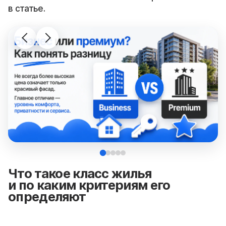
в статье.
Что такое класс жилья
и по каким критериям его
определяют