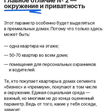
Главное отличие № 2 —
окружение и приватность
Этот параметр особенно будет выделяться
в премиальных домах. Потому что только здесь
может быть:
одна квартира на этаже;
50-70 квартир во всем доме;
помещения для персональных охранников
и водителей.
Те, кто покупает квартиры в домах сегмента
«бизнес» и «премиум», покупают в том числе
и окружение. Единая социальная среда —
важный, но многими не до конца оцененный
параметр. Ведь от того, какие у тебя соседи,
зависит: