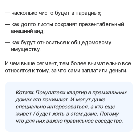
насколько чисто будет в парадных;
как долго лифты сохранят презентабельный
внешний вид;
как будут относиться к общедомовому
имуществу.
И чем выше сегмент, тем более внимательно все
относятся к тому, за что сами заплатили деньги.
Кстати.
Покупатели квартир в премиальных
домах это понимают. И могут даже
специально интересоваться, а кто еще
живет / будет жить в этом доме. Потому
что для них важно правильное соседство.