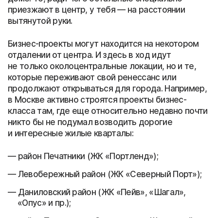
приезжают в центр, у тебя — на расстоянии
вытянутой руки.
Бизнес-проекты могут находится на некотором
отдалении от центра. И здесь в ход идут
не только околоцентральные локации, но и те,
которые переживают свой ренессанс или
продолжают открываться для города. Например,
в Москве активно строятся проекты бизнес-
класса там, где еще относительно недавно почти
никто бы не подумал возводить дорогие
и интересные жилые кварталы:
район Печатники (ЖК «Портленд»);
Левобережный район (ЖК «Северный Порт»);
Даниловский район (ЖК «Пейв», «Шагал»,
«Опус» и пр.);