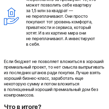
может позволить себе квартиру
за 1,5 млн за квадрат —
не переплачивают. Они просто
покупают тот уровень комфорта,
приватности и сервиса, который
хотят. И в их картине мира они
не переплачивают. А инвестируют
в себя.
Если бюджет не позволяет вложиться в хороший
премиальный проект, то нет смысла выпрыгивать
из последних штанов ради покупки. Лучше взять
хороший бизнес-класс, заработать еще
некоторую сумму и потом вложиться
в полноценный хороший премиальный дом без
компромиссов.
Что в итоге?