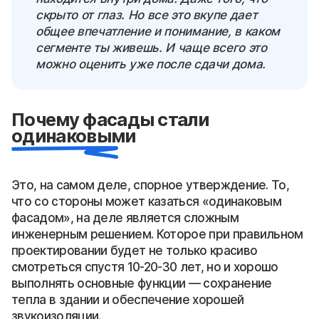
скрыто от глаз. Но все это вкупе дает
общее впечатление и понимание, в каком
сегменте ты живешь. И чаще всего это
можно оценить уже после сдачи дома.
Почему фасады стали
одинаковыми
Это, на самом деле, спорное утверждение. То,
что со стороны может казаться «одинаковым
фасадом», на деле является сложным
инженерным решением. Которое при правильном
проектировании будет не только красиво
смотреться спустя 10-20-30 лет, но и хорошо
выполнять основные функции — сохранение
тепла в здании и обеспечение хорошей
звукоизоляции.