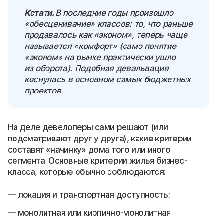
Кстати.
В последние годы произошло
«обесценивание» классов: то, что раньше
продавалось как «эконом», теперь чаще
называется «комфорт» (само понятие
«эконом» на рынке практически ушло
из оборота). Подобная девальвация
коснулась в основном самых бюджетных
проектов.
На деле девелоперы сами решают (или
подсматривают друг у друга), какие критерии
составят «начинку» дома того или иного
сегмента. Основные критерии жилья бизнес-
класса, которые обычно соблюдаются:
локация и транспортная доступность;
монолитная или кирпично-монолитная