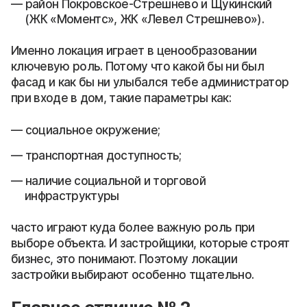
район Покровское-Стрешнево и Щукинский
(ЖК «Моментс», ЖК «Левел Стрешнево»).
Именно локация играет в ценообразовании
ключевую роль. Потому что какой бы ни был
фасад и как бы ни улыбался тебе администратор
при входе в дом, такие параметры как:
социальное окружение;
транспортная доступность;
наличие социальной и торговой
инфраструктуры
часто играют куда более важную роль при
выборе объекта. И застройщики, которые строят
бизнес, это понимают. Поэтому локации
застройки выбирают особенно тщательно.