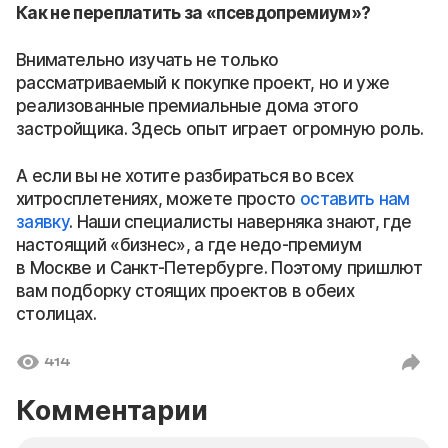
Как не переплатить за «псевдопремиум»?
Внимательно изучать не только
рассматриваемый к покупке проект, но и уже
реализованные премиальные дома этого
застройщика. Здесь опыт играет огромную роль.
А если вы не хотите разбираться во всех
хитросплетениях, можете просто
оставить нам
заявку
. Наши специалисты наверняка знают, где
настоящий «бизнес», а где недо-премиум
в Москве и Санкт-Петербурге. Поэтому пришлют
вам подборку стоящих проектов в обеих
столицах.
414
Комментарии