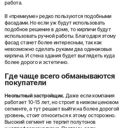
работа.
В «премиуме» редко пользуются подобными
фасадами. Но если уж будут использовать
подобное решение в доме, то кирпичи будут
использовать ручной работы. Благодаря этому
фасад станет более интересным, так как
невозможно сделать руками два одинаковых
кирпича. И стена здания будет выглядеть куда
более дорого и эстетично.
Где чаще всего обманываются
покупатели
Неопытный застройщик.
Даже если компания
работает 10-15 лет, но строит в низком ценовом
сегменте, а тут решает выйти на более дорогой
уровень, стоит относиться к этому осторожно.
Высокий сегмент не терпит полутонов