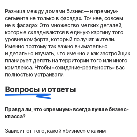
Разница между домами бизнес— и премиум-
сегмента не только в фасадах. Точнее, совсем
не в фасадах. Это множество мелких деталей,
которые складываются в единую картину того
уровня комфорта, который получат жители.
Именно поэтому так важно внимательно
и детально изучать, что именно и как застройщик
планирует делать на территории того или иного
комплекса. Чтобы «ожидание-реальность» вас
полностью устраивали.
Вопросы и ответы
Правда ли, что «премиум» всегда лучше бизнес-
класса?
Зависит от того, какой «бизнес» с каким