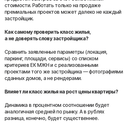
стоимости. Работать только на продаже
премиальных проектов может далеко не каждый
застройщик.
Как самому проверить класс жилья,
а не доверять слову застройщика?
Сравнить заявленные параметры (локация,
паркинг, площади, сервисы) со списком
критериев ЕК МЖН и с реализованными
проектами того же застройщика — фотографиями
сданных домов, а не рендерами.
Влияет ли класс жилья на рост цены квартиры?
Динамика в процентном соотношении будет
аналогичная средней по рынку. А в рублях
разница, конечно, будет существеннее.