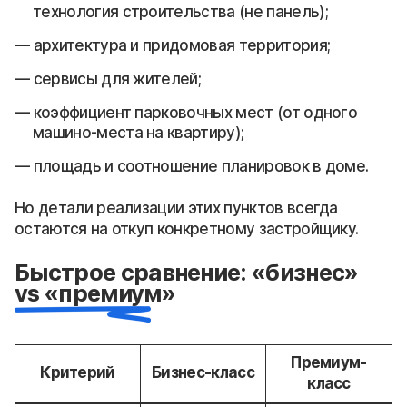
технология строительства (не панель);
архитектура и придомовая территория;
сервисы для жителей;
коэффициент парковочных мест (от одного
машино-места на квартиру);
площадь и соотношение планировок в доме.
Но детали реализации этих пунктов всегда
остаются на откуп конкретному застройщику.
Быстрое сравнение: «бизнес»
vs «премиум»
Премиум-
Критерий
Бизнес-класс
класс