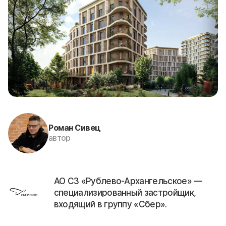
Роман Сивец
автор
АО СЗ «Рублево-Архангельское» —
специализированный застройщик,
входящий в группу «Сбер».