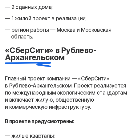
2 сданных дома;
1 жилой проект в реализации;
регион работы — Москва и Московская
область.
«СберСити» в Рублево-
Архангельском
Главный проект компании — «СберСити»
в Рублево-Архангельском. Проект реализуется
по международным экологическим стандартам
и включает жилую, общественную
и коммерческую инфраструктуру.
В проекте предусмотрены:
жилые кварталы;