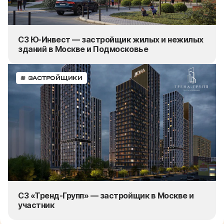
СЗ Ю-Инвест — застройщик жилых и нежилых
зданий в Москве и Подмосковье
# ЗАСТРОЙЩИКИ
СЗ «Тренд-Групп» — застройщик в Москве и
участник