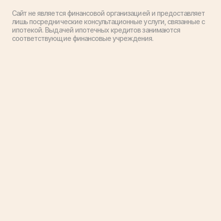
Сайт не является финансовой организацией и предоставляет
лишь посреднические консультационные услуги, связанные с
ипотекой. Выдачей ипотечных кредитов занимаются
соответствующие финансовые учреждения.