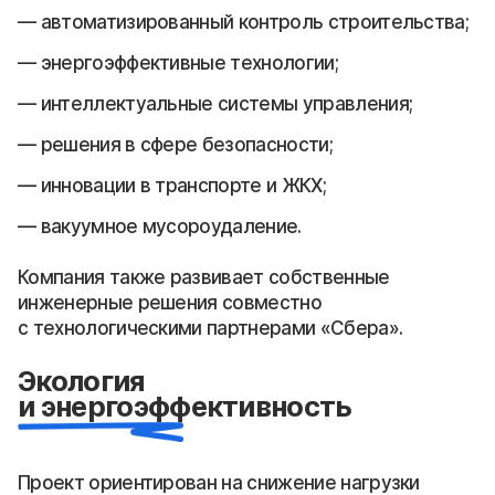
автоматизированный контроль строительства;
энергоэффективные технологии;
интеллектуальные системы управления;
решения в сфере безопасности;
инновации в транспорте и ЖКХ;
вакуумное мусороудаление.
Компания также развивает собственные
инженерные решения совместно
с технологическими партнерами «Сбера».
Экология
и энергоэффективность
Проект ориентирован на снижение нагрузки