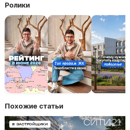
Ролики
Похожие статьи
# ЗАСТРОЙЩИКИ