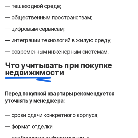
пешеходной среде;
общественным пространствам;
цифровым сервисам;
интеграции технологий в жилую среду;
современным инженерным системам.
Что учитывать при покупке
недвижимости
Перед покупкой квартиры рекомендуется
уточнять у менеджера:
сроки сдачи конкретного корпуса;
формат отделки;
особенности инфраструктуры;