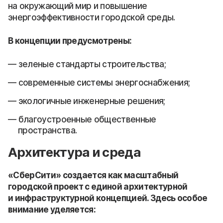
на окружающий мир и повышение
энергоэффективности городской среды.
В концепции предусмотрены:
зеленые стандарты строительства;
современные системы энергоснабжения;
экологичные инженерные решения;
благоустроенные общественные
пространства.
Архитектура и среда
«СберСити» создается как масштабный
городской проект с единой архитектурной
и инфраструктурной концепцией. Здесь особое
внимание уделяется: