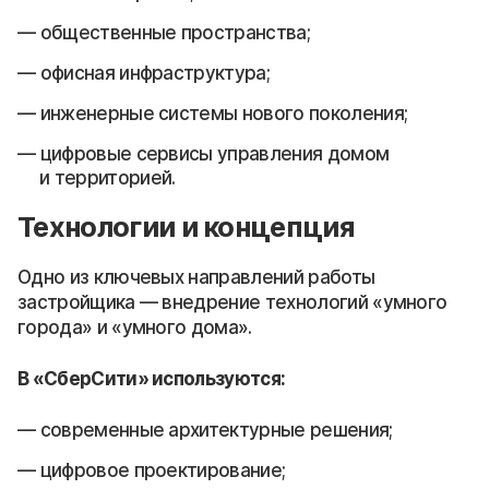
общественные пространства;
офисная инфраструктура;
инженерные системы нового поколения;
цифровые сервисы управления домом
и территорией.
Технологии и концепция
Одно из ключевых направлений работы
застройщика — внедрение технологий «умного
города» и «умного дома».
В «СберСити» используются:
современные архитектурные решения;
цифровое проектирование;