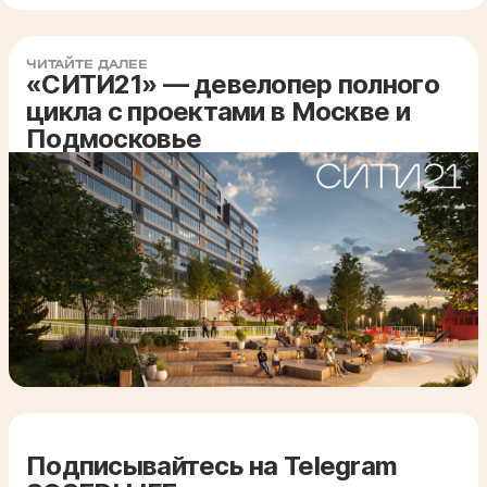
ЧИТАЙТЕ ДАЛЕЕ
«СИТИ21» — девелопер полного
цикла с проектами в Москве и
Подмосковье
Подписывайтесь на Telegram