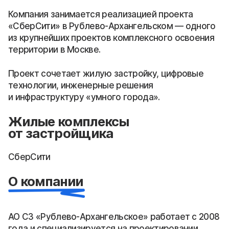
Компания занимается реализацией проекта
«СберСити» в Рублево-Архангельском — одного
из крупнейших проектов комплексного освоения
территории в Москве.
Проект сочетает жилую застройку, цифровые
технологии, инженерные решения
и инфраструктуру «умного города».
Жилые комплексы
от застройщика
СберСити
О компании
АО СЗ «Рублево-Архангельское» работает с 2008
года и специализируется на проектировании,