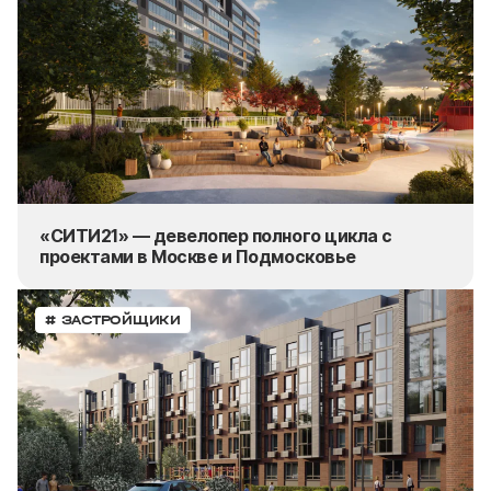
«СИТИ21» — девелопер полного цикла с
проектами в Москве и Подмосковье
# ЗАСТРОЙЩИКИ