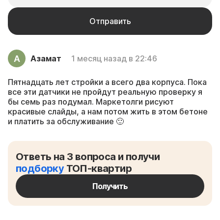
Азамат
1 месяц назад в 22:46
Пятнадцать лет стройки а всего два корпуса. Пока
все эти датчики не пройдут реальную проверку я
бы семь раз подумал. Маркетолги рисуют
красивые слайды, а нам потом жить в этом бетоне
и платить за обслуживание 🙂
Ответь на 3 вопроса и получи
подборку
ТОП-квартир
Получить