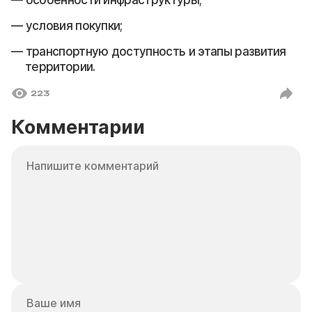
условия покупки;
транспортную доступность и этапы развития
территории.
223
Комментарии