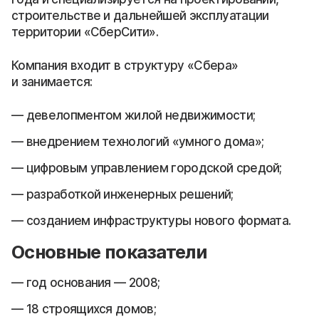
строительстве и дальнейшей эксплуатации
территории «СберСити».
Компания входит в структуру «Сбера»
и занимается:
девелопментом жилой недвижимости;
внедрением технологий «умного дома»;
цифровым управлением городской средой;
разработкой инженерных решений;
созданием инфраструктуры нового формата.
Основные показатели
год основания — 2008;
18 строящихся домов;