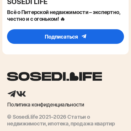
SOSEDI LIFE
Всё о Питерской недвижимости – экспертно,
честно и с огоньком! 🔥
Подписаться
Политика конфиденциальности
© Sosedi.life 2021–2026 Статьи о
недвижимости, ипотека, продажа квартир