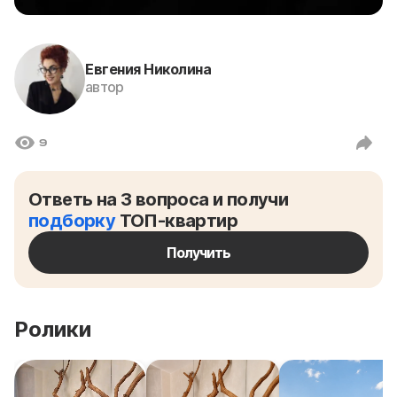
Евгения Николина
автор
9
Ответь на 3 вопроса и получи
подборку
ТОП-квартир
Получить
Ролики