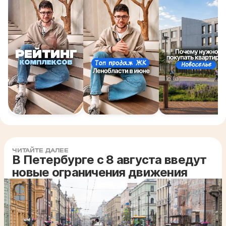
ЧИТАЙТЕ ДАЛЕЕ
В Петербурге с 8 августа введут
новые ограничения движения