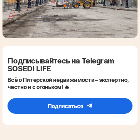
Подписывайтесь на Telegram
SOSEDI LIFE
Всё о Питерской недвижимости – экспертно,
честно и с огоньком! 🔥
Подписаться