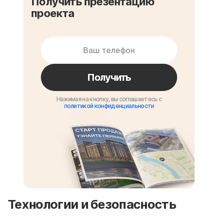
Получить презентацию
проекта
Получить
Нажимая на кнопку, вы соглашаетесь с
политикой конфиденциальности
Технологии и безопасность