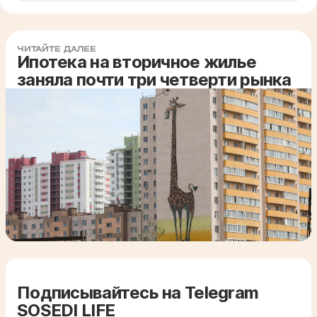
ЧИТАЙТЕ ДАЛЕЕ
Ипотека на вторичное жилье
заняла почти три четверти рынка
Подписывайтесь на Telegram
SOSEDI LIFE