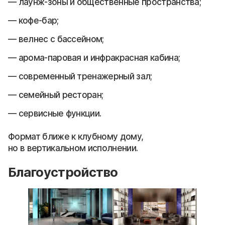
лаунж-зоны и общественные пространства;
кофе-бар;
велнес с бассейном;
арома-паровая и инфракрасная кабина;
современный тренажерный зал;
семейный ресторан;
сервисные функции.
Формат ближе к клубному дому,
но в вертикальном исполнении.
Благоустройство