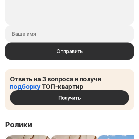
Ответь на 3 вопроса и получи
подборку
ТОП-квартир
Получить
Ролики