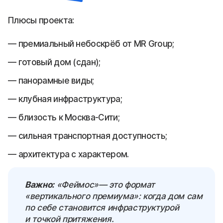
Плюсы проекта:
премиальный небоскрёб от MR Group;
готовый дом (сдан);
панорамные виды;
клубная инфраструктура;
близость к Москва-Сити;
сильная транспортная доступность;
архитектура с характером.
Важно:
«Феймос»— это формат
«вертикального премиума»: когда дом сам
по себе становится инфраструктурой
и точкой притяжения.