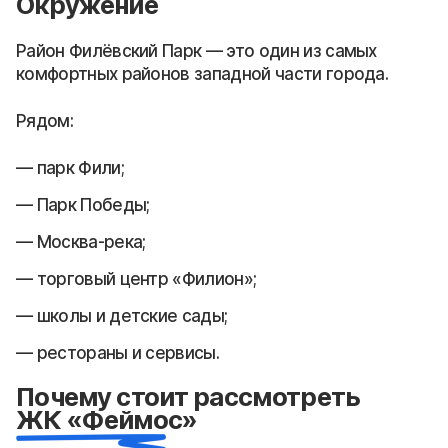
Окружение
Район Филёвский Парк — это один из самых
комфортных районов западной части города.
Рядом:
парк Фили;
Парк Победы;
Москва-река;
торговый центр «Филион»;
школы и детские сады;
рестораны и сервисы.
Почему стоит рассмотреть
ЖК «Феймос»