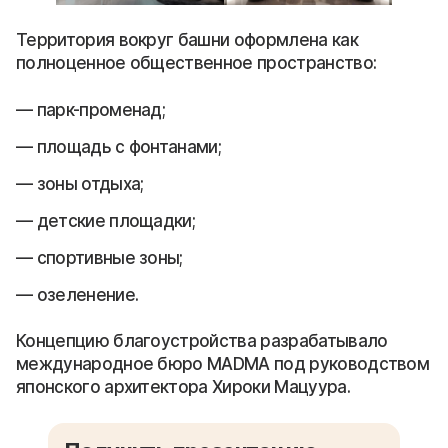
Территория вокруг башни оформлена как
полноценное общественное пространство:
парк-променад;
площадь с фонтанами;
зоны отдыха;
детские площадки;
спортивные зоны;
озеленение.
Концепцию благоустройства разрабатывало
международное бюро MADMA под руководством
японского архитектора Хироки Мацуура.