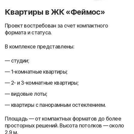
Квартиры в ЖК «Феймос»
Проект востребован за счет компактного
формата и статуса.
В комплексе представлены:
студии;
1-комнатные квартиры;
2- и 3-комнатные квартиры;
видовые лоты;
квартиры с панорамным остеклением.
Площадь — от компактных форматов до более
просторных решений. Высота потолков — около
2,9 м.