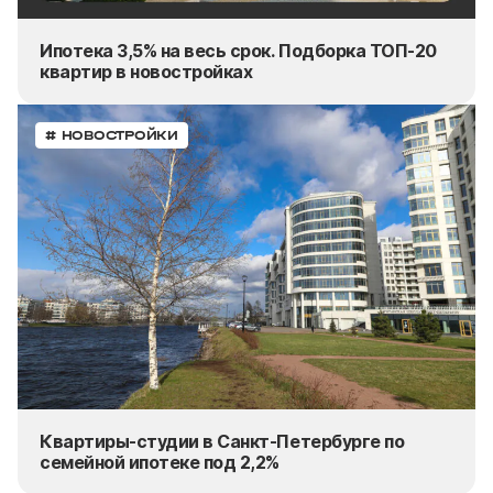
Ипотека 3,5% на весь срок. Подборка ТОП-20
квартир в новостройках
# НОВОСТРОЙКИ
Квартиры-студии в Санкт-Петербурге по
семейной ипотеке под 2,2%