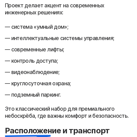
Проект делает акцент на современных
инженерных решениях:
система «умный дом»;
интеллектуальные системы управления;
современные лифты;
контроль доступа;
видеонаблюдение;
круглосуточная охрана;
подземный паркинг.
Это классический набор для премиального
небоскрёба, где важны комфорт и безопасность.
Расположение и транспорт