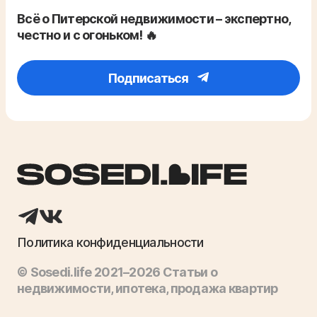
Всё о Питерской недвижимости – экспертно,
честно и с огоньком! 🔥
Подписаться
Политика конфиденциальности
© Sosedi.life 2021–2026 Статьи о
недвижимости, ипотека, продажа квартир