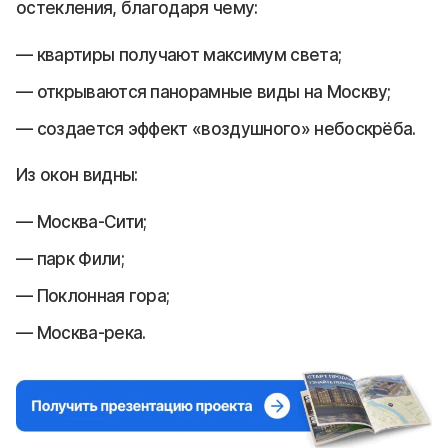
остекления, благодаря чему:
квартиры получают максимум света;
открываются панорамные виды на Москву;
создается эффект «воздушного» небоскрёба.
Из окон видны:
Москва-Сити;
парк Фили;
Поклонная гора;
Москва-река.