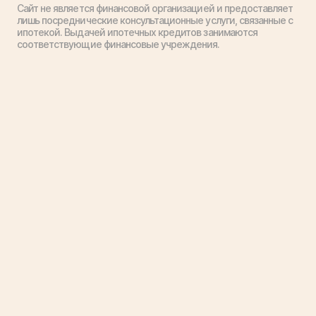
Сайт не является финансовой организацией и предоставляет
лишь посреднические консультационные услуги, связанные с
ипотекой. Выдачей ипотечных кредитов занимаются
соответствующие финансовые учреждения.