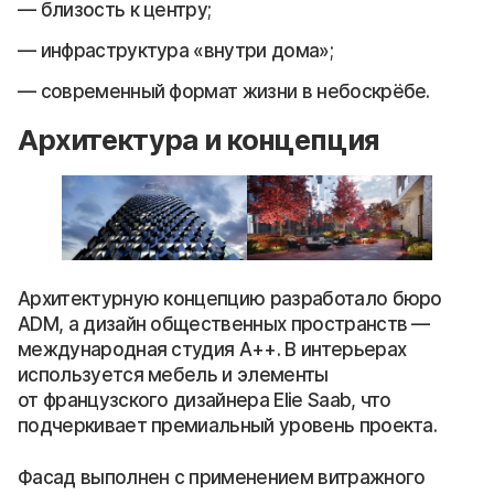
близость к центру;
инфраструктура «внутри дома»;
современный формат жизни в небоскрёбе.
Архитектура и концепция
Архитектурную концепцию разработало бюро
ADM, а дизайн общественных пространств —
международная студия A++. В интерьерах
используется мебель и элементы
от французского дизайнера Elie Saab, что
подчеркивает премиальный уровень проекта.
Фасад выполнен с применением витражного