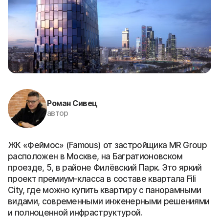
Роман Сивец
автор
ЖК «Феймос» (Famous) от застройщика MR Group
расположен в Москве, на Багратионовском
проезде, 5, в районе Филёвский Парк. Это яркий
проект премиум-класса в составе квартала Fili
City, где можно купить квартиру с панорамными
видами, современными инженерными решениями
и полноценной инфраструктурой.