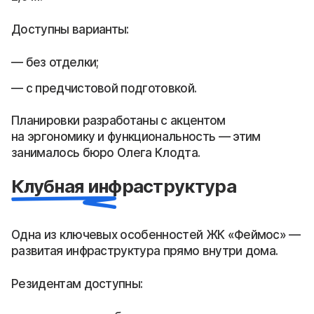
Доступны варианты:
без отделки;
с предчистовой подготовкой.
Планировки разработаны с акцентом
на эргономику и функциональность — этим
занималось бюро Олега Клодта.
Клубная инфраструктура
Одна из ключевых особенностей ЖК «Феймос» —
развитая инфраструктура прямо внутри дома.
Резидентам доступны: