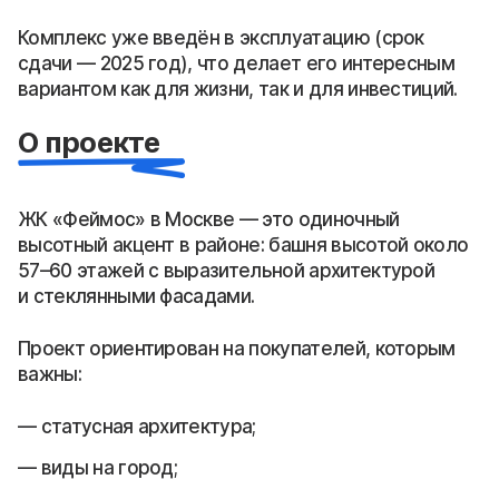
Комплекс уже введён в эксплуатацию (срок
сдачи — 2025 год), что делает его интересным
вариантом как для жизни, так и для инвестиций.
О проекте
ЖК «Феймос» в Москве — это одиночный
высотный акцент в районе: башня высотой около
57–60 этажей с выразительной архитектурой
и стеклянными фасадами.
Проект ориентирован на покупателей, которым
важны:
статусная архитектура;
виды на город;