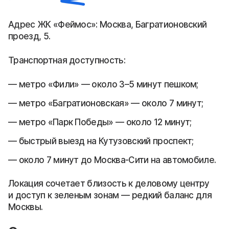
Адрес ЖК «Феймос»: Москва, Багратионовский
проезд, 5.
Транспортная доступность:
метро «Фили» — около 3–5 минут пешком;
метро «Багратионовская» — около 7 минут;
метро «Парк Победы» — около 12 минут;
быстрый выезд на Кутузовский проспект;
около 7 минут до Москва-Сити на автомобиле.
Локация сочетает близость к деловому центру
и доступ к зеленым зонам — редкий баланс для
Москвы.