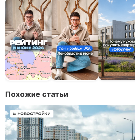
Похожие статьи
# НОВОСТРОЙКИ