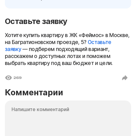
Оставьте заявку
Хотите купить квартиру в ЖК «Феймос» в Москве,
на Багратионовском проезде, 5?
Оставьте
заявку
— подберем подходящий вариант,
расскажем о доступных лотах и поможем
выбрать квартиру под ваш бюджет и цели.
269
Комментарии