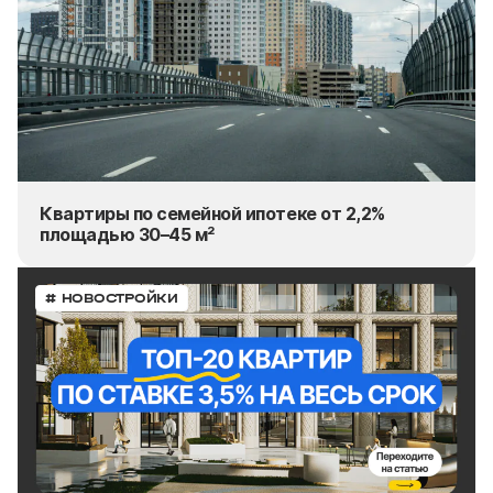
Квартиры по семейной ипотеке от 2,2%
площадью 30–45 м²
# НОВОСТРОЙКИ