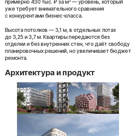
примерно 430 тыс. ₽ за м² — уровень, который
уже требует внимательного сравнения
с конкурентами бизнес-класса.
Высота потолков — 3,1 м, в отдельных лотах
до 3,25 и 3,7 м. Квартиры передаются без
отделки и без внутренних стен, что даёт свободу
планировочных решений, но увеличивает бюджет
ремонта.
Архитектура и продукт