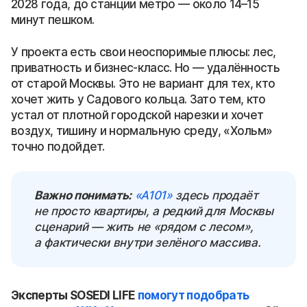
2028 года, до станции метро — около 14–15
минут пешком.
У проекта есть свои неоспоримые плюсы: лес,
приватность и бизнес-класс. Но — удалённость
от старой Москвы. Это не вариант для тех, кто
хочет жить у Садового кольца. Зато тем, кто
устал от плотной городской нарезки и хочет
воздух, тишину и нормальную среду, «Хольм»
точно подойдет.
Важно понимать:
«А101»
здесь продаёт
не просто квартиры, а редкий для Москвы
сценарий — жить не «рядом с лесом»,
а фактически внутри зелёного массива.
Эксперты SOSEDI LIFE
помогут подобрать