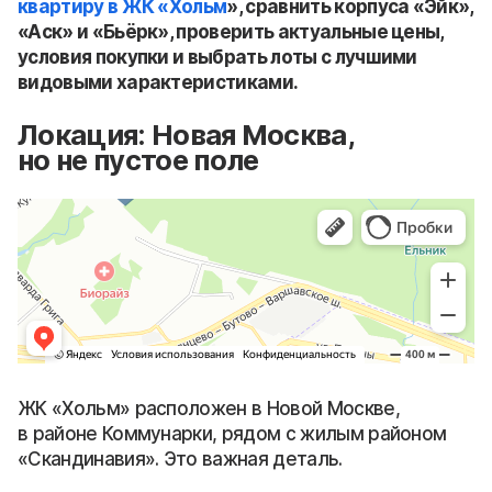
квартиру в ЖК «Хольм
», сравнить корпуса «Эйк»,
«Аск» и «Бьёрк», проверить актуальные цены,
условия покупки и выбрать лоты с лучшими
видовыми характеристиками.
Локация: Новая Москва,
но не пустое поле
ЖК «Хольм» расположен в Новой Москве,
в районе Коммунарки, рядом с жилым районом
«Скандинавия». Это важная деталь.