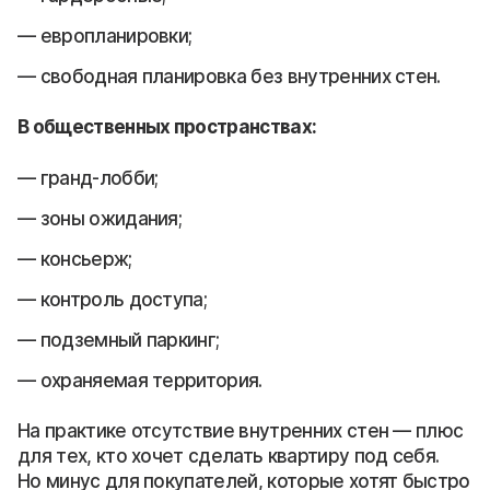
европланировки;
свободная планировка без внутренних стен.
В общественных пространствах:
гранд-лобби;
зоны ожидания;
консьерж;
контроль доступа;
подземный паркинг;
охраняемая территория.
На практике отсутствие внутренних стен — плюс
для тех, кто хочет сделать квартиру под себя.
Но минус для покупателей, которые хотят быстро