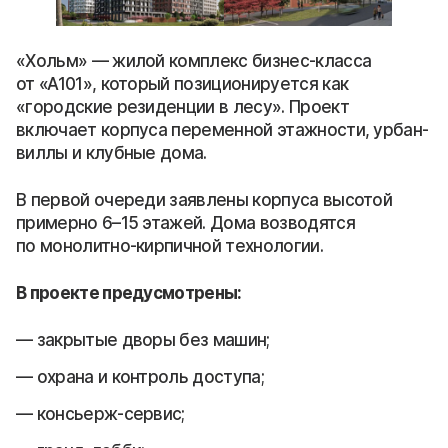
«Хольм» — жилой комплекс бизнес-класса
от «А101», который позиционируется как
«городские резиденции в лесу». Проект
включает корпуса переменной этажности, урбан-
виллы и клубные дома.
В первой очереди заявлены корпуса высотой
примерно 6–15 этажей. Дома возводятся
по монолитно-кирпичной технологии.
В проекте предусмотрены:
закрытые дворы без машин;
охрана и контроль доступа;
консьерж-сервис;