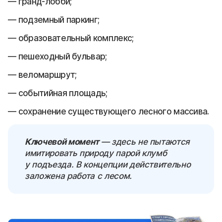
гранд-лобби;
подземный паркинг;
образовательный комплекс;
пешеходный бульвар;
веломаршрут;
событийная площадь;
сохранение существующего лесного массива.
Ключевой момент
— здесь не пытаются
имитировать природу парой клумб
у подъезда. В концепции действительно
заложена работа с лесом.