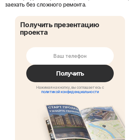
заехать без сложного ремонта.
Получить презентацию
проекта
Получить
Нажимая на кнопку, вы соглашаетесь с
политикой конфиденциальности