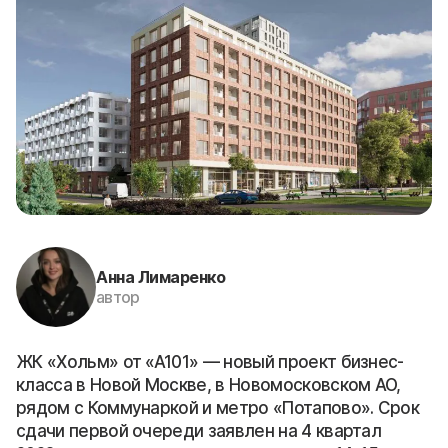
Анна Лимаренко
автор
ЖК «Хольм» от «А101» — новый проект бизнес-
класса в Новой Москве, в Новомосковском АО,
рядом с Коммунаркой и метро «Потапово». Срок
сдачи первой очереди заявлен на 4 квартал