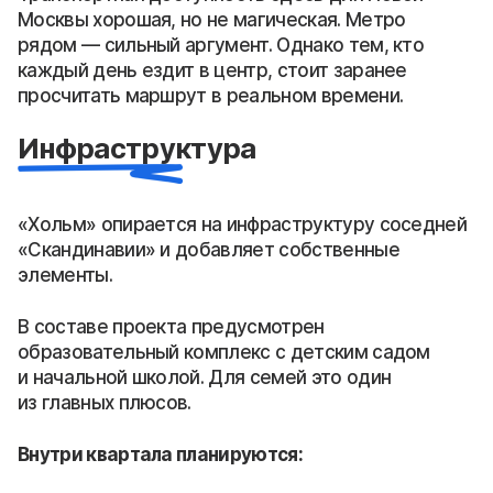
Москвы хорошая, но не магическая. Метро
рядом — сильный аргумент. Однако тем, кто
каждый день ездит в центр, стоит заранее
просчитать маршрут в реальном времени.
Инфраструктура
«Хольм» опирается на инфраструктуру соседней
«Скандинавии» и добавляет собственные
элементы.
В составе проекта предусмотрен
образовательный комплекс с детским садом
и начальной школой. Для семей это один
из главных плюсов.
Внутри квартала планируются: