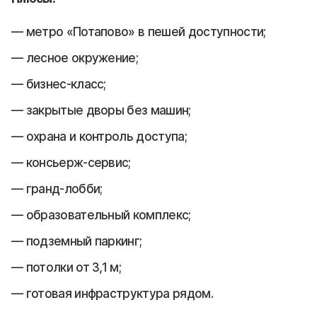
метро «Потапово» в пешей доступности;
лесное окружение;
бизнес-класс;
закрытые дворы без машин;
охрана и контроль доступа;
консьерж-сервис;
гранд-лобби;
образовательный комплекс;
подземный паркинг;
потолки от 3,1 м;
готовая инфраструктура рядом.