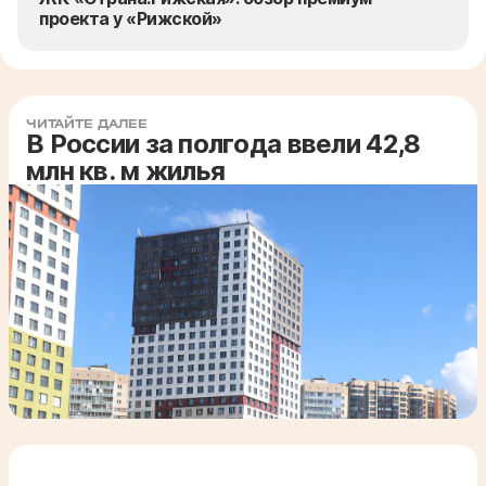
проекта у «Рижской»
ЧИТАЙТЕ ДАЛЕЕ
В России за полгода ввели 42,8
млн кв. м жилья