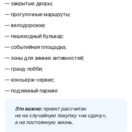
закрытые дворы;
прогулочные маршруты;
велодорожки;
пешеходный бульвар;
событийная площадка;
зоны для зимних активностей;
гранд-лобби;
консьерж-сервис;
подземный паркинг.
Это важно:
проект рассчитан
не на случайную покупку «на сдачу»,
а на постоянную жизнь.