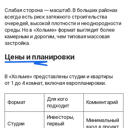
Слабая сторона — масштаб. В больших районах
всегда есть риск затяжного строительства
очередей, высокой плотности и неоднородности
среды. Но в «Хольме» формат выглядит более
камерным и дорогим, чем типовая массовая
застройка.
Цены и планировки
В «Хольме» представлены студии и квартиры
от 1 до 4 комнат, включая европланировки.
Для кого
Формат
Комментарий
подходит
Инвесторы,
Минимальный
Студии
первый
вход в проект