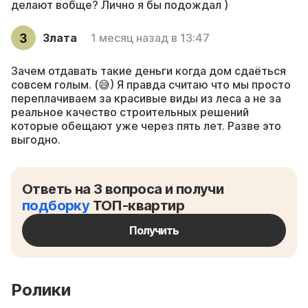
делают вобще? Лично я бы подождал )
Злата
1 месяц назад в 13:47
Зачем отдавать такие деньги когда дом сдаёться
совсем голым. (😅) Я правда считаю что мы просто
переплачиваем за красивые виды из леса а не за
реальное качество строительных решений
которые обещают уже через пять лет. Разве это
выгодно.
Ответь на 3 вопроса и получи
подборку
ТОП-квартир
Получить
Ролики