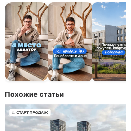
Похожие статьи
# СТАРТ ПРОДАЖ