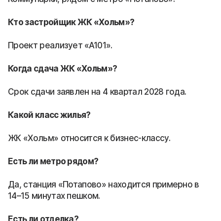
Кто застройщик ЖК «Хольм»?
Проект реализует «А101».
Когда сдача ЖК «Хольм»?
Срок сдачи заявлен на 4 квартал 2028 года.
Какой класс жилья?
ЖК «Хольм» относится к бизнес-классу.
Есть ли метро рядом?
Да, станция «Потапово» находится примерно в
14–15 минутах пешком.
Есть ли отделка?