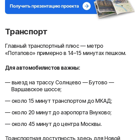
Транспорт
Главный транспортный плюс — метро
«Потапово» примерно в 14–15 минутах пешком.
Для автомобилистов важны:
выезд на трассу Солнцево — Бутово —
Варшавское шоссе;
около 15 минут транспортом до МКАД;
около 20 минут до аэропорта Внуково;
около 45 минут до центра Москвы.
Транспортная доступность здесь для Новой