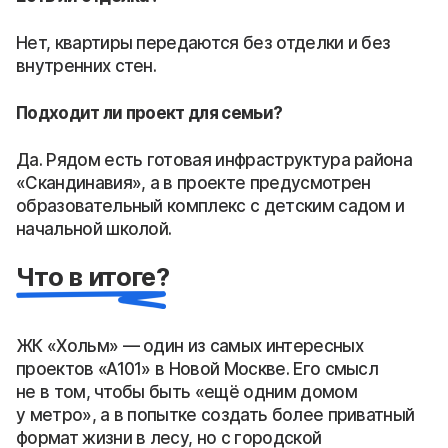
Нет, квартиры передаются без отделки и без
внутренних стен.
Подходит ли проект для семьи?
Да. Рядом есть готовая инфраструктура района
«Скандинавия», а в проекте предусмотрен
образовательный комплекс с детским садом и
начальной школой.
Что в итоге?
ЖК «Хольм» — один из самых интересных
проектов «А101» в Новой Москве. Его смысл
не в том, чтобы быть «ещё одним домом
у метро», а в попытке создать более приватный
формат жизни в лесу, но с городской