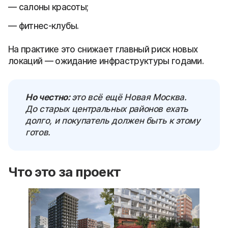
салоны красоты;
фитнес-клубы.
На практике это снижает главный риск новых
локаций — ожидание инфраструктуры годами.
Но честно:
это всё ещё Новая Москва.
До старых центральных районов ехать
долго, и покупатель должен быть к этому
готов.
Что это за проект