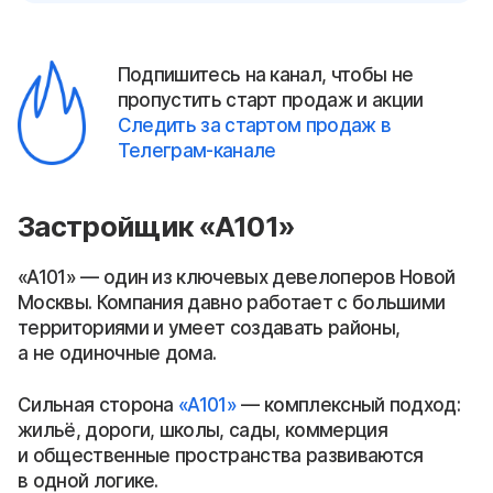
Подпишитесь на канал, чтобы не
пропустить старт продаж и акции
Следить за стартом продаж в
Телеграм-канале
Застройщик «А101»
«А101» — один из ключевых девелоперов Новой
Москвы. Компания давно работает с большими
территориями и умеет создавать районы,
а не одиночные дома.
Сильная сторона
«А101»
— комплексный подход:
жильё, дороги, школы, сады, коммерция
и общественные пространства развиваются
в одной логике.