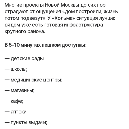
Многие проекты Новой Москвы до сих пор
страдают от ощущения «дом построили, жизнь
потом подвезут». У «Хольма» ситуация лучше:
рядом уже есть готовая инфраструктура
крупного района.
В 5–10 минутах пешком доступны:
детские сады;
школы;
медицинские центры;
магазины;
кафе;
аптеки;
пункты выдачи;