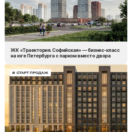
ЖК «Траектория. Софийская» — бизнес-класс
на юге Петербурга с парком вместо двора
# СТАРТ ПРОДАЖ