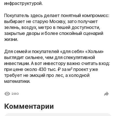
инфраструктурой.
Покупатель здесь делает понятный компромисс:
выбирает не старую Москву, зато получает
зелень, воздух, метро в пешей доступности,
закрытые дворы и более спокойный сценарий
жизни.
Для семей и покупателей «для себя» «Хольм»
выглядит сильнее, чем для спекулятивной
инвестиции. А вот инвестору важно считать вход:
при цене около 430 тыс. ₽ за м² проект уже
требует не эмоций про лес, а холодной
математики.
280
Комментарии