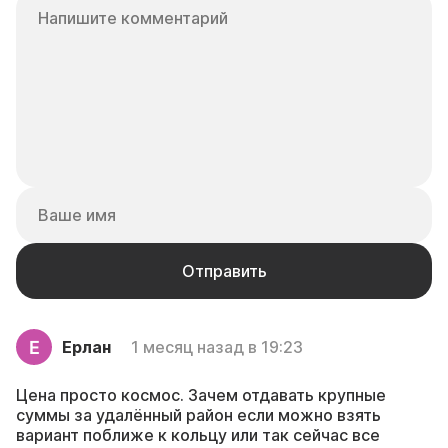
Ерлан
1 месяц назад в 19:23
Цена просто космос. Зачем отдавать крупные
суммы за удалённый район если можно взять
вариант поближе к кольцу или так сейчас все