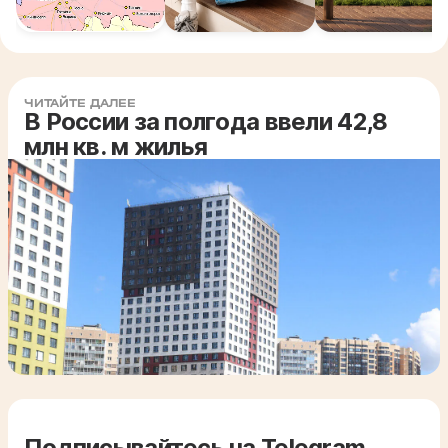
ЧИТАЙТЕ ДАЛЕЕ
В России за полгода ввели 42,8
млн кв. м жилья
Подписывайтесь на Telegram