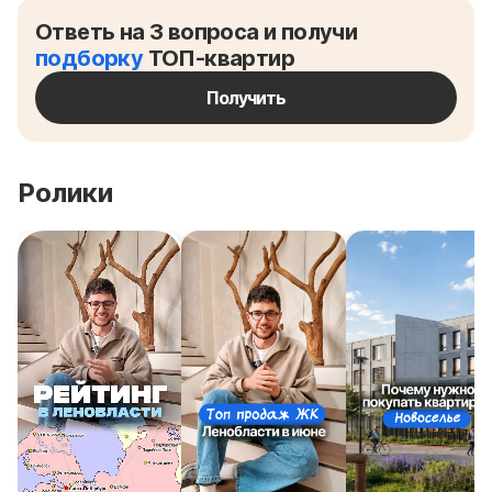
Ответь на 3 вопроса и получи
подборку
ТОП-квартир
Получить
Ролики