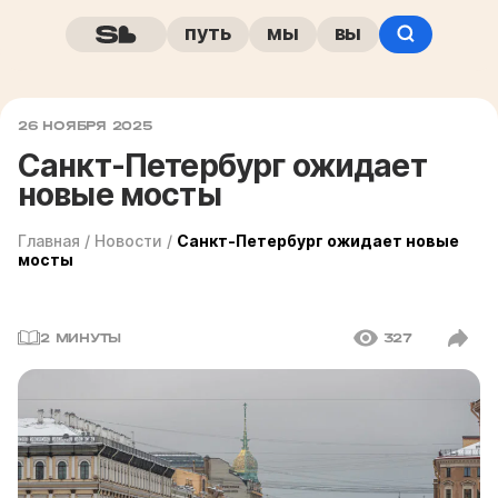
путь
мы
вы
26 НОЯБРЯ 2025
Санкт-Петербург ожидает
новые мосты
Главная
/
Новости
/
Санкт-Петербург ожидает новые
мосты
2 МИНУТЫ
327