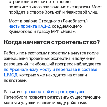
строительство начнется после
положительного заключения экспертизы. Мост
пройдет в створе Зольной и Фаянсовой улиц.
Мост в районе Отрадного (Ленобласть) —
часть проекта КАД-2
, соединяющего
Кузьмолово и трассу М-11 «Нева».
Когда начнется строительство?
Работы по некоторым проектам начнутся после
завершения проектных экспертиз и получения
разрешений. Наибольший прогресс наблюдается
по Арсенальному мосту и переправе в составе
ШМСД
, которые уже находятся на стадии
подготовки.
Развитие
транспортной инфраструктуры
Петербурга позволит разгрузить существующие
мосты и улучшить связь между районами.