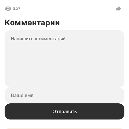
327
Комментарии