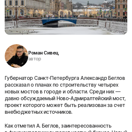
Роман Сивец
автор
Губернатор Санкт-Петербурга Александр Беглов
рассказал о планах по строительству четырех
новых мостов в городе и области. Среди них —
давно обсуждаемый Ново-Адмиралтейский мост,
проект которого может быть реализован за счет
внебюджетных источников.
Как отметил А. Беглов, заинтересованность