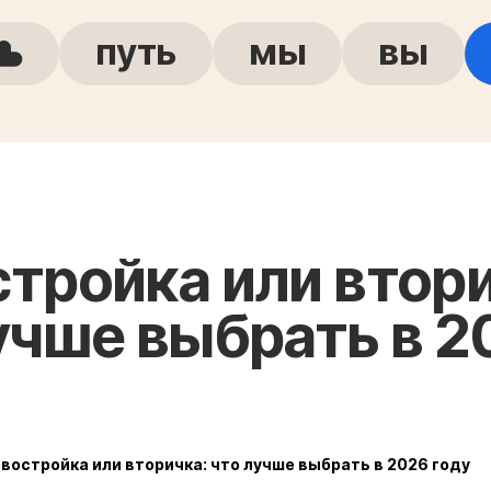
путь
мы
вы
тройка или втори
учше выбрать в 2
востройка или вторичка: что лучше выбрать в 2026 году