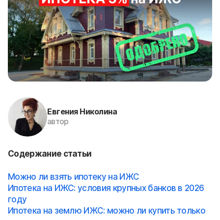
Евгения Николина
автор
Содержание статьи
Можно ли взять ипотеку на ИЖС
Ипотека на ИЖС: условия крупных банков в 2026
году
Ипотека на землю ИЖС: можно ли купить только