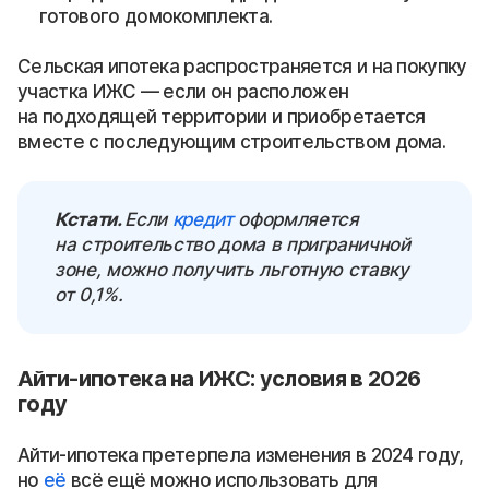
готового домокомплекта.
Сельская ипотека распространяется и на покупку
участка ИЖС — если он расположен
на подходящей территории и приобретается
вместе с последующим строительством дома.
Кстати.
Если
кредит
оформляется
на строительство дома в приграничной
зоне, можно получить льготную ставку
от 0,1%.
Айти-ипотека на ИЖС: условия в 2026
году
Айти-ипотека претерпела изменения в 2024 году,
но
её
всё ещё можно использовать для