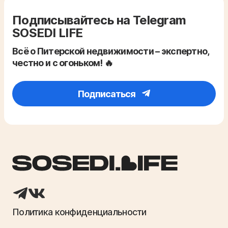
Подписывайтесь на Telegram
SOSEDI LIFE
Всё о Питерской недвижимости – экспертно,
честно и с огоньком! 🔥
Подписаться
Политика конфиденциальности