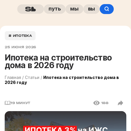
путь
мы
вы
# ИПОТЕКА
25 ИЮНЯ 2026
Ипотека на строительство
дома в 2026 году
Главная
/
Статьи
/
Ипотека на строительство дома в
2026 году
19 МИНУТ
188