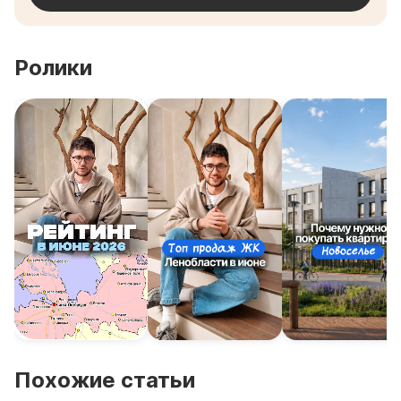
Ролики
Похожие статьи