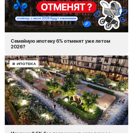
Семейную ипотеку 6% отменят уже летом
2026?
# ИПОТЕКА