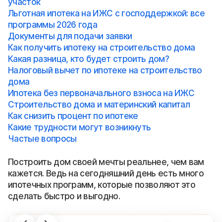
участок
Льготная ипотека на ИЖС с господдержкой: все
программы 2026 года
Документы для подачи заявки
Как получить ипотеку на строительство дома
Какая разница, кто будет строить дом?
Налоговый вычет по ипотеке на строительство
дома
Ипотека без первоначального взноса на ИЖС
Строительство дома и материнский капитал
Как снизить процент по ипотеке
Какие трудности могут возникнуть
Частые вопросы
Построить дом своей мечты реальнее, чем вам
кажется. Ведь на сегодняшний день есть много
ипотечных программ, которые позволяют это
сделать быстро и выгодно.