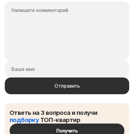
Ответь на 3 вопроса и получи
подборку
ТОП-квартир
Получить