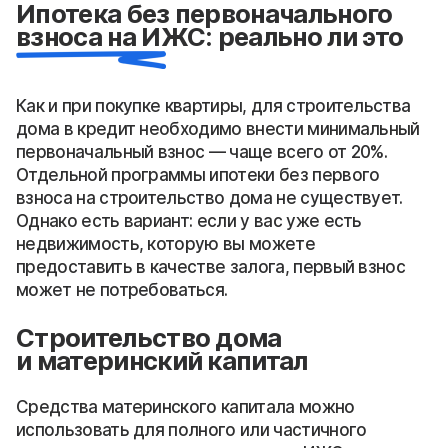
Ипотека без первоначального
взноса на ИЖС: реально ли это
Как и при покупке квартиры, для строительства
дома в кредит необходимо внести минимальный
первоначальный взнос — чаще всего от 20%.
Отдельной программы ипотеки без первого
взноса на строительство дома не существует.
Однако есть вариант: если у вас уже есть
недвижимость, которую вы можете
предоставить в качестве залога, первый взнос
может не потребоваться.
Строительство дома
и материнский капитал
Средства материнского капитала можно
использовать для полного или частичного