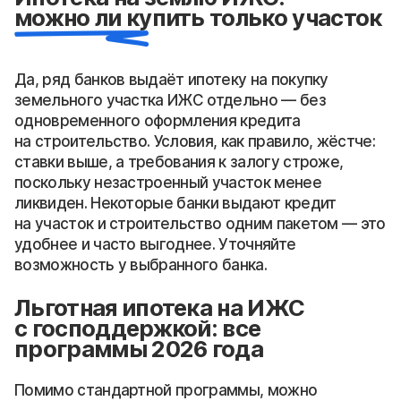
можно ли купить только участок
Да, ряд банков выдаёт ипотеку на покупку
земельного участка ИЖС отдельно — без
одновременного оформления кредита
на строительство. Условия, как правило, жёстче:
ставки выше, а требования к залогу строже,
поскольку незастроенный участок менее
ликвиден. Некоторые банки выдают кредит
на участок и строительство одним пакетом — это
удобнее и часто выгоднее. Уточняйте
возможность у выбранного банка.
Льготная ипотека на ИЖС
с господдержкой: все
программы 2026 года
Помимо стандартной программы, можно