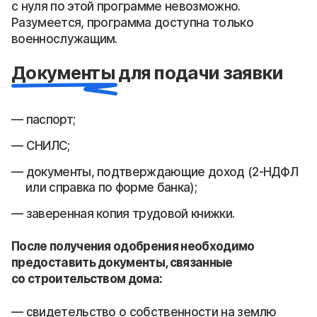
с нуля по этой программе невозможно.
Разумеется, программа доступна только
военнослужащим.
Документы для подачи заявки
паспорт;
СНИЛС;
документы, подтверждающие доход (2-НДФЛ
или справка по форме банка);
заверенная копия трудовой книжки.
После получения одобрения необходимо
предоставить документы, связанные
со строительством дома:
свидетельство о собственности на землю