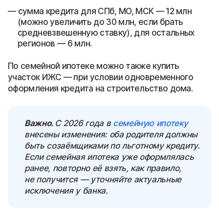
сумма кредита для СПб, МО, МСК — 12 млн
(можно увеличить до 30 млн, если брать
средневзвешенную ставку), для остальных
регионов — 6 млн.
По семейной ипотеке можно также купить
участок ИЖС — при условии одновременного
оформления кредита на строительство дома.
Важно.
С 2026 года в
семейную ипотеку
внесены изменения: оба родителя должны
быть созаёмщиками по льготному кредиту.
Если семейная ипотека уже оформлялась
ранее, повторно её взять, как правило,
не получится — уточняйте актуальные
исключения у банка.