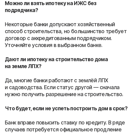
Можно ли взять ипотеку на ИЖС без
подрядчика?
Некоторые банки допускают хозяйственный
способ строительства, но большинство требует
договор с аккредитованным подрядчиком.
Уточняйте условия в выбранном банке.
Дают ли ипотеку на строительство дома
на земле ЛПХ?
Да, многие банки работают с землёй ЛПХ
и садоводства. Если статус другой — сначала
нужно получить разрешение на строительство.
Что будет, если не успеть построить дом в срок?
Банк вправе повысить ставку по кредиту. В ряде
случаев потребуется официальное продление