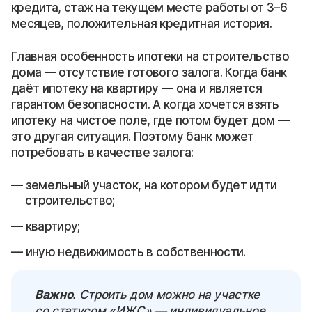
кредита, стаж на текущем месте работы от 3–6
месяцев, положительная кредитная история.
Главная особенность ипотеки на строительство
дома — отсутствие готового залога. Когда банк
даёт ипотеку на квартиру — она и является
гарантом безопасности. А когда хочется взять
ипотеку на чистое поле, где потом будет дом —
это другая ситуация. Поэтому банк может
потребовать в качестве залога:
земельный участок, на котором будет идти
строительство;
квартиру;
иную недвижимость в собственности.
Важно
. Строить дом можно на участке
со статусом «ИЖС» — индивидуальное