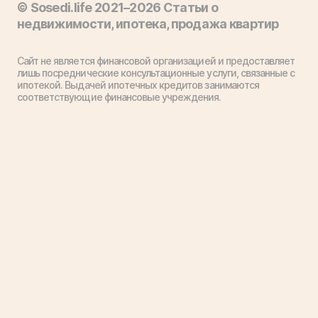
© Sosedi.life 2021–2026 Статьи о
недвижимости, ипотека, продажа квартир
Сайт не является финансовой организацией и предоставляет
лишь посреднические консультационные услуги, связанные с
ипотекой. Выдачей ипотечных кредитов занимаются
соответствующие финансовые учреждения.