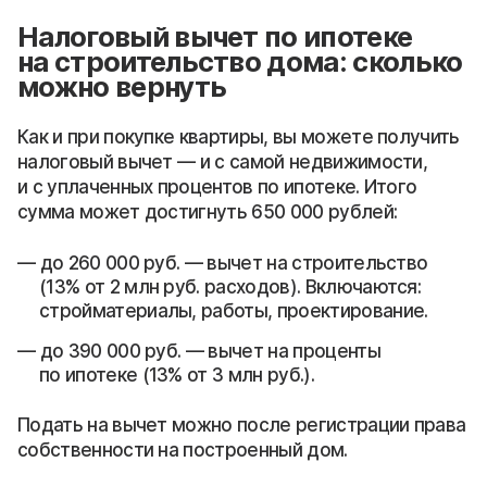
Налоговый вычет по ипотеке
на строительство дома: сколько
можно вернуть
Как и при покупке квартиры, вы можете получить
налоговый вычет — и с самой недвижимости,
и с уплаченных процентов по ипотеке. Итого
сумма может достигнуть 650 000 рублей:
до 260 000 руб. — вычет на строительство
(13% от 2 млн руб. расходов). Включаются:
стройматериалы, работы, проектирование.
до 390 000 руб. — вычет на проценты
по ипотеке (13% от 3 млн руб.).
Подать на вычет можно после регистрации права
собственности на построенный дом.