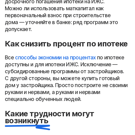
досрочного погашения ипотеки на ИЖС.
Можно ли использовать маткапитал как
первоначальный взнос при строительстве
дома — уточняйте в банке: ряд программ это
допускает.
Как снизить процент по ипотеке
Все
способы экономии на процентах
по ипотеке
доступны и для ипотеки ИЖС. Исключение —
субсидированные программы от застройщиков.
С другой стороны, вы можете купить готовый
дом у застройщика. Просто построите не своими
руками и нервами, а руками и нервами
специально обученных людей.
Какие трудности могут
возникнуть