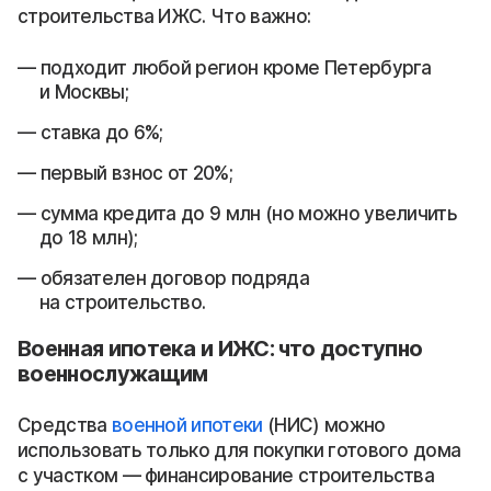
строительства ИЖС. Что важно:
подходит любой регион кроме Петербурга
и Москвы;
ставка до 6%;
первый взнос от 20%;
сумма кредита до 9 млн (но можно увеличить
до 18 млн);
обязателен договор подряда
на строительство.
Военная ипотека и ИЖС: что доступно
военнослужащим
Средства
военной ипотеки
(НИС) можно
использовать только для покупки готового дома
с участком — финансирование строительства