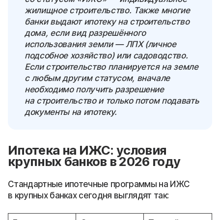
жилищное строительство. Также многие
банки выдают ипотеку на строительство
дома, если вид разрешённого
использования земли — ЛПХ (личное
подсобное хозяйство) или садоводство.
Если строительство планируется на земле
с любым другим статусом, вначале
необходимо получить разрешение
на строительство и только потом подавать
документы на ипотеку.
Ипотека на ИЖС: условия
крупных банков в 2026 году
Стандартные ипотечные программы на ИЖС
в крупных банках сегодня выглядят так: