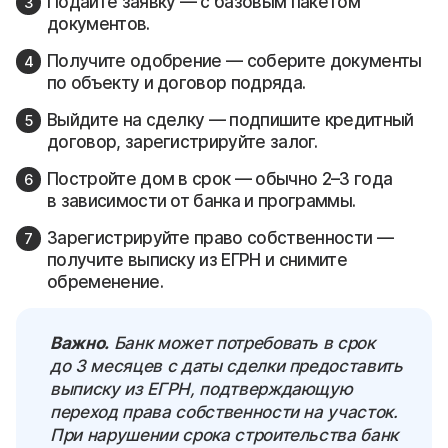
Подайте заявку — с базовым пакетом
документов.
Получите одобрение — соберите документы
по объекту и договор подряда.
Выйдите на сделку — подпишите кредитный
договор, зарегистрируйте залог.
Постройте дом в срок — обычно 2–3 года
в зависимости от банка и программы.
Зарегистрируйте право собственности —
получите выписку из ЕГРН и снимите
обременение.
Важно.
Банк может потребовать в срок
до 3 месяцев с даты сделки предоставить
выписку из ЕГРН, подтверждающую
переход права собственности на участок.
При нарушении срока строительства банк