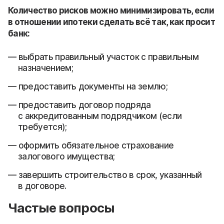
Количество рисков можно минимизировать, если
в отношении ипотеки сделать всё так, как просит
банк:
выбрать правильный участок с правильным
назначением;
предоставить документы на землю;
предоставить договор подряда
с аккредитованным подрядчиком (если
требуется);
оформить обязательное страхование
залогового имущества;
завершить строительство в срок, указанный
в договоре.
Частые вопросы