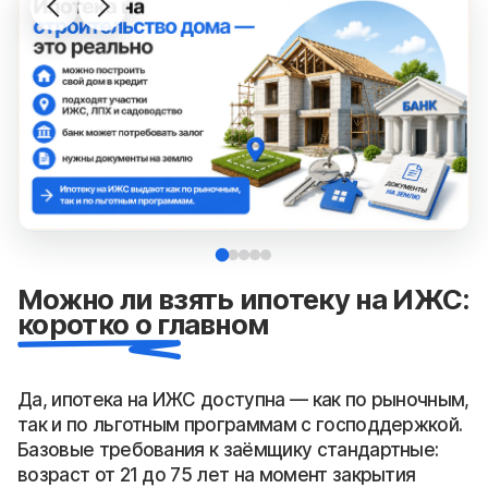
Можно ли взять ипотеку на ИЖС:
коротко о главном
Да, ипотека на ИЖС доступна — как по рыночным,
так и по льготным программам с господдержкой.
Базовые требования к заёмщику стандартные:
возраст от 21 до 75 лет на момент закрытия