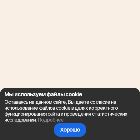
Мы используем файлы cookie
Оставаясь на данном сайте, Вы даёте согласие на
использование файлов cookie в целях корректного
функционирования сайта и проведения статистических
исследовании.
Подробнее
Хорошо