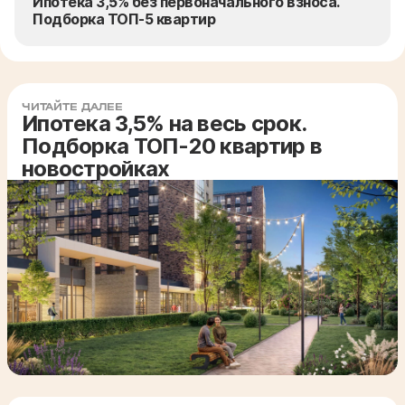
Ипотека 3,5% без первоначального взноса.
Подборка ТОП-5 квартир
ЧИТАЙТЕ ДАЛЕЕ
Ипотека 3,5% на весь срок.
Подборка ТОП-20 квартир в
новостройках