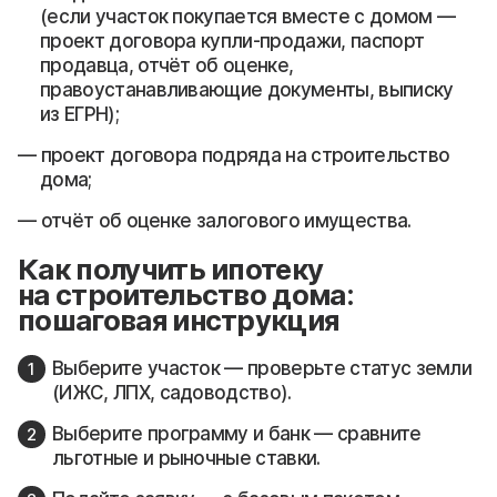
(если участок покупается вместе с домом —
проект договора купли-продажи, паспорт
продавца, отчёт об оценке,
правоустанавливающие документы, выписку
из ЕГРН);
проект договора подряда на строительство
дома;
отчёт об оценке залогового имущества.
Как получить ипотеку
на строительство дома:
пошаговая инструкция
Выберите участок — проверьте статус земли
(ИЖС, ЛПХ, садоводство).
Выберите программу и банк — сравните
льготные и рыночные ставки.