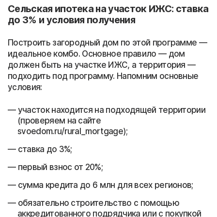
Сельская ипотека на участок ИЖС: ставка
до 3% и условия получения
Построить загородный дом по этой программе —
идеальное комбо. Основное правило — дом
должен быть на участке ИЖС, а территория —
подходить под программу. Напомним основные
условия:
участок находится на подходящей территории
(проверяем на сайте
svoedom.ru/rural_mortgage);
ставка до 3%;
первый взнос от 20%;
сумма кредита до 6 млн для всех регионов;
обязательно строительство с помощью
аккредитованного подрядчика или с покупкой