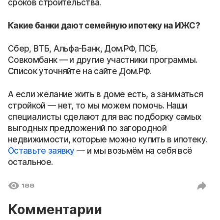
сроков строительства.
Какие банки дают семейную ипотеку на ИЖС?
Сбер, ВТБ, Альфа-Банк, Дом.РФ, ПСБ,
Совкомбанк — и другие участники программы.
Список уточняйте на сайте Дом.РФ.
А если желание жить в доме есть, а заниматься
стройкой — нет, то мы можем помочь. Наши
специалисты сделают для вас подборку самых
выгодных предложений по загородной
недвижимости, которые можно купить в ипотеку.
Оставьте заявку
— и мы возьмём на себя всё
остальное.
188
Комментарии