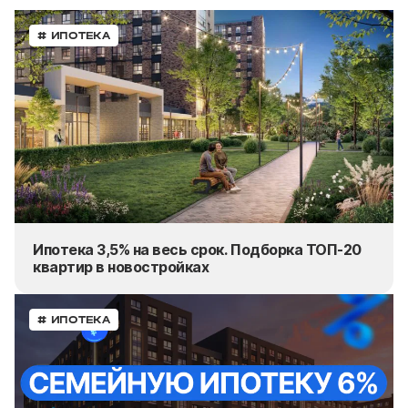
# ИПОТЕКА
Ипотека 3,5% на весь срок. Подборка ТОП-20
квартир в новостройках
# ИПОТЕКА