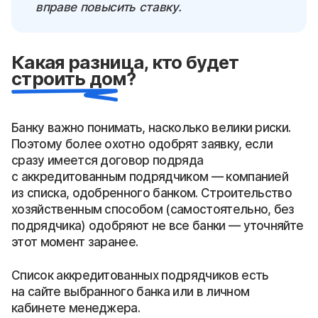
вправе повысить ставку.
Какая разница, кто будет
строить дом?
Банку важно понимать, насколько велики риски.
Поэтому более охотно одобрят заявку, если
сразу имеется договор подряда
с аккредитованным подрядчиком — компанией
из списка, одобренного банком. Строительство
хозяйственным способом (самостоятельно, без
подрядчика) одобряют не все банки — уточняйте
этот момент заранее.
Список аккредитованных подрядчиков есть
на сайте выбранного банка или в личном
кабинете менеджера.