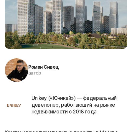
Роман Сивец
автор
Unikey («Юникей») — федеральный
девелопер, работающий на рынке
недвижимости с 2018 года.