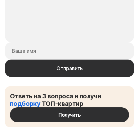
Ответь на 3 вопроса и получи
подборку
ТОП-квартир
Получить