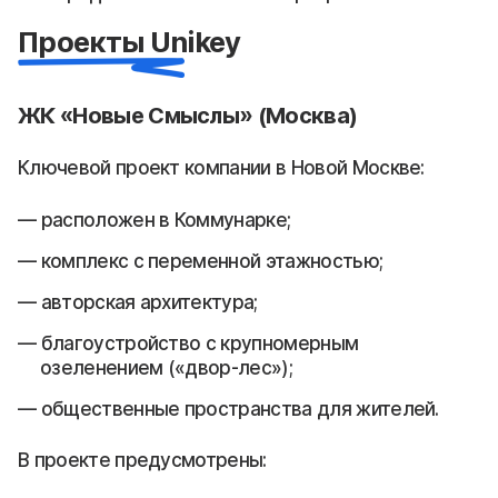
Проекты Unikey
ЖК «Новые Смыслы» (Москва)
Ключевой проект компании в Новой Москве:
расположен в Коммунарке;
комплекс с переменной этажностью;
авторская архитектура;
благоустройство с крупномерным
озеленением («двор-лес»);
общественные пространства для жителей.
В проекте предусмотрены: