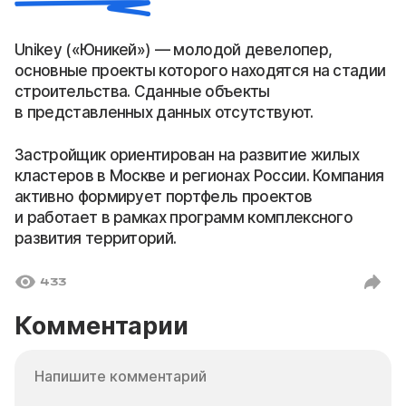
Unikey («Юникей») — молодой девелопер,
основные проекты которого находятся на стадии
строительства. Сданные объекты
в представленных данных отсутствуют.
Застройщик ориентирован на развитие жилых
кластеров в Москве и регионах России. Компания
активно формирует портфель проектов
и работает в рамках программ комплексного
развития территорий.
433
Комментарии