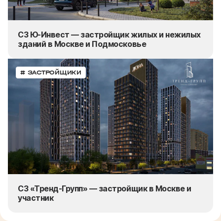
СЗ Ю-Инвест — застройщик жилых и нежилых
зданий в Москве и Подмосковье
# ЗАСТРОЙЩИКИ
СЗ «Тренд-Групп» — застройщик в Москве и
участник