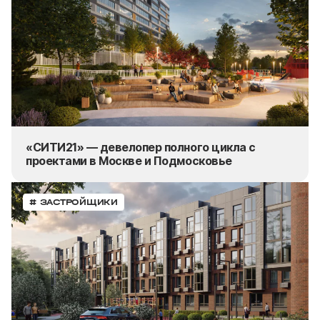
«СИТИ21» — девелопер полного цикла с
проектами в Москве и Подмосковье
# ЗАСТРОЙЩИКИ