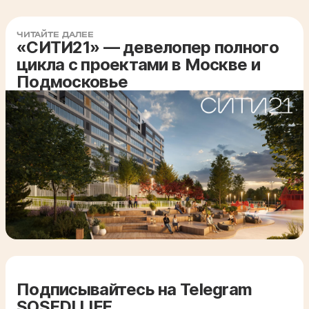
ЧИТАЙТЕ ДАЛЕЕ
«СИТИ21» — девелопер полного
цикла с проектами в Москве и
Подмосковье
Подписывайтесь на Telegram
SOSEDI LIFE