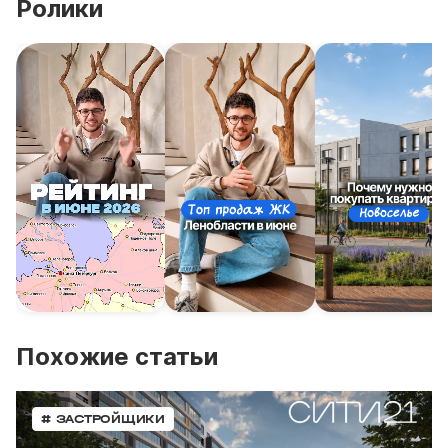
Ролики
Похожие статьи
# ЗАСТРОЙЩИКИ