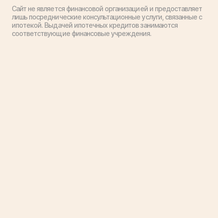
Сайт не является финансовой организацией и предоставляет
лишь посреднические консультационные услуги, связанные с
ипотекой. Выдачей ипотечных кредитов занимаются
соответствующие финансовые учреждения.