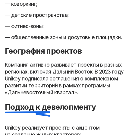
коворкинг;
детские пространства;
фитнес-зоны;
общественные зоны и досуговые площадки.
География проектов
Компания активно развивает проекты в разных
регионах, включая Дальний Восток. В 2023 году
Unikey подписала соглашения о комплексном
развитии территорий в рамках программы
«Дальневосточный квартал».
Подход к девелопменту
Unikey реализует проекты с акцентом
на создание жилых кластеров: