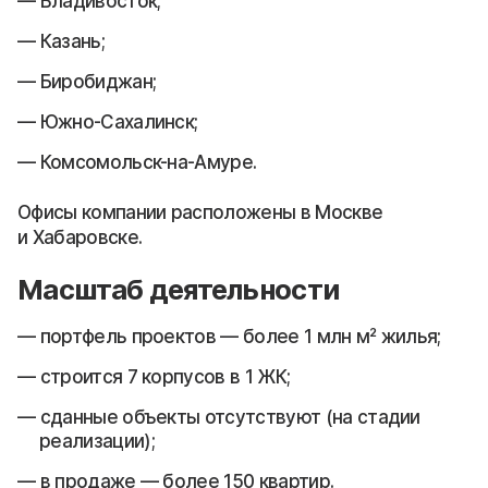
Владивосток;
Казань;
Биробиджан;
Южно-Сахалинск;
Комсомольск-на-Амуре.
Офисы компании расположены в Москве
и Хабаровске.
Масштаб деятельности
портфель проектов — более 1 млн м² жилья;
строится 7 корпусов в 1 ЖК;
сданные объекты отсутствуют (на стадии
реализации);
в продаже — более 150 квартир.