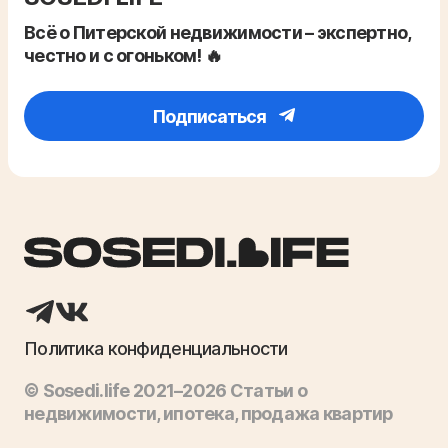
Всё о Питерской недвижимости – экспертно,
честно и с огоньком! 🔥
Подписаться
Политика конфиденциальности
© Sosedi.life 2021–2026 Статьи о
недвижимости, ипотека, продажа квартир