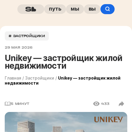
путь
мы
вы
# ЗАСТРОЙЩИКИ
29 МАЯ 2026
Unikey — застройщик жилой
недвижимости
Главная
/
Застройщики
/
Unikey — застройщик жилой
недвижимости
5 МИНУТ
433