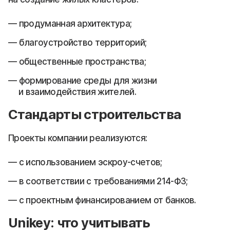
продуманная архитектура;
благоустройство территорий;
общественные пространства;
формирование среды для жизни
и взаимодействия жителей.
Стандарты строительства
Проекты компании реализуются:
с использованием эскроу-счетов;
в соответствии с требованиями 214-ФЗ;
с проектным финансированием от банков.
Unikey: что учитывать