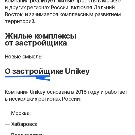
Компания реализует жилые проекты в Москве
и других регионах России, включая Дальний
Восток, и занимается комплексным развитием
территорий.
Жилые комплексы
от застройщика
Новые смыслы
О застройщике Unikey
Компания Unikey основана в 2018 году и работает
в нескольких регионах России:
Москва;
Хабаровск;