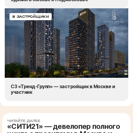
# ЗАСТРОЙЩИКИ
СЗ «Тренд-Групп» — застройщик в Москве и
участник
ЧИТАЙТЕ ДАЛЕЕ
«СИТИ21» — девелопер полного