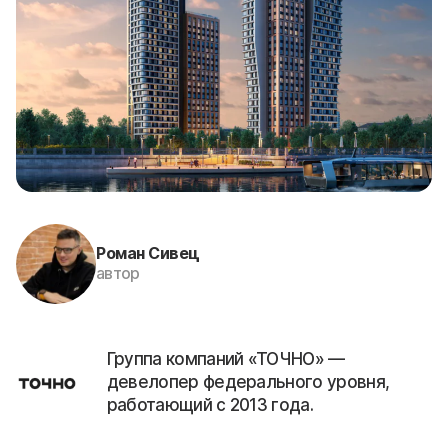
Роман Сивец
автор
Группа компаний «ТОЧНО» —
девелопер федерального уровня,
работающий с 2013 года.