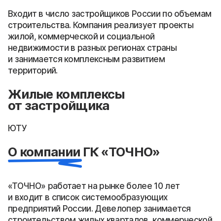
Входит в число застройщиков России по объемам
строительства. Компания реализует проекты
жилой, коммерческой и социальной
недвижимости в разных регионах страны
и занимается комплексным развитием
территорий.
Жилые комплексы
от застройщика
ЮТУ
О компании ГК «ТОЧНО»
«ТОЧНО» работает на рынке более 10 лет
и входит в список системообразующих
предприятий России. Девелопер занимается
строительством жилых кварталов, коммерческой