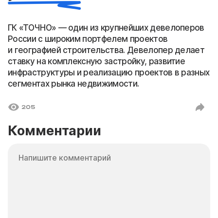
ГК «ТОЧНО» — один из крупнейших девелоперов
России с широким портфелем проектов
и географией строительства. Девелопер делает
ставку на комплексную застройку, развитие
инфраструктуры и реализацию проектов в разных
сегментах рынка недвижимости.
205
Комментарии