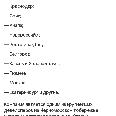
Краснодар;
Сочи;
Анапа;
Новороссийск;
Ростов-на-Дону;
Белгород;
Казань и Зеленодольск;
Тюмень;
Москва;
Екатеринбург и другие.
Компания является одним из крупнейших
девелоперов на Черноморском побережье