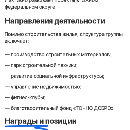
и активно развивает проекты в Южном
федеральном округе.
Направления деятельности
Помимо строительства жилья, структура группы
включает:
производство строительных материалов;
парк строительной техники;
развитие социальной инфраструктуры;
управление недвижимостью;
фитнес-клубы;
благотворительный фонд «ТОЧНО ДОБРО».
Награды и позиции