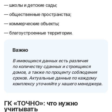
школы и детские сады;
общественные пространства;
коммерческие объекты;
благоустроенные территории.
Важно
В имеющихся данных есть различия
по количеству сданных и строящихся
домов, а также по проценту соблюдения
сроков. Актуальные данные по каждому
комплексу уточняйте у нашего менеджера.
ГК «ТОЧНО»: что нужно
учитывать