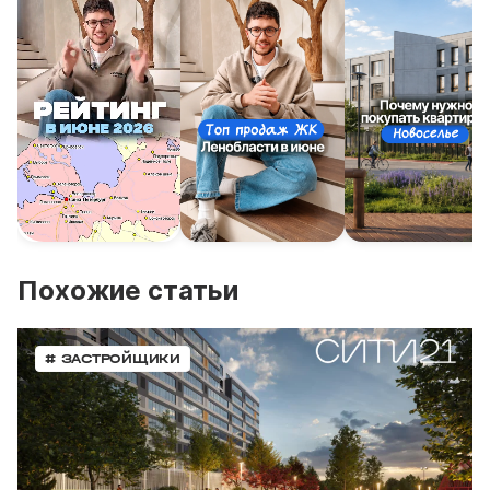
Похожие статьи
# ЗАСТРОЙЩИКИ