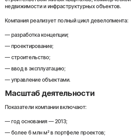
недвижимости и инфраструктурных объектов.
Компания реализует полный цикл девелопмента:
разработка концепции;
проектирование;
строительство;
ввод в эксплуатацию;
управление объектами.
Масштаб деятельности
Показатели компании включают:
год основания — 2013;
более 6 млн м² в портфеле проектов;