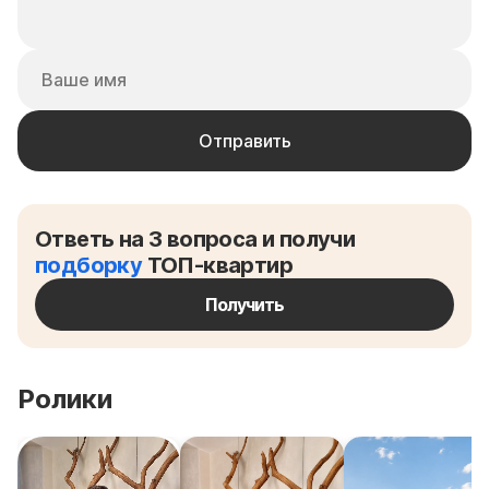
Ответь на 3 вопроса и получи
подборку
ТОП-квартир
Получить
Ролики