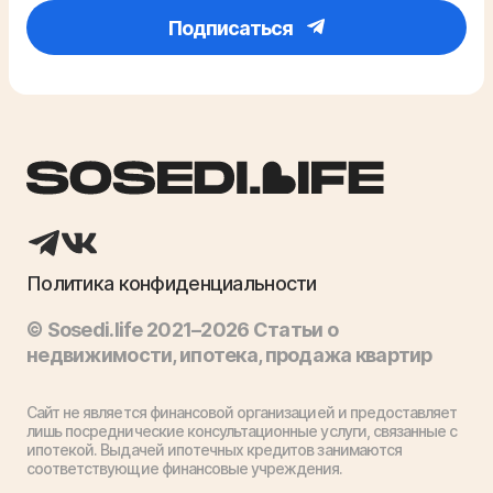
Подписаться
Политика конфиденциальности
© Sosedi.life 2021–2026 Статьи о
недвижимости, ипотека, продажа квартир
Сайт не является финансовой организацией и предоставляет
лишь посреднические консультационные услуги, связанные с
ипотекой. Выдачей ипотечных кредитов занимаются
соответствующие финансовые учреждения.