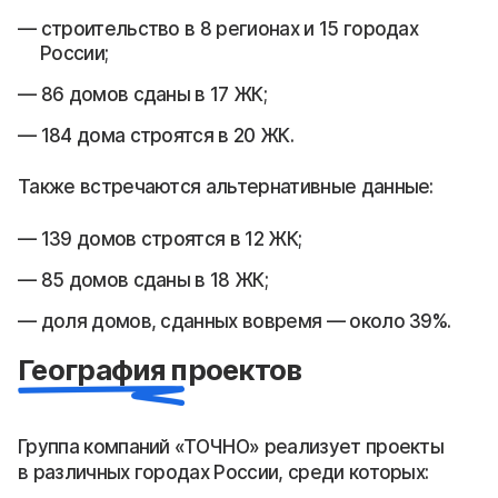
строительство в 8 регионах и 15 городах
России;
86 домов сданы в 17 ЖК;
184 дома строятся в 20 ЖК.
Также встречаются альтернативные данные:
139 домов строятся в 12 ЖК;
85 домов сданы в 18 ЖК;
доля домов, сданных вовремя — около 39%.
География проектов
Группа компаний «ТОЧНО» реализует проекты
в различных городах России, среди которых: