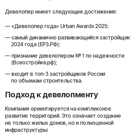
Девелопер имеет следующие достижения:
«Девелопер года» Urban Awards 2025;
самый динамично развивающийся застройщик
2024 года (ЕРЗ.РФ);
признание девелопером № 1 по надежности
(Всеостройке.рф);
входит в топ-3 застройщиков России
по объемам строительства.
Подход к девелопменту
Компания ориентируется на комплексное
развитие территорий. Это означает создание
не только жилых домов, но и полноценной
инфраструктуры: