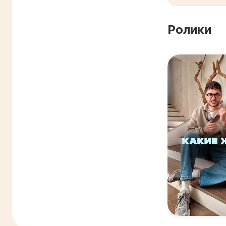
Ролики