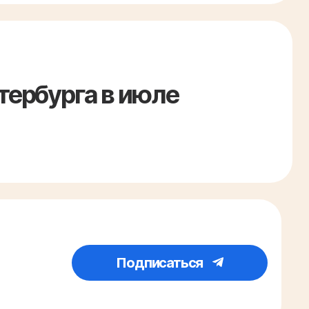
тербурга в июле
Подписаться