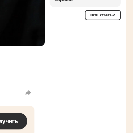
ВСЕ СТАТЬИ
лучить