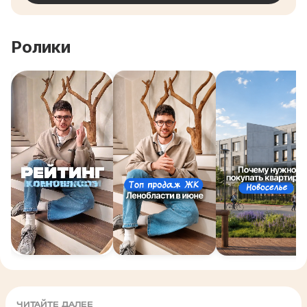
Ролики
ЧИТАЙТЕ ДАЛЕЕ