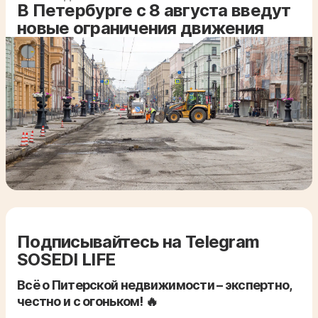
В Петербурге с 8 августа введут
новые ограничения движения
Подписывайтесь на Telegram
SOSEDI LIFE
Всё о Питерской недвижимости – экспертно,
честно и с огоньком! 🔥