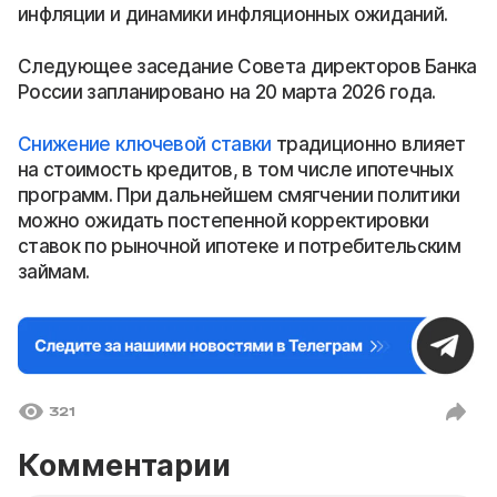
инфляции и динамики инфляционных ожиданий.
Следующее заседание Совета директоров Банка
России запланировано на 20 марта 2026 года.
Снижение ключевой ставки
традиционно влияет
на стоимость кредитов, в том числе ипотечных
программ. При дальнейшем смягчении политики
можно ожидать постепенной корректировки
ставок по рыночной ипотеке и потребительским
займам.
321
Комментарии