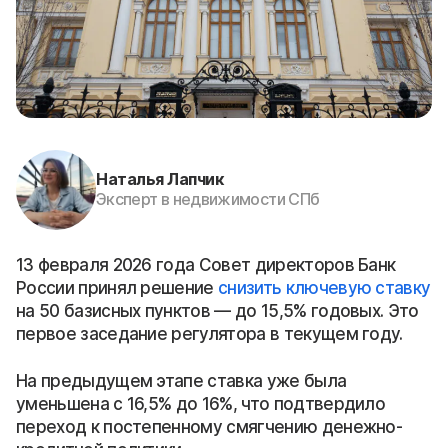
Наталья Лапчик
Эксперт в недвижимости СПб
13 февраля 2026 года Совет директоров Банк
России принял решение
снизить ключевую ставку
на 50 базисных пунктов — до 15,5% годовых. Это
первое заседание регулятора в текущем году.
На предыдущем этапе ставка уже была
уменьшена с 16,5% до 16%, что подтвердило
переход к постепенному смягчению денежно-