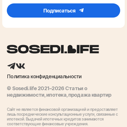
Подписаться
Политика конфиденциальности
© Sosedi.life 2021–2026 Статьи о
недвижимости, ипотека, продажа квартир
Сайт не является финансовой организацией и предоставляет
лишь посреднические консультационные услуги, связанные с
ипотекой. Выдачей ипотечных кредитов занимаются
соответствующие финансовые учреждения.