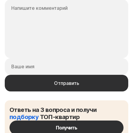
Ответь на 3 вопроса и получи
подборку
ТОП-квартир
Получить