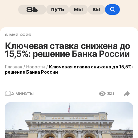
путь
мы
вы
6 МАЯ 2026
Ключевая ставка снижена до
15,5%: решение Банка России
Главная
/
Новости
/
Ключевая ставка снижена до 15,5%:
решение Банка России
2 МИНУТЫ
321