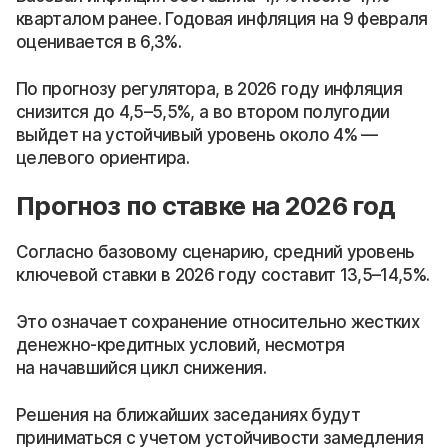
кварталом ранее. Годовая инфляция на 9 февраля
оценивается в 6,3%.
По прогнозу регулятора, в 2026 году инфляция
снизится до 4,5–5,5%, а во втором полугодии
выйдет на устойчивый уровень около 4% —
целевого ориентира.
Прогноз по ставке на 2026 год
Согласно базовому сценарию, средний уровень
ключевой ставки в 2026 году составит 13,5–14,5%.
Это означает сохранение относительно жестких
денежно-кредитных условий, несмотря
на начавшийся цикл снижения.
Решения на ближайших заседаниях будут
приниматься с учетом устойчивости замедления