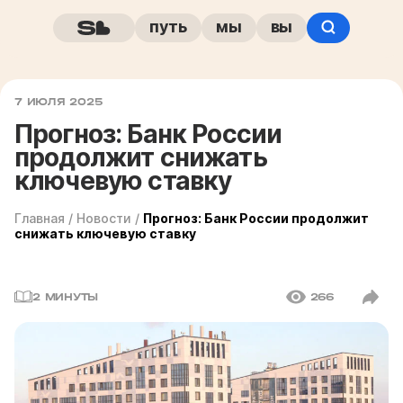
путь
мы
вы
7 ИЮЛЯ 2025
Прогноз: Банк России
продолжит снижать
ключевую ставку
Главная
/
Новости
/
Прогноз: Банк России продолжит
снижать ключевую ставку
2 МИНУТЫ
266