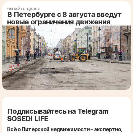
ЧИТАЙТЕ ДАЛЕЕ
В Петербурге с 8 августа введут
новые ограничения движения
Подписывайтесь на Telegram
SOSEDI LIFE
Всё о Питерской недвижимости – экспертно,