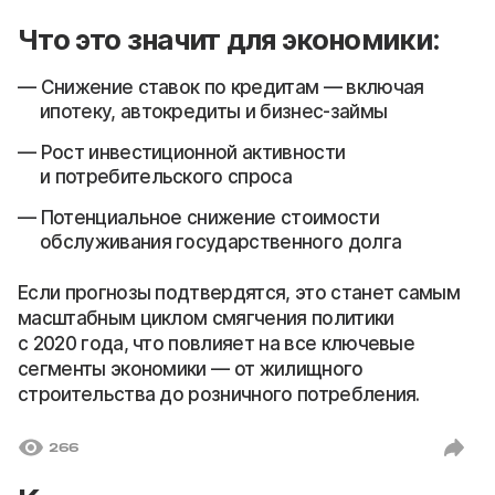
Что это значит для экономики:
Снижение ставок по кредитам — включая
ипотеку, автокредиты и бизнес-займы
Рост инвестиционной активности
и потребительского спроса
Потенциальное снижение стоимости
обслуживания государственного долга
Если прогнозы подтвердятся, это станет самым
масштабным циклом смягчения политики
с 2020 года, что повлияет на все ключевые
сегменты экономики — от жилищного
строительства до розничного потребления.
266