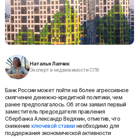
Наталья Лапчик
Эксперт в недвижимости СПб
Банк России может пойти на более агрессивное
смягчение денежно-кредитной политики, чем
ранее предполагалось. Об этом заявил первый
заместитель председателя правления
Сбербанка Александр Ведяхин, отметив, что
снижение
ключевой ставки
необходимо для
поддержания экономической активности