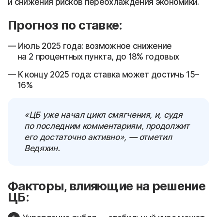
и снижения рисков переохлаждения экономики.
Прогноз по ставке:
Июль 2025 года: возможное снижение
на 2 процентных пункта, до 18% годовых
К концу 2025 года: ставка может достичь 15–
16%
«ЦБ уже начал цикл смягчения, и, судя
по последним комментариям, продолжит
его достаточно активно», — отметил
Ведяхин.
Факторы, влияющие на решение
ЦБ: