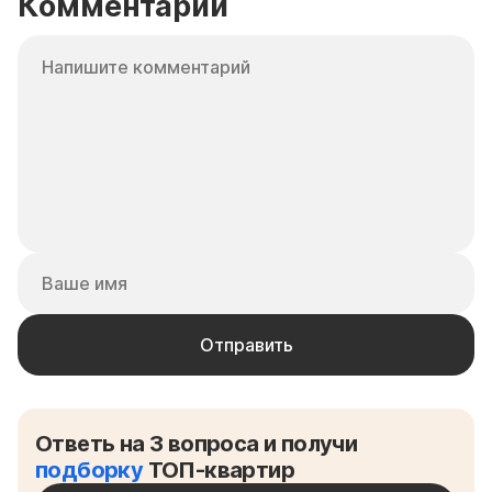
Комментарии
Ответь на 3 вопроса и получи
подборку
ТОП-квартир