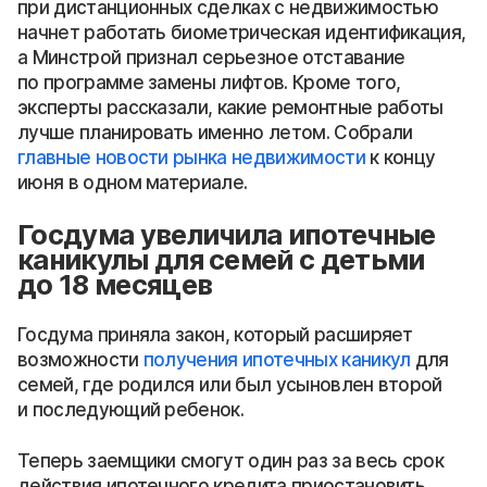
при дистанционных сделках с недвижимостью
начнет работать биометрическая идентификация,
а Минстрой признал серьезное отставание
по программе замены лифтов. Кроме того,
эксперты рассказали, какие ремонтные работы
лучше планировать именно летом. Собрали
главные новости рынка недвижимости
к концу
июня в одном материале.
Госдума увеличила ипотечные
каникулы для семей с детьми
до 18 месяцев
Госдума приняла закон, который расширяет
возможности
получения ипотечных каникул
для
семей, где родился или был усыновлен второй
и последующий ребенок.
Теперь заемщики смогут один раз за весь срок
действия ипотечного кредита приостановить