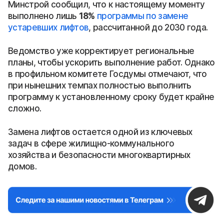
Минстрой сообщил, что к настоящему моменту
выполнено лишь
18%
программы по замене
устаревших лифтов
, рассчитанной до 2030 года.
Ведомство уже корректирует региональные
планы, чтобы ускорить выполнение работ. Однако
в профильном комитете Госдумы отмечают, что
при нынешних темпах полностью выполнить
программу к установленному сроку будет крайне
сложно.
Замена лифтов остается одной из ключевых
задач в сфере жилищно-коммунального
хозяйства и безопасности многоквартирных
домов.