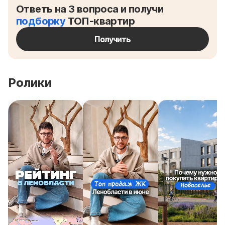
Ответь на 3 вопроса и получи
подборку
ТОП-квартир
Получить
Ролики