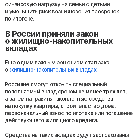
финансовую нагрузку на семьи с детьми
и уменьшить риск возникновения просрочек
по ипотеке.
В России приняли закон
о жилищно-накопительных
вкладах
Еще одним важным решением стал закон
о
жилищно-накопительных вкладах.
Россияне смогут открыть специальный
пополняемый вклад сроком
не менее трех лет
,
а затем направить накопленные средства
на покупку квартиры, строительство дома,
первоначальный взнос по ипотеке или погашение
действующего жилищного кредита.
Средства на таких вкладах будут застрахованы