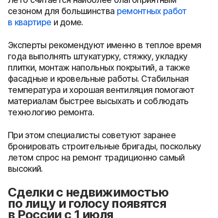
Лето считается наиболее благоприятным
сезоном для большинства
ремонтных работ
в квартире
и доме.
Эксперты рекомендуют именно в теплое время
года выполнять штукатурку, стяжку, укладку
плитки, монтаж напольных покрытий, а также
фасадные и кровельные работы. Стабильная
температура и хорошая вентиляция помогают
материалам быстрее высыхать и соблюдать
технологию ремонта.
При этом специалисты советуют заранее
бронировать строительные бригады, поскольку
летом спрос на ремонт традиционно самый
высокий.
Сделки с недвижимостью
по лицу и голосу появятся
в России с 1 июля