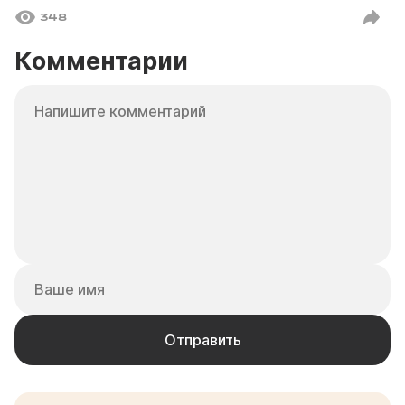
348
Комментарии