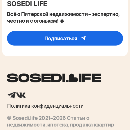
SOSEDI LIFE
Всё о Питерской недвижимости – экспертно,
честно и с огоньком! 🔥
Подписаться
Политика конфиденциальности
© Sosedi.life 2021–2026 Статьи о
недвижимости, ипотека, продажа квартир