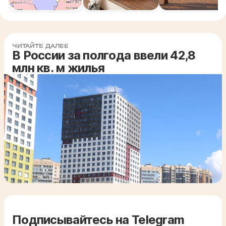
ЧИТАЙТЕ ДАЛЕЕ
В России за полгода ввели 42,8
млн кв. м жилья
Подписывайтесь на Telegram