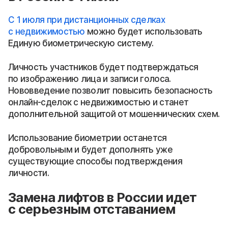
С 1 июля при дистанционных сделках
с недвижимостью
можно будет использовать
Единую биометрическую систему.
Личность участников будет подтверждаться
по изображению лица и записи голоса.
Нововведение позволит повысить безопасность
онлайн-сделок с недвижимостью и станет
дополнительной защитой от мошеннических схем.
Использование биометрии останется
добровольным и будет дополнять уже
существующие способы подтверждения
личности.
Замена лифтов в России идет
с серьезным отставанием