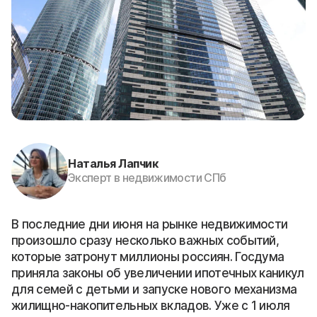
Наталья Лапчик
Эксперт в недвижимости СПб
В последние дни июня на рынке недвижимости
произошло сразу несколько важных событий,
которые затронут миллионы россиян. Госдума
приняла законы об увеличении ипотечных каникул
для семей с детьми и запуске нового механизма
жилищно-накопительных вкладов. Уже с 1 июля