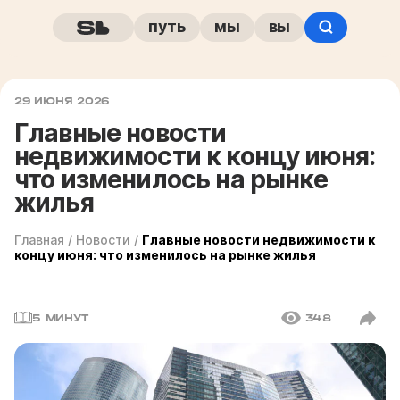
путь
мы
вы
29 ИЮНЯ 2026
Главные новости
недвижимости к концу июня:
что изменилось на рынке
жилья
Главная
/
Новости
/
Главные новости недвижимости к
концу июня: что изменилось на рынке жилья
5 МИНУТ
348