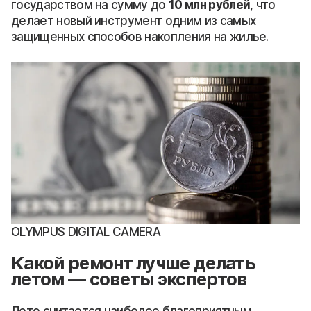
государством на сумму до
10 млн рублей
, что
делает новый инструмент одним из самых
защищенных способов накопления на жилье.
OLYMPUS DIGITAL CAMERA
Какой ремонт лучше делать
летом — советы экспертов