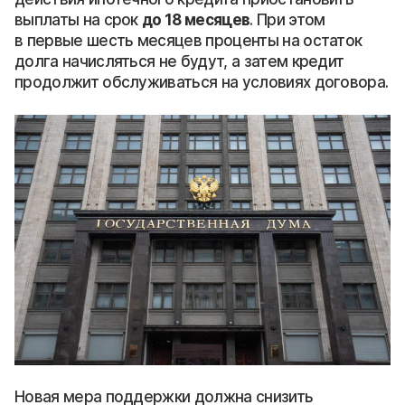
выплаты на срок
до 18 месяцев
. При этом
в первые шесть месяцев проценты на остаток
долга начисляться не будут, а затем кредит
продолжит обслуживаться на условиях договора.
Новая мера поддержки должна снизить