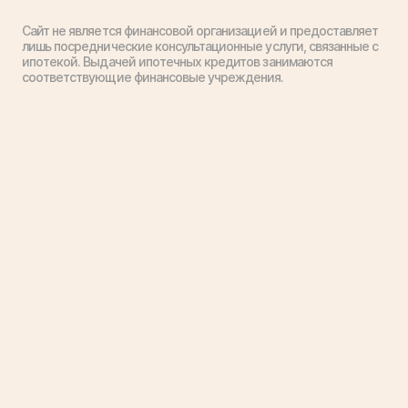
Сайт не является финансовой организацией и предоставляет
лишь посреднические консультационные услуги, связанные с
ипотекой. Выдачей ипотечных кредитов занимаются
соответствующие финансовые учреждения.