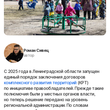
Роман Сивец
автор
С 2025 года в Ленинградской области запущен
единый порядок заключения договоров
комплексного развития территорий
(КРТ)
по инициативе правообладателей. Прежде такие
полномочия были у местных органов власти,
но теперь решение передано на уровень
региональной администрации. По словам