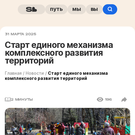
путь
мы
вы
31 МАРТА 2025
Старт единого механизма
комплексного развития
территорий
Главная
/
Новости
/
Старт единого механизма
комплексного развития территорий
2 МИНУТЫ
196