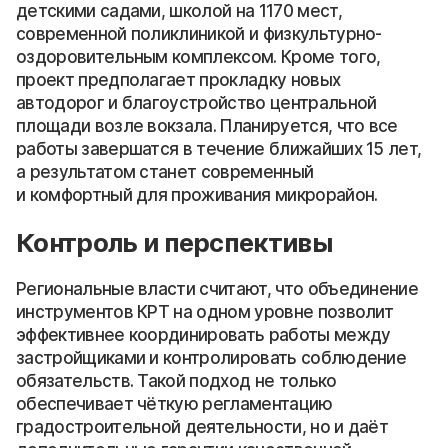
детскими садами, школой на 1170 мест,
современной поликлиникой и физкультурно-
оздоровительным комплексом. Кроме того,
проект предполагает прокладку новых
автодорог и благоустройство центральной
площади возле вокзала. Планируется, что все
работы завершатся в течение ближайших 15 лет,
а результатом станет современный
и комфортный для проживания микрорайон.
Контроль и перспективы
Региональные власти считают, что объединение
инструментов КРТ на одном уровне позволит
эффективнее координировать работы между
застройщиками и контролировать соблюдение
обязательств. Такой подход не только
обеспечивает чёткую регламентацию
градостроительной деятельности, но и даёт