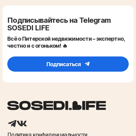
Подписывайтесь на Telegram
SOSEDI LIFE
Всё о Питерской недвижимости – экспертно,
честно и с огоньком! 🔥
Подписаться
Политика конфиденциальности