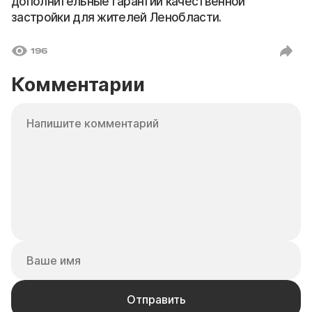
дополнительные гарантии качественной
застройки для жителей Ленобласти.
196
Комментарии