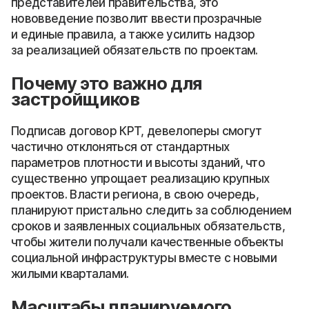
представителей правительства, это
нововведение позволит ввести прозрачные
и единые правила, а также усилить надзор
за реализацией обязательств по проектам.
Почему это важно для
застройщиков
Подписав договор КРТ, девелоперы смогут
частично отклоняться от стандартных
параметров плотности и высоты зданий, что
существенно упрощает реализацию крупных
проектов. Власти региона, в свою очередь,
планируют пристально следить за соблюдением
сроков и заявленных социальных обязательств,
чтобы жители получали качественные объекты
социальной инфраструктуры вместе с новыми
жилыми кварталами.
Масштабы планируемого