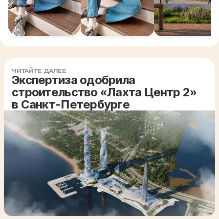
ЧИТАЙТЕ ДАЛЕЕ
Экспертиза одобрила
строительство «Лахта Центр 2»
в Санкт-Петербурге