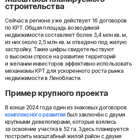
строительства
Сейчас в регионе уже действует 16 договоров
по КРТ. Общая площадь возводимой
недвижимости составляет более 3,4 млн кв. м,
из них около 2,5 млн кв. м отведено под жилую
застройку. Такие цифры свидетельствуют
о высоком спросе на развитие территорий
и желании инвесторов эффективно использовать
механизмы КРТ для ускоренного роста рынка
недвижимости в Ленобласти.
Пример крупного проекта
В конце 2024 года один из знаковых договоров
комплексного развития
был заключён с двумя
крупными девелоперами, которые взялись
за освоение участка в 52 га. Здесь планируется
построить масштабный жилой район с двумя