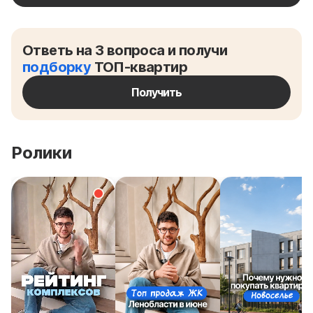
Ответь на 3 вопроса и получи
подборку
ТОП-квартир
Получить
Ролики