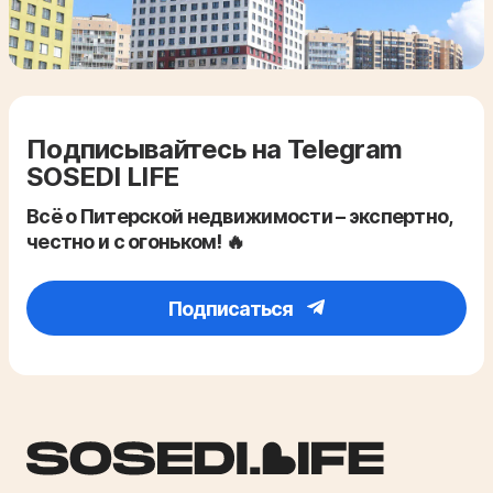
Подписывайтесь на Telegram
SOSEDI LIFE
Всё о Питерской недвижимости – экспертно,
честно и с огоньком! 🔥
Подписаться