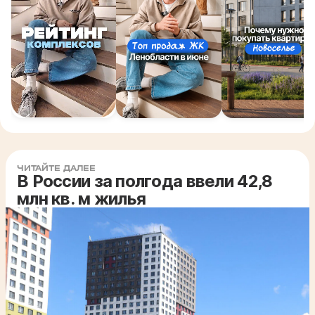
ЧИТАЙТЕ ДАЛЕЕ
В России за полгода ввели 42,8
млн кв. м жилья