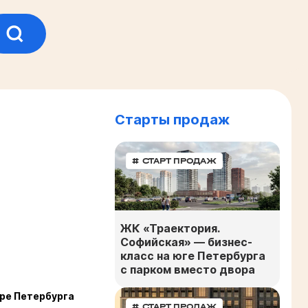
Старты продаж
# СТАРТ ПРОДАЖ
ЖК «Траектория.
Софийская» — бизнес-
класс на юге Петербурга
с парком вместо двора
ре Петербурга
# СТАРТ ПРОДАЖ