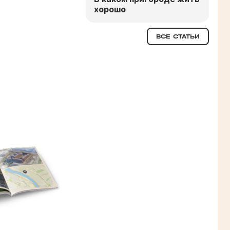
хорошо
ВСЕ СТАТЬИ