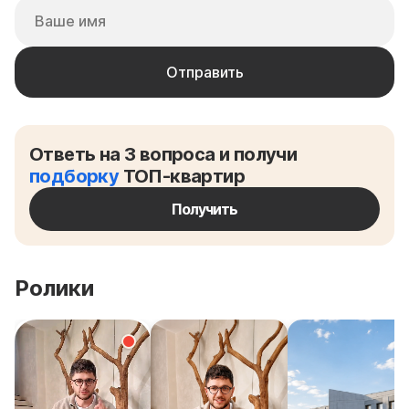
Ответь на 3 вопроса и получи
подборку
ТОП-квартир
Получить
Ролики