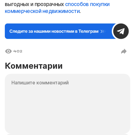
выгодных и прозрачных
способов покупки
коммерческой недвижимости
.
402
Комментарии