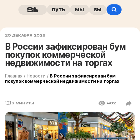
путь
мы
вы
20 ДЕКАБРЯ 2025
В России зафиксирован бум
покупок коммерческой
недвижимости на торгах
Главная
/
Новости
/
В России зафиксирован бум
покупок коммерческой недвижимости на торгах
3 МИНУТЫ
402