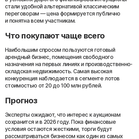
стали удобной альтернативой классическим
переговорам — цена формируется публично
и понятна всем участникам.
Что покупают чаще всего
Наибольшим спросом пользуются готовый
арендный бизнес, помещения свободного
назначения на первых линиях и производственно-
складская недвижимость. Самая высокая
конкуренция наблюдается в сегменте лотов
стоимостью от 20 до 100 млн рублей.
Прогноз
Эксперты ожидают, что интерес к аукционам
сохранится и в 2026 году. Пока финансовые
условия остаются жесткими, торги будут
рассматриваться бизнесом как один из самых