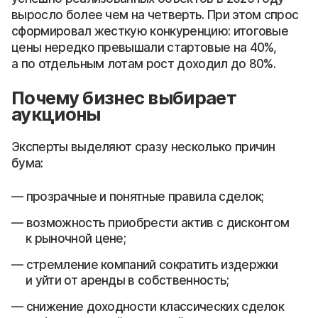
выросло более чем на четверть. При этом спрос
сформировал жесткую конкуренцию: итоговые
цены нередко превышали стартовые на 40%,
а по отдельным лотам рост доходил до 80%.
Почему бизнес выбирает
аукционы
Эксперты выделяют сразу несколько причин
бума:
прозрачные и понятные правила сделок;
возможность приобрести актив с дисконтом
к рыночной цене;
стремление компаний сократить издержки
и уйти от аренды в собственность;
снижение доходности классических сделок