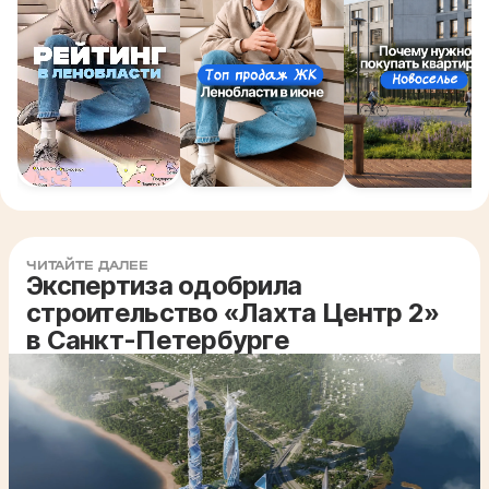
ЧИТАЙТЕ ДАЛЕЕ
Экспертиза одобрила
строительство «Лахта Центр 2»
в Санкт-Петербурге