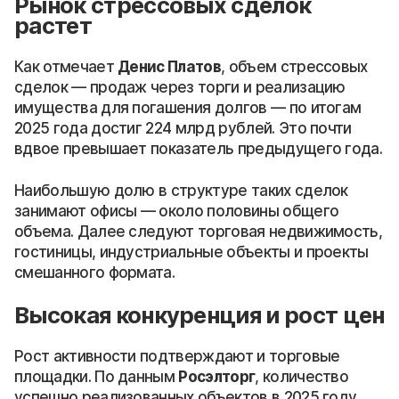
Рынок стрессовых сделок
растет
Как отмечает
Денис Платов
, объем стрессовых
сделок — продаж через торги и реализацию
имущества для погашения долгов — по итогам
2025 года достиг 224 млрд рублей. Это почти
вдвое превышает показатель предыдущего года.
Наибольшую долю в структуре таких сделок
занимают офисы — около половины общего
объема. Далее следуют торговая недвижимость,
гостиницы, индустриальные объекты и проекты
смешанного формата.
Высокая конкуренция и рост цен
Рост активности подтверждают и торговые
площадки. По данным
Росэлторг
, количество
успешно реализованных объектов в 2025 году