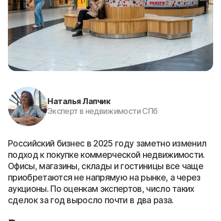
Наталья Лапчик
Эксперт в недвижимости СПб
Российский бизнес в 2025 году заметно изменил
подход к покупке коммерческой недвижимости.
Офисы, магазины, склады и гостиницы все чаще
приобретаются не напрямую на рынке, а через
аукционы. По оценкам экспертов, число таких
сделок за год выросло почти в два раза.