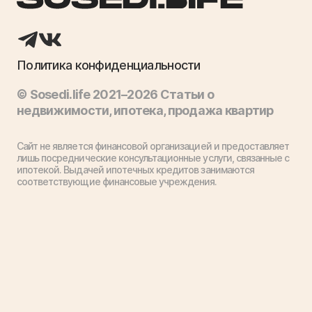
Политика конфиденциальности
© Sosedi.life 2021–2026 Статьи о
недвижимости, ипотека, продажа квартир
Сайт не является финансовой организацией и предоставляет
лишь посреднические консультационные услуги, связанные с
ипотекой. Выдачей ипотечных кредитов занимаются
соответствующие финансовые учреждения.