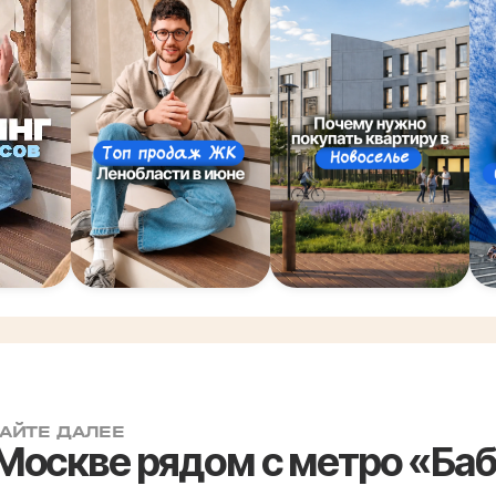
АЙТЕ ДАЛЕЕ
 Москве рядом с метро «Ба