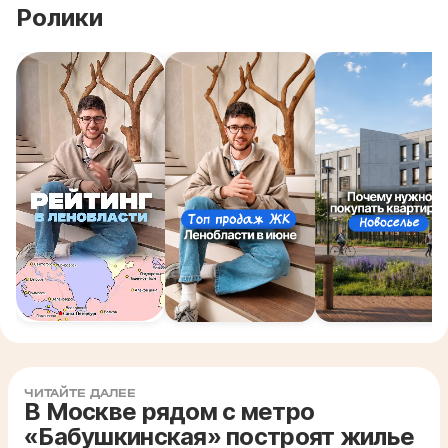
Ролики
ЧИТАЙТЕ ДАЛЕЕ
В Москве рядом с метро
«Бабушкинская» построят жилье