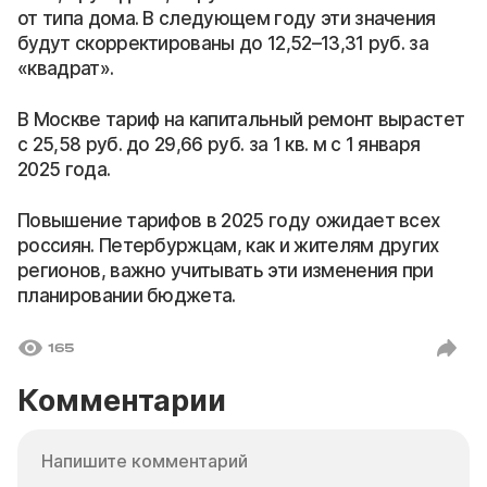
от типа дома. В следующем году эти значения
будут скорректированы до 12,52–13,31 руб. за
«квадрат».
В Москве тариф на капитальный ремонт вырастет
с 25,58 руб. до 29,66 руб. за 1 кв. м с 1 января
2025 года.
Повышение тарифов в 2025 году ожидает всех
россиян. Петербуржцам, как и жителям других
регионов, важно учитывать эти изменения при
планировании бюджета.
165
Комментарии