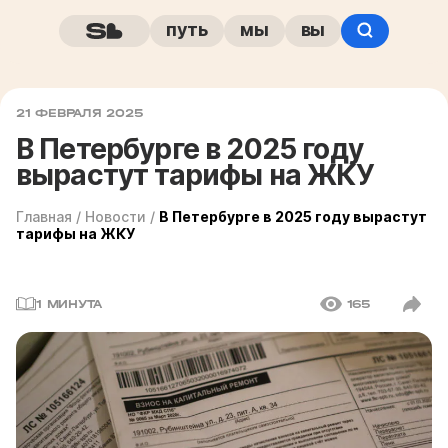
путь
мы
вы
21 ФЕВРАЛЯ 2025
В Петербурге в 2025 году
вырастут тарифы на ЖКУ
Главная
/
Новости
/
В Петербурге в 2025 году вырастут
тарифы на ЖКУ
1 МИНУТА
165