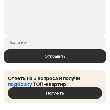
Ответь на 3 вопроса и получи
подборку
ТОП-квартир
Получить