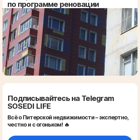
по программе реновации
Подписывайтесь на Telegram
SOSEDI LIFE
Всё о Питерской недвижимости – экспертно,
честно и с огоньком! 🔥