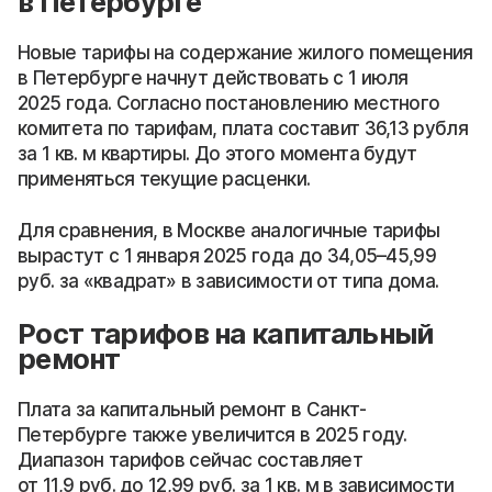
в Петербурге
Новые тарифы на содержание жилого помещения
в Петербурге начнут действовать с 1 июля
2025 года. Согласно постановлению местного
комитета по тарифам, плата составит 36,13 рубля
за 1 кв. м квартиры. До этого момента будут
применяться текущие расценки.
Для сравнения, в Москве аналогичные тарифы
вырастут с 1 января 2025 года до 34,05–45,99
руб. за «квадрат» в зависимости от типа дома.
Рост тарифов на капитальный
ремонт
Плата за капитальный ремонт в Санкт-
Петербурге также увеличится в 2025 году.
Диапазон тарифов сейчас составляет
от 11,9 руб. до 12,99 руб. за 1 кв. м в зависимости