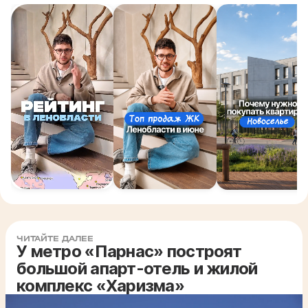
ЧИТАЙТЕ ДАЛЕЕ
У метро «Парнас» построят
большой апарт-отель и жилой
комплекс «Харизма»