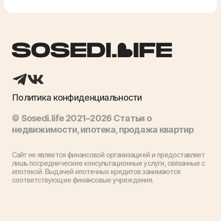
Политика конфиденциальности
© Sosedi.life 2021–2026 Статьи о
недвижимости, ипотека, продажа квартир
Сайт не является финансовой организацией и предоставляет
лишь посреднические консультационные услуги, связанные с
ипотекой. Выдачей ипотечных кредитов занимаются
соответствующие финансовые учреждения.