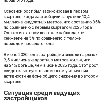
прошлого года.
Основной рост был зафиксирован в первом
квартале, когда застройщики запустили 10,4
миллиона квадратных метров, что составило 35%
по сравнению с первым кварталом 2025 года.
Однако во втором квартале наблюдается
снижение на 5% по сравнению с тем же
периодом прошлого года.
В июне 2026 года застройщики вывели на рынок
3,5 миллиона квадратных метров жилья, что
на 24% больше, чем в июне 2025 года. Этот рост
свидетельствует о временном увеличении
активности на фоне общего снижения во втором
квартале.
Ситуация среди ведущих
застройщиков