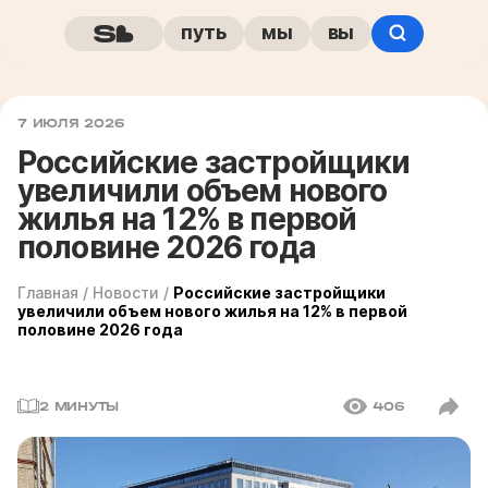
путь
мы
вы
7 ИЮЛЯ 2026
Российские застройщики
увеличили объем нового
жилья на 12% в первой
половине 2026 года
Главная
/
Новости
/
Российские застройщики
увеличили объем нового жилья на 12% в первой
половине 2026 года
2 МИНУТЫ
406