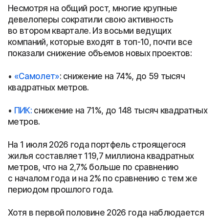
Несмотря на общий рост, многие крупные
девелоперы сократили свою активность
во втором квартале. Из восьми ведущих
компаний, которые входят в топ-10, почти все
показали снижение объемов новых проектов:
•
«Самолет»
: снижение на 74%, до 59 тысяч
квадратных метров.
•
ПИК:
снижение на 71%, до 148 тысяч квадратных
метров.
На 1 июля 2026 года портфель строящегося
жилья составляет 119,7 миллиона квадратных
метров, что на 2,7% больше по сравнению
с началом года и на 2% по сравнению с тем же
периодом прошлого года.
Хотя в первой половине 2026 года наблюдается