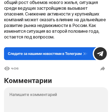
общий рост объемов нового жилья, ситуация
среди ведущих застройщиков вызывает
опасения. Снижение активности у крупнейших
компаний может оказать влияние на дальнейшее
развитие рынка недвижимости в России. Как
изменится ситуация во второй половине года,
остается под вопросом.
406
Комментарии