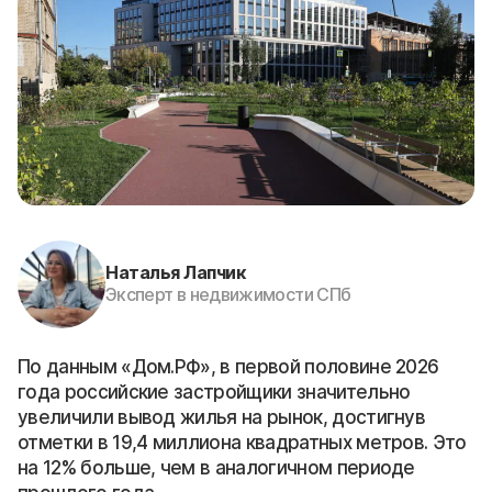
Наталья Лапчик
Эксперт в недвижимости СПб
По данным «Дом.РФ», в первой половине 2026
года российские застройщики значительно
увеличили вывод жилья на рынок, достигнув
отметки в 19,4 миллиона квадратных метров. Это
на 12% больше, чем в аналогичном периоде