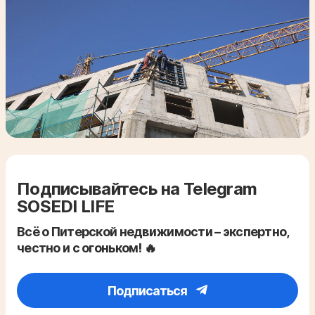
Подписывайтесь на Telegram
SOSEDI LIFE
Всё о Питерской недвижимости – экспертно,
честно и с огоньком! 🔥
Подписаться