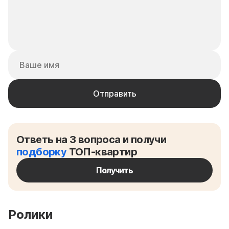
Ответь на 3 вопроса и получи
подборку
ТОП-квартир
Получить
Ролики