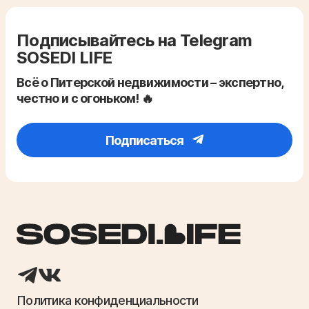
Подписывайтесь на Telegram
SOSEDI LIFE
Всё о Питерской недвижимости – экспертно,
честно и с огоньком! 🔥
Подписаться
Политика конфиденциальности