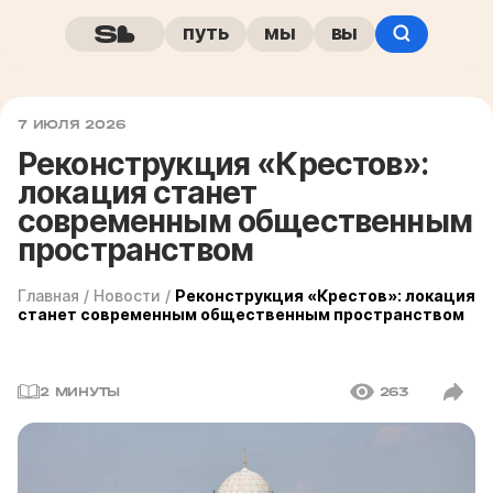
путь
мы
вы
7 ИЮЛЯ 2026
Реконструкция «Крестов»:
локация станет
современным общественным
пространством
Главная
/
Новости
/
Реконструкция «Крестов»: локация
станет современным общественным пространством
2 МИНУТЫ
263