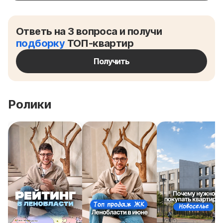
Ответь на 3 вопроса и получи
подборку
ТОП-квартир
Получить
Ролики