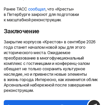
Ранее ТАСС
сообщал
, что «Кресты»
в Петербурге закроют для подготовки
к масштабной реконструкции.
Заключение
Закрытие корпусов «Крестов» в сентябре 2026
года станет началом новой эры для этого
исторического места. Ожидаемое
преобразование в многофункциональный
комплекс с гостиницами и конференц-залом
обещает не только сохранить культурное
наследие, но и привнести новые элементы
в жизнь города. Интересно, как изменится облик
Арсенальной набережной после завершения
реконструкции.