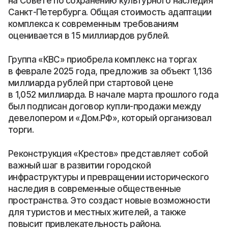
на Совете по сохранению культурного наследия
Санкт-Петербурга. Общая стоимость адаптации
комплекса к современным требованиям
оценивается в 15 миллиардов рублей.
Группа «КВС» приобрела комплекс на торгах
в феврале 2025 года, предложив за объект 1,136
миллиарда рублей при стартовой цене
в 1,052 миллиарда. В начале марта прошлого года
был подписан договор купли-продажи между
девелопером и «Дом.РФ», который организовал
торги.
Реконструкция «Крестов» представляет собой
важный шаг в развитии городской
инфраструктуры и превращении исторического
наследия в современные общественные
пространства. Это создаст новые возможности
для туристов и местных жителей, а также
повысит привлекательность района.