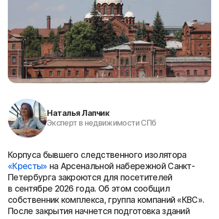
Наталья Лапчик
Эксперт в недвижимости СПб
Корпуса бывшего следственного изолятора
«Кресты»
на Арсенальной набережной Санкт-
Петербурга закроются для посетителей
в сентябре 2026 года. Об этом сообщил
собственник комплекса, группа компаний «КВС».
После закрытия начнется подготовка зданий