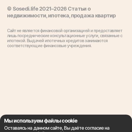
© Sosedi.life 2021–2026 Статьи о
недвижимости, ипотека, продажа квартир
Сайт не является финансовой организацией и предоставляет
лишь посреднические консультационные услуги, связанные с
ипотекой. Выдачей ипотечных кредитов занимаются
соответствующие финансовые учреждения.
Мы используем файлы cookie
Оставаясь на данном сайте, Вы даёте согласие на