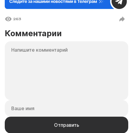
263
Комментарии