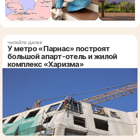
ЧИТАЙТЕ ДАЛЕЕ
У метро «Парнас» построят
большой апарт-отель и жилой
комплекс «Харизма»