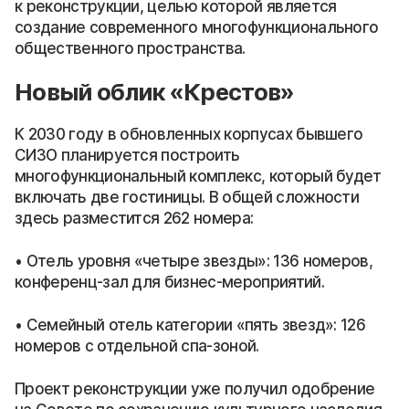
к реконструкции, целью которой является
создание современного многофункционального
общественного пространства.
Новый облик «Крестов»
К 2030 году в обновленных корпусах бывшего
СИЗО планируется построить
многофункциональный комплекс, который будет
включать две гостиницы. В общей сложности
здесь разместится 262 номера:
• Отель уровня «четыре звезды»: 136 номеров,
конференц-зал для бизнес-мероприятий.
• Семейный отель категории «пять звезд»: 126
номеров с отдельной спа-зоной.
Проект реконструкции уже получил одобрение