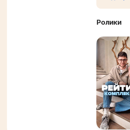
Ролики