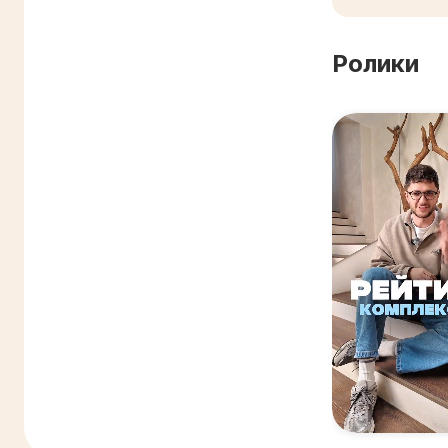
Ролики