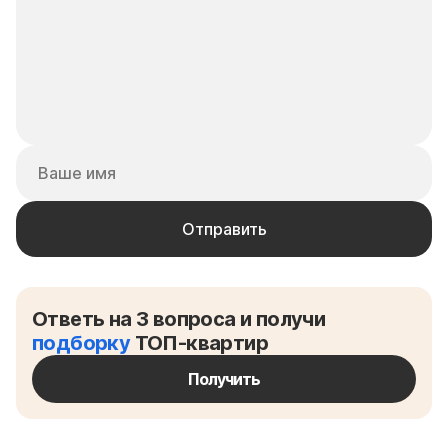
Ответь на 3 вопроса и получи
подборку
ТОП-квартир
Получить