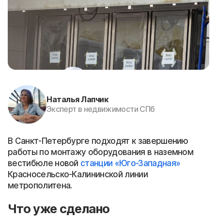
Наталья Лапчик
Эксперт в недвижимости СПб
В Санкт-Петербурге подходят к завершению
работы по монтажу оборудования в наземном
вестибюле новой
станции «Юго-Западная»
Красносельско-Калининской линии
метрополитена.
Что уже сделано