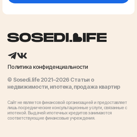
Политика конфиденциальности
© Sosedi.life 2021–2026 Статьи о
недвижимости, ипотека, продажа квартир
Сайт не является финансовой организацией и предоставляет
лишь посреднические консультационные услуги, связанные с
ипотекой. Выдачей ипотечных кредитов занимаются
соответствующие финансовые учреждения.