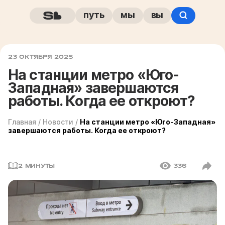
путь
мы
вы
23 ОКТЯБРЯ 2025
На станции метро «Юго-
Западная» завершаются
работы. Когда ее откроют?
Главная
/
Новости
/
На станции метро «Юго-Западная»
завершаются работы. Когда ее откроют?
2 МИНУТЫ
336