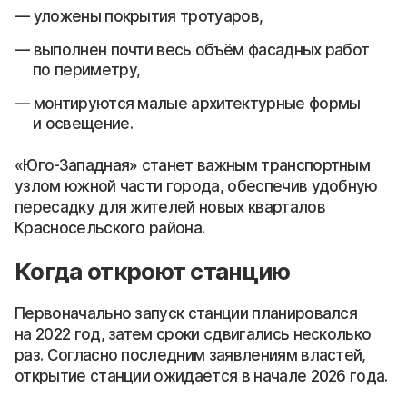
уложены покрытия тротуаров,
выполнен почти весь объём фасадных работ
по периметру,
монтируются малые архитектурные формы
и освещение.
«Юго-Западная» станет важным транспортным
узлом южной части города, обеспечив удобную
пересадку для жителей новых кварталов
Красносельского района.
Когда откроют станцию
Первоначально запуск станции планировался
на 2022 год, затем сроки сдвигались несколько
раз. Согласно последним заявлениям властей,
открытие станции ожидается в начале 2026 года.