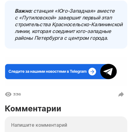
Важно:
станция «Юго-Западная» вместе
с «Путиловской» завершит первый этап
строительства Красносельско-Калининской
линии, которая соединит юго-западные
районы Петербурга с центром города.
336
Комментарии