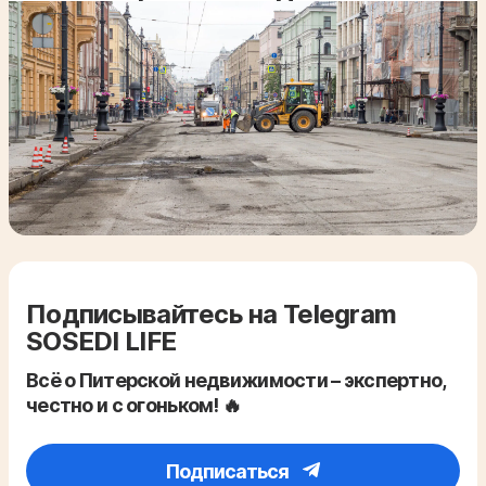
Подписывайтесь на Telegram
SOSEDI LIFE
Всё о Питерской недвижимости – экспертно,
честно и с огоньком! 🔥
Подписаться