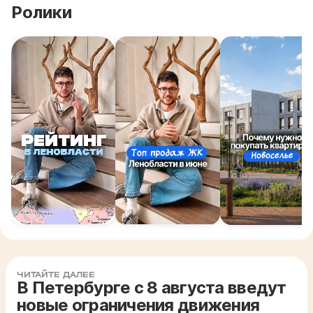
Ролики
ЧИТАЙТЕ ДАЛЕЕ
В Петербурге с 8 августа введут
новые ограничения движения