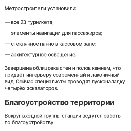
Метростроители установили:
все 23 турникета;
элементы навигации для пассажиров;
стеклянное панно в кассовом зале;
архитектурное освещение.
Завершена облицовка стен и полов камнем, что
придаёт интерьеру современный и лаконичный
вид. Сейчас специалисты проводят пусконаладку
четырёх эскалаторов.
Благоустройство территории
Вокруг входной группы станции ведутся работы
по благоустройству: