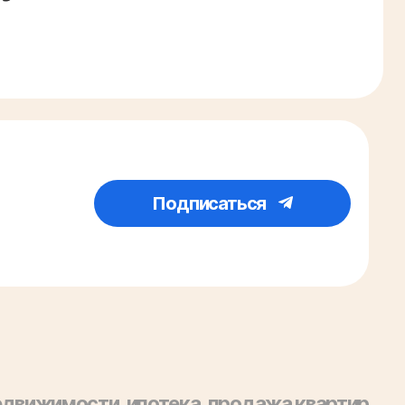
Подписаться
 недвижимости, ипотека, продажа квартир