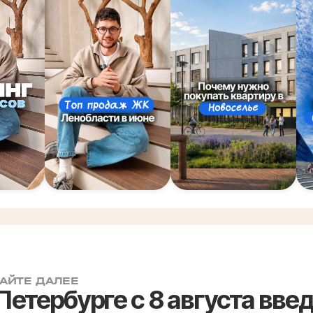
АЙТЕ ДАЛЕЕ
Петербурге с 8 августа вве