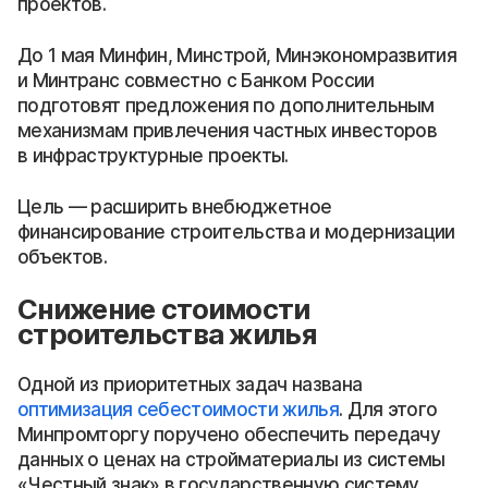
проектов.
До 1 мая Минфин, Минстрой, Минэкономразвития
и Минтранс совместно с Банком России
подготовят предложения по дополнительным
механизмам привлечения частных инвесторов
в инфраструктурные проекты.
Цель — расширить внебюджетное
финансирование строительства и модернизации
объектов.
Снижение стоимости
строительства жилья
Одной из приоритетных задач названа
оптимизация себестоимости жилья
. Для этого
Минпромторгу поручено обеспечить передачу
данных о ценах на стройматериалы из системы
«Честный знак» в государственную систему