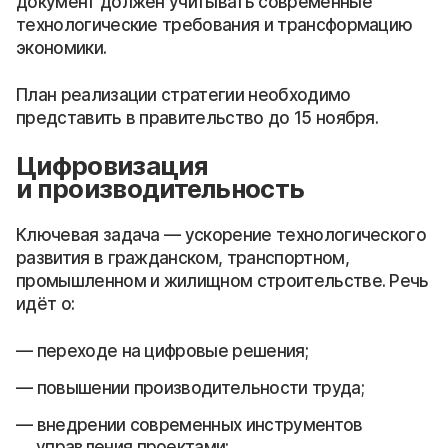
документ должен учитывать современные
технологические требования и трансформацию
экономики.
План реализации стратегии необходимо
представить в правительство до 15 ноября.
Цифровизация
и производительность
Ключевая задача — ускорение технологического
развития в гражданском, транспортном,
промышленном и жилищном строительстве. Речь
идёт о:
переходе на цифровые решения;
повышении производительности труда;
внедрении современных инструментов
управления проектами;