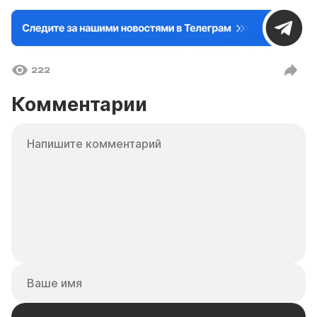
222
Комментарии