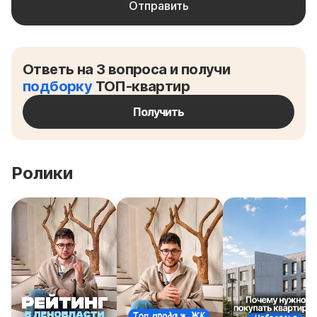
Ответь на 3 вопроса и получи
подборку
ТОП-квартир
Получить
Ролики