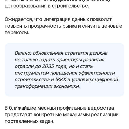
ценообразования в строительстве.
Ожидается, что интеграция данных позволит
повысить прозрачность рынка и снизить ценовые
перекосы.
Важно: обновлённая стратегия должна
не только задать ориентиры развития
отрасли до 2035 года, но и стать
инструментом повышения эффективности
строительства и ЖКХ в условиях цифровой
трансформации экономики.
В ближайшие месяцы профильные ведомства
представят конкретные механизмы реализации
поставленных задач.