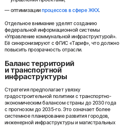
оптимизации
процессов в сфере ЖКХ
.
Отдельное внимание уделят созданию
федеральной информационной системы
«Управление коммунальной инфраструктурой».
Её синхронизируют с ФГИС «Тариф», что должно
повысить прозрачность отрасли.
Баланс территорий
и транспортной
инфраструктуры
Стратегия предполагает увязку
градостроительной политики с транспортно-
экономическим балансом страны до 2030 года
с прогнозом до 2035-го. Это означает более
системное планирование развития городов,
инженерной инфраструктуры и магистральных