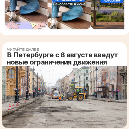
ЧИТАЙТЕ ДАЛЕЕ
В Петербурге с 8 августа введут
новые ограничения движения