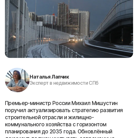
Наталья Лапчик
Эксперт в недвижимости СПб
Премьер-министр России Михаил Мишустин
поручил актуализировать стратегию развития
строительной отрасли и жилищно-
коммунального хозяйства с горизонтом
планирования до 2035 года. Обновлённый