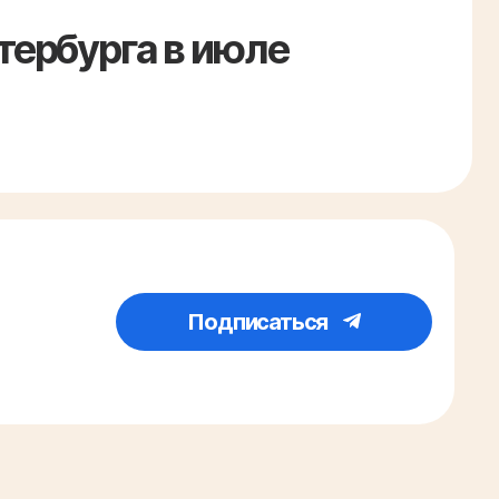
тербурга в июле
Подписаться