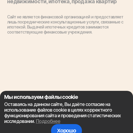
недвижимости, ипотека, продажа квартир
Сайт не является финансовой организацией и предоставляет
лишь посреднические консультационные услуги, связанные с
ипотекой. Выдачей ипотечных кредитов занимаются
соответствующие финансовые учреждения.
Мы используем файлы cookie
Оставаясь на данном сайте, Вы даёте согласие на
использование файлов cookie в целях корректного
функционирования сайта и проведения статистических
исследовании.
Подробнее
Хорошо