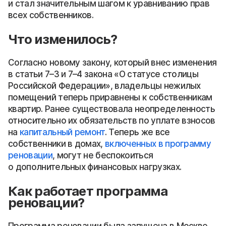
и стал значительным шагом к уравниванию прав
всех собственников.
Что изменилось?
Согласно новому закону, который внес изменения
в статьи 7–3 и 7–4 закона «О статусе столицы
Российской Федерации», владельцы нежилых
помещений теперь приравнены к собственникам
квартир. Ранее существовала неопределенность
относительно их обязательств по уплате взносов
на
капитальный ремонт
. Теперь же все
собственники в домах,
включенных в программу
реновации
, могут не беспокоиться
о дополнительных финансовых нагрузках.
Как работает программа
реновации?
Программа реновации была запущена в Москве