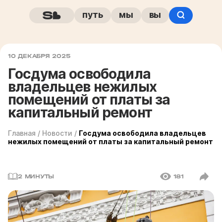
путь
мы
вы
10 ДЕКАБРЯ 2025
Госдума освободила
владельцев нежилых
помещений от платы за
капитальный ремонт
Главная
/
Новости
/
Госдума освободила владельцев
нежилых помещений от платы за капитальный ремонт
2 МИНУТЫ
181