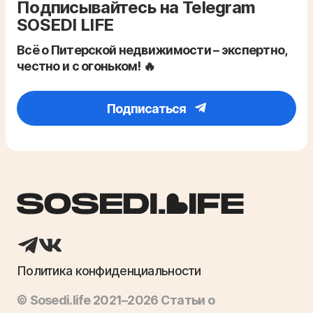
Подписывайтесь на Telegram
SOSEDI LIFE
Всё о Питерской недвижимости – экспертно,
честно и с огоньком! 🔥
Подписаться
Политика конфиденциальности
© Sosedi.life 2021–2026 Статьи о