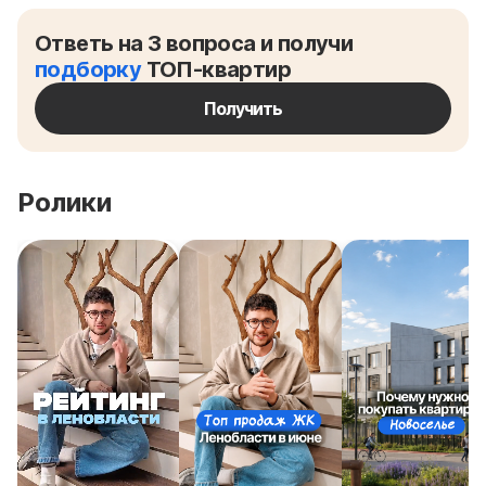
Ответь на 3 вопроса и получи
подборку
ТОП-квартир
Получить
Ролики