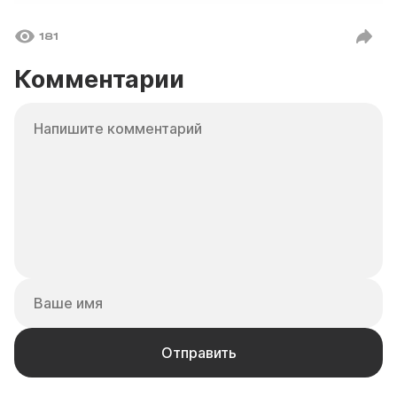
181
Комментарии