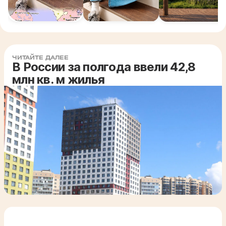
ЧИТАЙТЕ ДАЛЕЕ
В России за полгода ввели 42,8
млн кв. м жилья