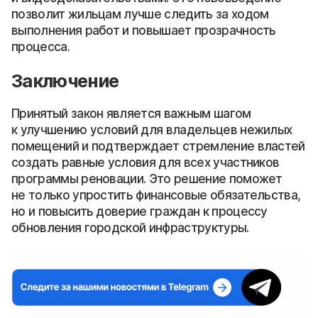
позволит жильцам лучше следить за ходом
выполнения работ и повышает прозрачность
процесса.
Заключение
Принятый закон является важным шагом
к улучшению условий для владельцев нежилых
помещений и подтверждает стремление властей
создать равные условия для всех участников
программы реновации. Это решение поможет
не только упростить финансовые обязательства,
но и повысить доверие граждан к процессу
обновления городской инфраструктуры.