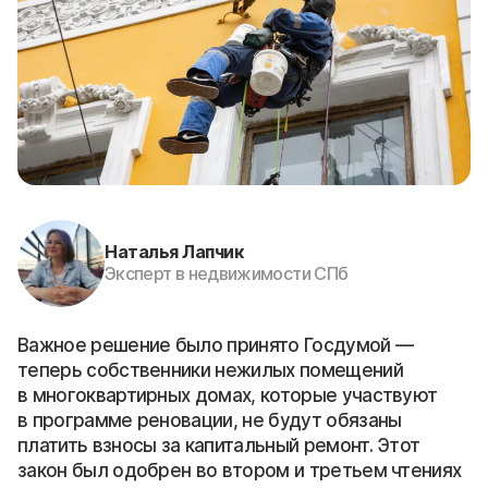
Наталья Лапчик
Эксперт в недвижимости СПб
Важное решение было принято Госдумой —
теперь собственники нежилых помещений
в многоквартирных домах, которые участвуют
в программе реновации, не будут обязаны
платить взносы за капитальный ремонт. Этот
закон был одобрен во втором и третьем чтениях