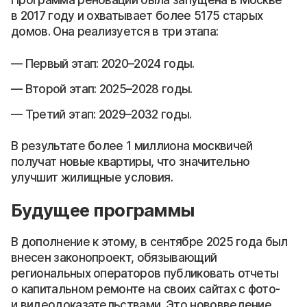
в 2017 году и охватывает более 5175 старых
домов. Она реализуется в три этапа:
Первый этап: 2020–2024 годы.
Второй этап: 2025–2028 годы.
Третий этап: 2029–2032 годы.
В результате более 1 миллиона москвичей
получат новые квартиры, что значительно
улучшит жилищные условия.
Будущее программы
В дополнение к этому, в сентябре 2025 года был
внесен законопроект, обязывающий
региональных операторов публиковать отчеты
о капитальном ремонте на своих сайтах с фото-
и видеодоказательствами. Это нововведение