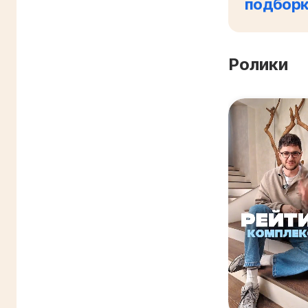
подбор
Ролики