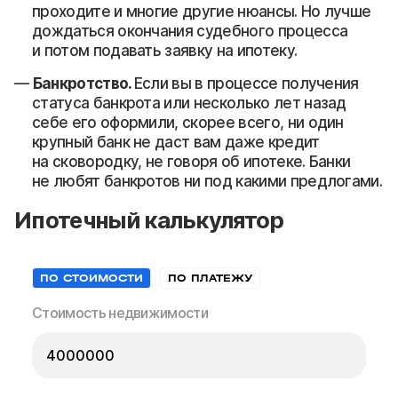
проходите и многие другие нюансы. Но лучше
дождаться окончания судебного процесса
и потом подавать заявку на ипотеку.
Банкротство.
Если вы в процессе получения
статуса банкрота или несколько лет назад
себе его оформили, скорее всего, ни один
крупный банк не даст вам даже кредит
на сковородку, не говоря об ипотеке. Банки
не любят банкротов ни под какими предлогами.
Ипотечный калькулятор
ПО СТОИМОСТИ
ПО ПЛАТЕЖУ
Стоимость недвижимости