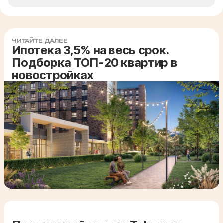
ЧИТАЙТЕ ДАЛЕЕ
Ипотека 3,5% на весь срок.
Подборка ТОП-20 квартир в
новостройках