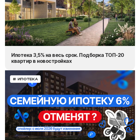
Ипотека 3,5% на весь срок. Подборка ТОП-20
квартир в новостройках
# ИПОТЕКА