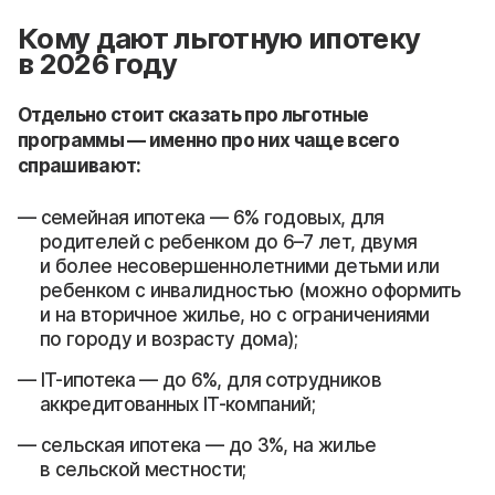
Кому дают льготную ипотеку
в 2026 году
Отдельно стоит сказать про льготные
программы — именно про них чаще всего
спрашивают:
семейная ипотека — 6% годовых, для
родителей с ребенком до 6–7 лет, двумя
и более несовершеннолетними детьми или
ребенком с инвалидностью (можно оформить
и на вторичное жилье, но с ограничениями
по городу и возрасту дома);
IT-ипотека — до 6%, для сотрудников
аккредитованных IT-компаний;
сельская ипотека — до 3%, на жилье
в сельской местности;