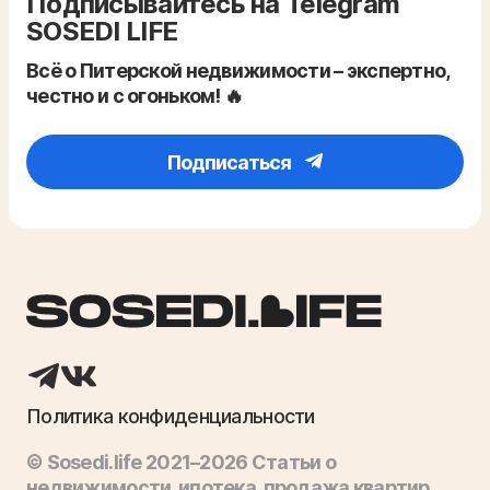
Подписывайтесь на Telegram
SOSEDI LIFE
Всё о Питерской недвижимости – экспертно,
честно и с огоньком! 🔥
Подписаться
Политика конфиденциальности
© Sosedi.life 2021–2026 Статьи о
недвижимости, ипотека, продажа квартир