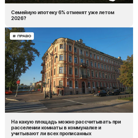
Семейную ипотеку 6% отменят уже летом
2026?
# ПРАВО
На какую площадь можно рассчитывать при
расселении комнаты в коммуналке и
учитывают ли
всех прописанных