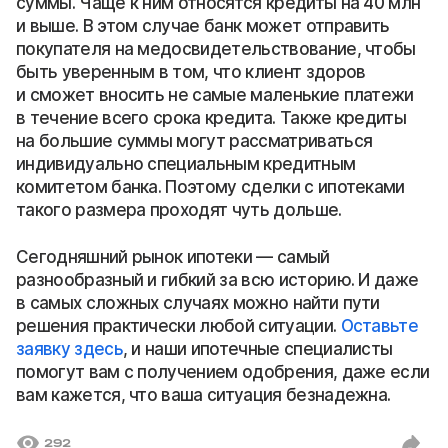
суммы. Чаще к ним относятся кредиты на 40 млн
и выше. В этом случае банк может отправить
покупателя на медосвидетельствование, чтобы
быть уверенным в том, что клиент здоров
и сможет вносить не самые маленькие платежи
в течение всего срока кредита. Также кредиты
на большие суммы могут рассматриваться
индивидуально специальным кредитным
комитетом банка. Поэтому сделки с ипотеками
такого размера проходят чуть дольше.
Сегодняшний рынок ипотеки — самый
разнообразный и гибкий за всю историю. И даже
в самых сложных случаях можно найти пути
решения практически любой ситуации.
Оставьте
заявку здесь
, и наши ипотечные специалисты
помогут вам с получением одобрения, даже если
вам кажется, что ваша ситуация безнадежна.
292