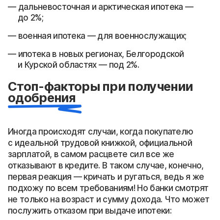
дальневосточная и арктическая ипотека —
до 2%;
военная ипотека — для военнослужащих;
ипотека в новых регионах, Белгородской
и Курской областях — под 2%.
Стоп-факторы при получении
одобрения
Иногда происходят случаи, когда покупателю
с идеальной трудовой книжкой, официальной
зарплатой, в самом расцвете сил все же
отказывают в кредите. В таком случае, конечно,
первая реакция — кричать и ругаться, ведь я же
подхожу по всем требованиям! Но банки смотрят
не только на возраст и сумму дохода. Что может
послужить отказом при выдаче ипотеки: