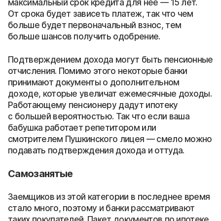
максимальный срок кредита для нее — 15 лет.
От срока будет зависеть платеж, так что чем
больше будет первоначальный взнос, тем
больше шансов получить одобрение.
Подтверждением дохода могут быть пенсионные
отчисления. Помимо этого некоторые банки
принимают документы о дополнительном
доходе, которые увеличат ежемесячные доходы.
Работающему пенсионеру дадут ипотеку
с большей вероятностью. Так что если ваша
бабушка работает репетитором или
смотрителем Пушкинского лицея — смело можно
подавать подтверждения дохода и оттуда.
Самозанятые
Заемщиков из этой категории в последнее время
стало много, поэтому и банки рассматривают
таких покупателей. Пакет документов по ипотеке