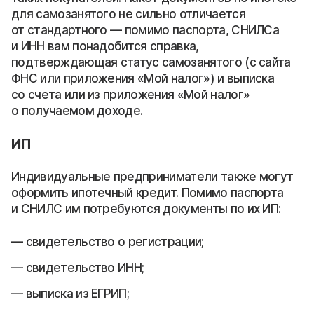
для самозанятого не сильно отличается
от стандартного — помимо паспорта, СНИЛСа
и ИНН вам понадобится справка,
подтверждающая статус самозанятого (с сайта
ФНС или приложения «Мой налог») и выписка
со счета или из приложения «Мой налог»
о получаемом доходе.
ИП
Индивидуальные предприниматели также могут
оформить ипотечный кредит. Помимо паспорта
и СНИЛС им потребуются документы по их ИП:
свидетельство о регистрации;
свидетельство ИНН;
выписка из ЕГРИП;