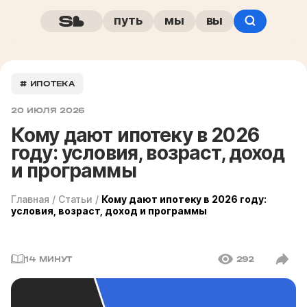
путь
мы
вы
# ИПОТЕКА
20 ИЮЛЯ 2026
Кому дают ипотеку в 2026
году: условия, возраст, доход
и программы
Главная
/
Статьи
/
Кому дают ипотеку в 2026 году:
условия, возраст, доход и программы
14 МИНУТ
292