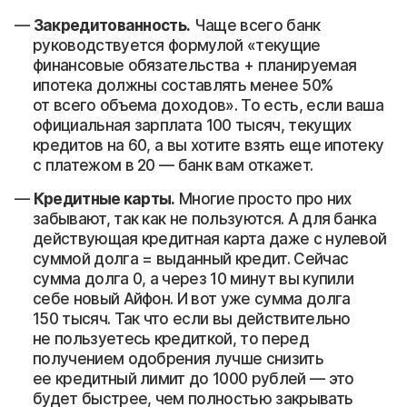
Закредитованность.
Чаще всего банк
руководствуется формулой «текущие
финансовые обязательства + планируемая
ипотека должны составлять менее 50%
от всего объема доходов». То есть, если ваша
официальная зарплата 100 тысяч, текущих
кредитов на 60, а вы хотите взять еще ипотеку
с платежом в 20 — банк вам откажет.
Кредитные карты.
Многие просто про них
забывают, так как не пользуются. А для банка
действующая кредитная карта даже с нулевой
суммой долга = выданный кредит. Сейчас
сумма долга 0, а через 10 минут вы купили
себе новый Айфон. И вот уже сумма долга
150 тысяч. Так что если вы действительно
не пользуетесь кредиткой, то перед
получением одобрения лучше снизить
ее кредитный лимит до 1000 рублей — это
будет быстрее, чем полностью закрывать