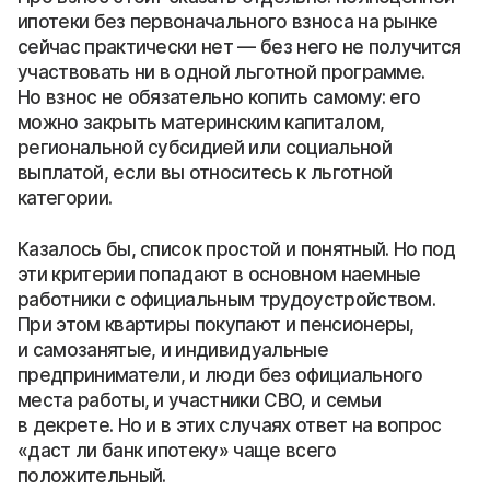
ипотеки без первоначального взноса на рынке
сейчас практически нет — без него не получится
участвовать ни в одной льготной программе.
Но взнос не обязательно копить самому: его
можно закрыть материнским капиталом,
региональной субсидией или социальной
выплатой, если вы относитесь к льготной
категории.
Казалось бы, список простой и понятный. Но под
эти критерии попадают в основном наемные
работники с официальным трудоустройством.
При этом квартиры покупают и пенсионеры,
и самозанятые, и индивидуальные
предприниматели, и люди без официального
места работы, и участники СВО, и семьи
в декрете. Но и в этих случаях ответ на вопрос
«даст ли банк ипотеку» чаще всего
положительный.