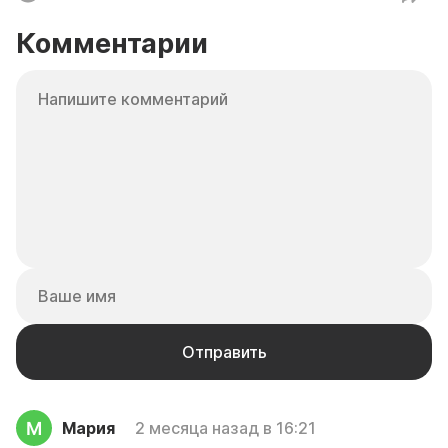
Комментарии
Мария
2 месяца назад в 16:21