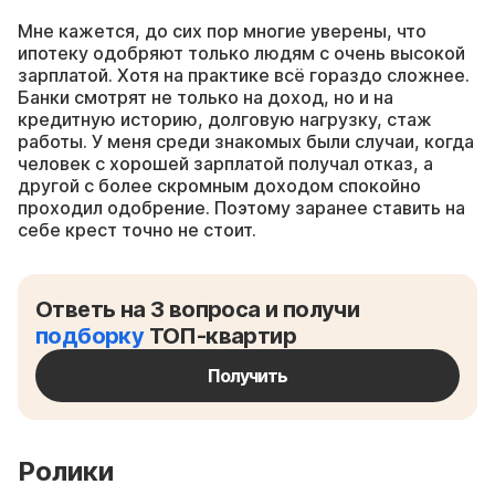
Мне кажется, до сих пор многие уверены, что
ипотеку одобряют только людям с очень высокой
зарплатой. Хотя на практике всё гораздо сложнее.
Банки смотрят не только на доход, но и на
кредитную историю, долговую нагрузку, стаж
работы. У меня среди знакомых были случаи, когда
человек с хорошей зарплатой получал отказ, а
другой с более скромным доходом спокойно
проходил одобрение. Поэтому заранее ставить на
себе крест точно не стоит.
Ответь на 3 вопроса и получи
подборку
ТОП-квартир
Получить
Ролики