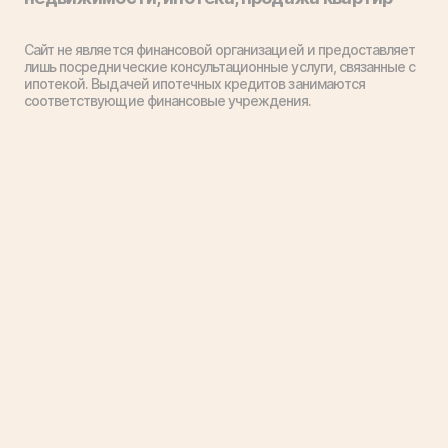
Сайт не является финансовой организацией и предоставляет
лишь посреднические консультационные услуги, связанные с
ипотекой. Выдачей ипотечных кредитов занимаются
соответствующие финансовые учреждения.