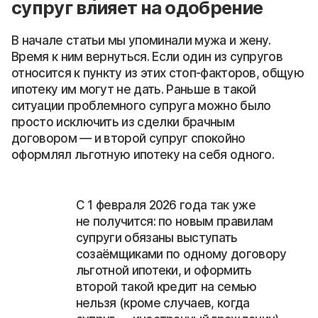
супруг влияет на одобрение
В начале статьи мы упоминали мужа и жену.
Время к ним вернуться. Если один из супругов
относится к пункту из этих стоп-факторов, общую
ипотеку им могут не дать. Раньше в такой
ситуации проблемного супруга можно было
просто исключить из сделки брачным
договором — и второй супруг спокойно
оформлял льготную ипотеку на себя одного.
С 1 февраля 2026 года так уже
не получится: по новым правилам
супруги обязаны выступать
созаёмщиками по одному договору
льготной ипотеки, и оформить
второй такой кредит на семью
нельзя (кроме случаев, когда