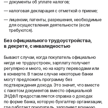
документы об уплате налогов;
налоговая декларация с отметкой о приеме;
лицензии, патенты, разрешения, необходимые
для осуществления деятельности (если
требуются).
Без официального трудоустройства,
в декрете, с инвалидностью
Бывают случаи, когда покупатель официально
нигде не трудоустроен, зарплату получает
регулярно и много, но на карту переводами или
в конверте. В таком случае некоторые банки
могут предложить программу без
подтверждения дохода. Это значит, что вместе
с пакетом документов вместо официальной
2НДФЛ предоставляется справка о доходах
по форме банка, которую бухгалтер организации,
где работает покупатель, заполняет вручную,