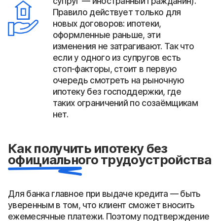
супруг — иностранный гражданин).
Правило действует только для
новых договоров: ипотеки,
оформленные раньше, эти
изменения не затрагивают. Так что
если у одного из супругов есть
стоп-факторы, стоит в первую
очередь смотреть на рыночную
ипотеку без господдержки, где
таких ограничений по созаёмщикам
нет.
Как получить ипотеку без
официального трудоустройства
Для банка главное при выдаче кредита — быть
уверенным в том, что клиент сможет вносить
ежемесячные платежи. Поэтому подтверждение