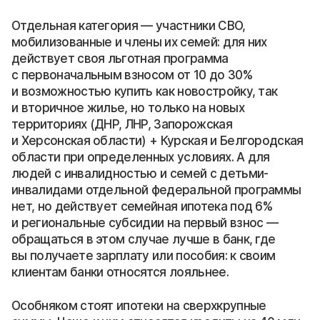
Отдельная категория — участники СВО,
мобилизованные и члены их семей: для них
действует своя льготная программа
с первоначальным взносом от 10 до 30%
и возможностью купить как новостройку, так
и вторичное жилье, но только на новых
территориях (ДНР, ЛНР, Запорожская
и Херсонская области) + Курская и Белгородская
области при определенных условиях. А для
людей с инвалидностью и семей с детьми-
инвалидами отдельной федеральной программы
нет, но действует семейная ипотека под 6%
и региональные субсидии на первый взнос —
обращаться в этом случае лучше в банк, где
вы получаете зарплату или пособия: к своим
клиентам банки относятся лояльнее.
Особняком стоят ипотеки на сверхкрупные