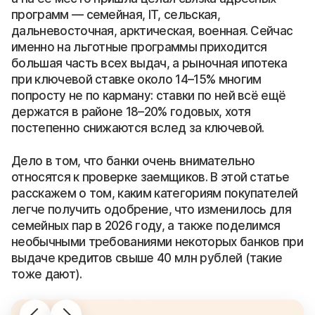
программ — семейная, IT, сельская,
дальневосточная, арктическая, военная. Сейчас
именно на льготные программы приходится
большая часть всех выдач, а рыночная ипотека
при ключевой ставке около 14–15% многим
попросту не по карману: ставки по ней всё ещё
держатся в районе 18–20% годовых, хотя
постепенно снижаются вслед за ключевой.
Дело в том, что банки очень внимательно
относятся к проверке заемщиков. В этой статье
расскажем о том, каким категориям покупателей
легче получить одобрение, что изменилось для
семейных пар в 2026 году, а также поделимся
необычными требованиями некоторых банков при
выдаче кредитов свыше 40 млн рублей (такие
тоже дают).