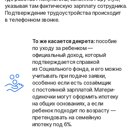
указывая там фактическую зарплату сотрудника.
Подтверждение трудоустройства происходит
в телефонном звонке.
То же касается декрета:
пособие
по уходу за ребенком —
официальный доход, который
подтверждается справкой
из Социального фонда, и его можно
учитывать при подаче заявки,
особенно если есть созаёмщик
с постоянной зарплатой. Матери-
одиночки могут оформить ипотеку
на общих основаниях, а если
ребенок подходит по возрасту —
претендовать на семейную
ипотеку под 6%.