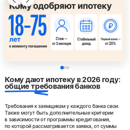
Кому дают ипотеку в 2026 году:
общие требования банков
Требования к заемщикам у каждого банка свои.
Также могут быть дополнительные критерии
в зависимости от программы кредитования,
по которой рассматривается заявка, от суммы