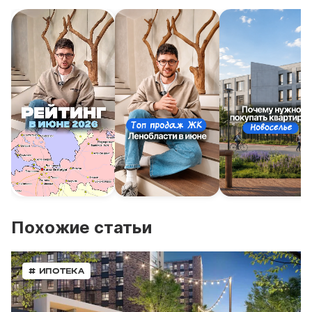
Похожие статьи
# ИПОТЕКА