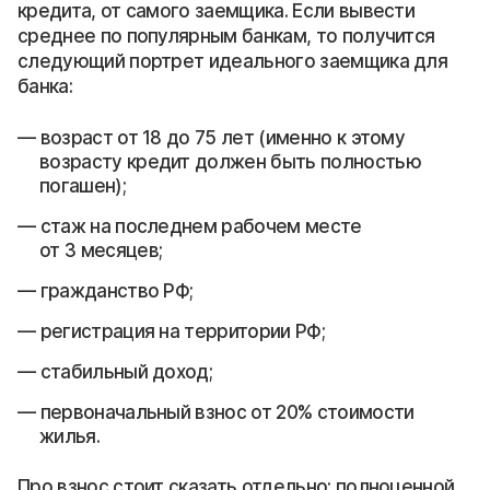
кредита, от самого заемщика. Если вывести
среднее по популярным банкам, то получится
следующий портрет идеального заемщика для
банка:
возраст от 18 до 75 лет (именно к этому
возрасту кредит должен быть полностью
погашен);
стаж на последнем рабочем месте
от 3 месяцев;
гражданство РФ;
регистрация на территории РФ;
стабильный доход;
первоначальный взнос от 20% стоимости
жилья.
Про взнос стоит сказать отдельно: полноценной