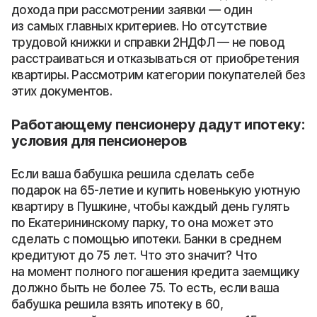
дохода при рассмотрении заявки — один
из самых главных критериев. Но отсутствие
трудовой книжки и справки 2НДФЛ — не повод
расстраиваться и отказываться от приобретения
квартиры. Рассмотрим категории покупателей без
этих документов.
Работающему пенсионеру дадут ипотеку:
условия для пенсионеров
Если ваша бабушка решила сделать себе
подарок на 65-летие и купить новенькую уютную
квартиру в Пушкине, чтобы каждый день гулять
по Екатерининскому парку, то она может это
сделать с помощью ипотеки. Банки в среднем
кредитуют до 75 лет. Что это значит? Что
на момент полного погашения кредита заемщику
должно быть не более 75. То есть, если ваша
бабушка решила взять ипотеку в 60,