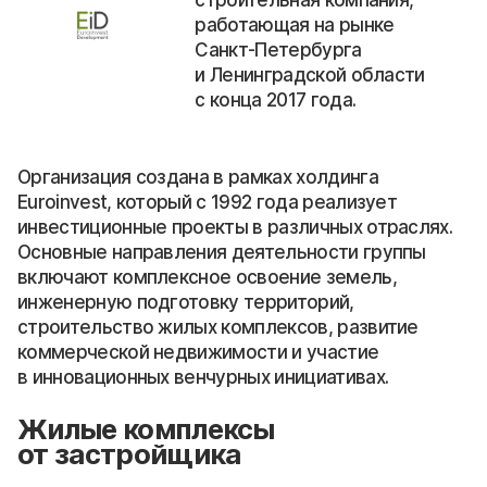
работающая на рынке
Санкт-Петербурга
и Ленинградской области
с конца 2017 года.
Организация создана в рамках холдинга
Euroinvest, который с 1992 года реализует
инвестиционные проекты в различных отраслях.
Основные направления деятельности группы
включают комплексное освоение земель,
инженерную подготовку территорий,
строительство жилых комплексов, развитие
коммерческой недвижимости и участие
в инновационных венчурных инициативах.
Жилые комплексы
от застройщика