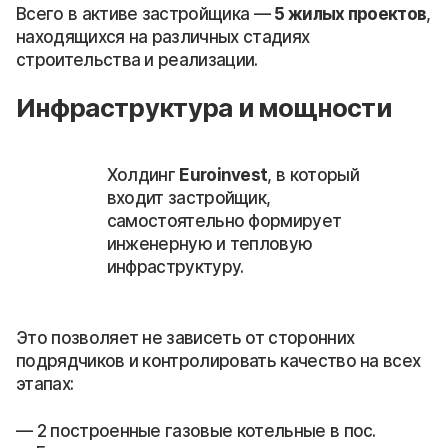
Всего в активе застройщика —
5 жилых проектов
,
находящихся на различных стадиях
строительства и реализации.
Инфраструктура и мощности
Холдинг
Euroinvest
, в который
входит застройщик,
самостоятельно формирует
инженерную и тепловую
инфраструктуру.
Это позволяет не зависеть от сторонних
подрядчиков и контролировать качество на всех
этапах:
2 построенные газовые котельные в пос.