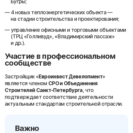
Бугры;
4 новых теплоэнергетических объекта —
на стадии строительства и проектирования;
управление офисными и торговыми объектами
(ТРЦ «Голливуд», «Владимирский пассаж»
и др.).
Участие в профессиональном
сообществе
Застройщик «
Евроинвест Девелопмент
»
является членом
СРО и Объединения
Строителей Санкт-Петербурга
, что
подтверждает соответствие деятельности
актуальным стандартам строительной отрасли.
Важно