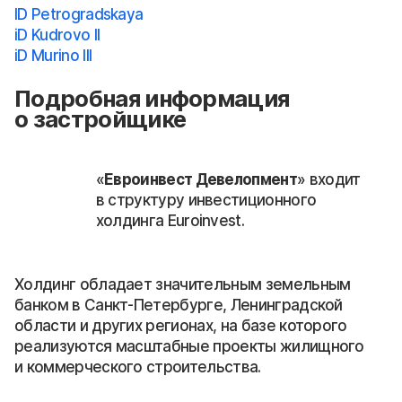
ID Petrogradskaya
iD Kudrovo II
iD Murino III
Подробная информация
о застройщике
«
Евроинвест Девелопмент
» входит
в структуру инвестиционного
холдинга Euroinvest.
Холдинг обладает значительным земельным
банком в Санкт-Петербурге, Ленинградской
области и других регионах, на базе которого
реализуются масштабные проекты жилищного
и коммерческого строительства.