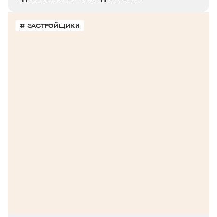
# ЗАСТРОЙЩИКИ