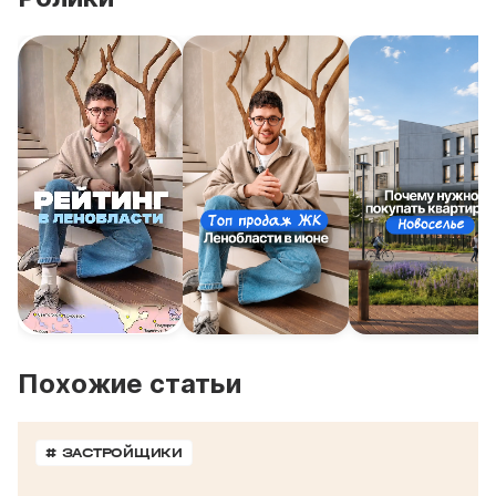
Похожие статьи
# ЗАСТРОЙЩИКИ