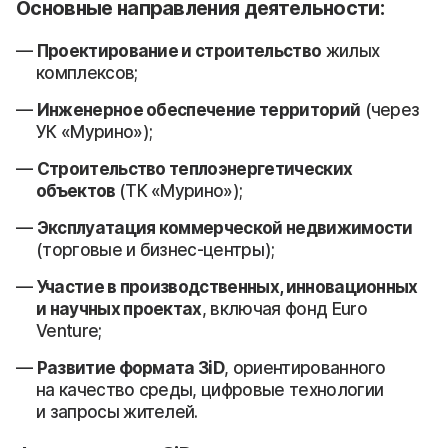
Основные направления деятельности:
Проектирование и строительство
жилых
комплексов;
Инженерное обеспечение территорий
(через
УК «Мурино»);
Строительство теплоэнергетических
объектов
(ТК «Мурино»);
Эксплуатация коммерческой недвижимости
(торговые и бизнес-центры);
Участие в производственных, инновационных
и научных проектах
, включая фонд Euro
Venture;
Развитие формата 3iD
, ориентированного
на качество среды, цифровые технологии
и запросы жителей.