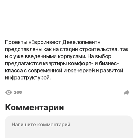
Проекты «Евроинвест Девелопмент»
представлены как на стадии строительства, так
и с уже введенными корпусами. На выбор
предлагаются квартиры
комфорт- и бизнес-
класса
с современной инженерией и развитой
инфраструктурой.
265
Комментарии