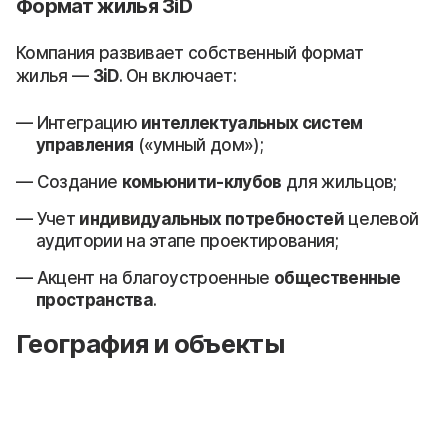
Формат жилья 3iD
Компания развивает собственный формат
жилья —
3iD
. Он включает:
Интеграцию
интеллектуальных систем
управления
(«умный дом»);
Создание
комьюнити-клубов
для жильцов;
Учет
индивидуальных потребностей
целевой
аудитории на этапе проектирования;
Акцент на благоустроенные
общественные
пространства
.
География и объекты