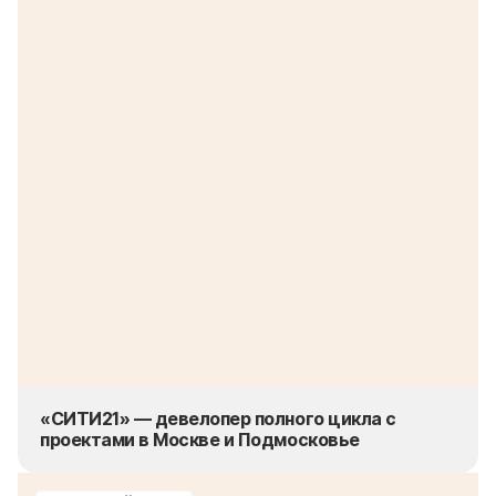
«СИТИ21» — девелопер полного цикла с
проектами в Москве и Подмосковье