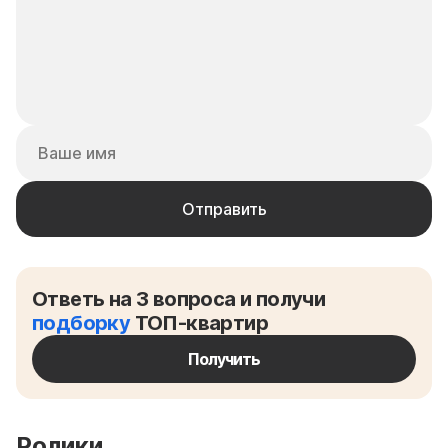
Ответь на 3 вопроса и получи
подборку
ТОП-квартир
Получить
Ролики