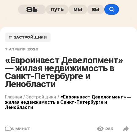
путь
мы
вы
# ЗАСТРОЙЩИКИ
7 АПРЕЛЯ 2026
«Евроинвест Девелопмент»
— жилая недвижимость в
Санкт-Петербурге и
Ленобласти
Главная
/
Застройщики
/
«Евроинвест Девелопмент» —
жилая недвижимость в Санкт-Петербурге и
Ленобласти
6 МИНУТ
265