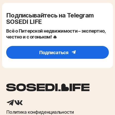
Подписывайтесь на Telegram
SOSEDI LIFE
Всё о Питерской недвижимости – экспертно,
честно и с огоньком! 🔥
Подписаться
Политика конфиденциальности