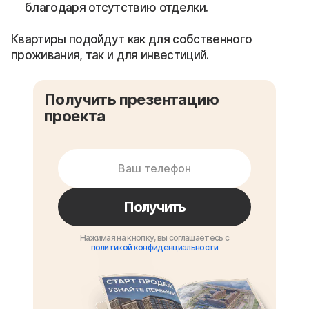
благодаря отсутствию отделки.
Квартиры подойдут как для собственного
проживания, так и для инвестиций.
Получить презентацию
проекта
Получить
Нажимая на кнопку, вы соглашаетесь с
политикой конфиденциальности