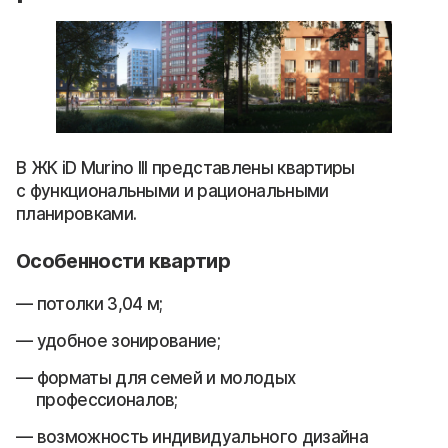
В ЖК iD Murino III представлены квартиры
с функциональными и рациональными
планировками.
Особенности квартир
потолки 3,04 м;
удобное зонирование;
форматы для семей и молодых
профессионалов;
возможность индивидуального дизайна