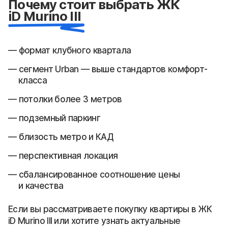
Почему стоит выбрать ЖК
iD Murino III
формат клубного квартала
сегмент Urban — выше стандартов комфорт-
класса
потолки более 3 метров
подземный паркинг
близость метро и КАД
перспективная локация
сбалансированное соотношение цены
и качества
Если вы рассматриваете покупку квартиры в ЖК
iD Murino III или хотите узнать актуальные