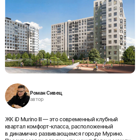
Роман Сивец
автор
ЖК iD Murino III — это современный клубный
квартал комфорт-класса, расположенный
в динамично развивающемся городе Мурино.