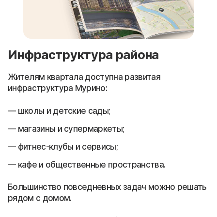
Инфраструктура района
Жителям квартала доступна развитая
инфраструктура Мурино:
школы и детские сады;
магазины и супермаркеты;
фитнес-клубы и сервисы;
кафе и общественные пространства.
Большинство повседневных задач можно решать
рядом с домом.