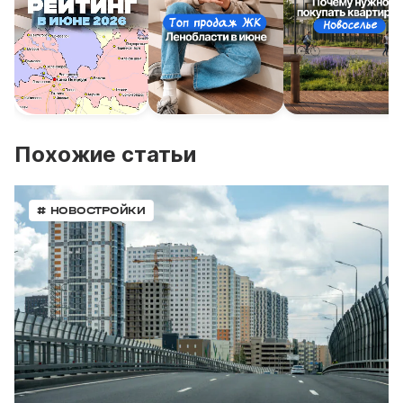
Похожие статьи
# НОВОСТРОЙКИ