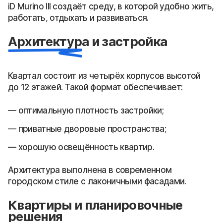
iD Murino III создаёт среду, в которой удобно жить,
работать, отдыхать и развиваться.
Архитектура и застройка
Квартал состоит из четырёх корпусов высотой
до 12 этажей. Такой формат обеспечивает:
оптимальную плотность застройки;
приватные дворовые пространства;
хорошую освещённость квартир.
Архитектура выполнена в современном
городском стиле с лаконичными фасадами.
Квартиры и планировочные
решения