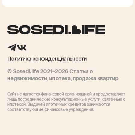
Политика конфиденциальности
© Sosedi.life 2021–2026 Статьи о
недвижимости, ипотека, продажа квартир
Сайт не является финансовой организацией и предоставляет
лишь посреднические консультационные услуги, связанные с
ипотекой. Выдачей ипотечных кредитов занимаются
соответствующие финансовые учреждения.