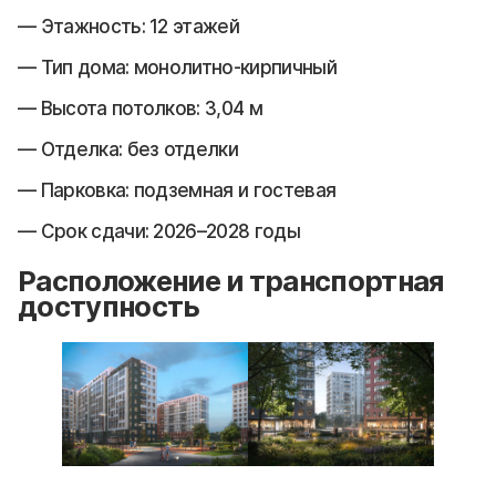
Этажность: 12 этажей
Тип дома: монолитно-кирпичный
Высота потолков: 3,04 м
Отделка: без отделки
Парковка: подземная и гостевая
Срок сдачи: 2026–2028 годы
Расположение и транспортная
доступность