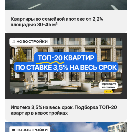
Квартиры по семейной ипотеке от 2,2%
площадью 30–45 м²
# НОВОСТРОЙКИ
Ипотека 3,5% на весь срок. Подборка ТОП-20
квартир в новостройках
# НОВОСТРОЙКИ