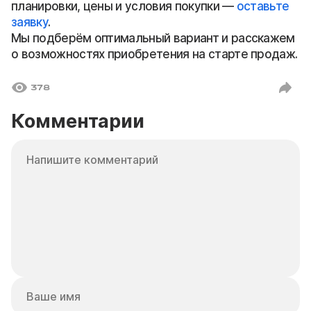
планировки, цены и условия покупки —
оставьте
заявку
.
Мы подберём оптимальный вариант и расскажем
о возможностях приобретения на старте продаж.
378
Комментарии