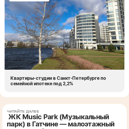
Квартиры-студии в Санкт-Петербурге по
семейной ипотеке под 2,2%
ЧИТАЙТЕ ДАЛЕЕ
ЖК Music Park (Музыкальный
парк) в Гатчине — малоэтажный