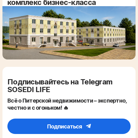
комплекс бизнес-класса
Подписывайтесь на Telegram
SOSEDI LIFE
Всё о Питерской недвижимости – экспертно,
честно и с огоньком! 🔥
Подписаться