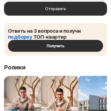
Ответь на 3 вопроса и получи
подборку
ТОП-квартир
Получить
Ролики