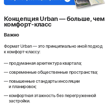
Концепция Urban — больше, чем
комфорт-класс
Важно
Формат Urban — это принципиально иной подход
к комфорт-классу:
продуманная архитектура квартала;
современные общественные пространства;
повышенные стандарты инсоляции
и планировок;
комфортная этажность без перегруженной
застройки.