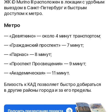
ЖК iD Murino III расположен в локации с удобным
выездом в Санкт-Петербург и быстрым
доступом к метро.
Метро
«Девяткино» — около 4 минут транспортом;
«Гражданский проспект» — 7 минут;
«Парнас» — 8 минут;
«Проспект Просвещения» — 9 минут;
«Академическая» — 11 минут.
Близость к КАД позволяет быстро добираться
в другие районы города и за его пределы.