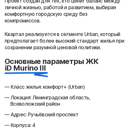
Проект создан для тех, кто ценит баланс между
личной жизнью, работой и развитием, выбирая
комфортную городскую среду без
компромиссов.
Квартал реализуется в сегменте Urban, который
предполагает более высокий стандарт жилья при
сохранении разумной ценовой политики.
Основные параметры ЖК
iD Murino III
Класс жилья: комфорт+ (Urban)
Локация: Ленинградская область,
Всеволожский район
Адрес: Ручьёвский проспект
Корпуса: 4