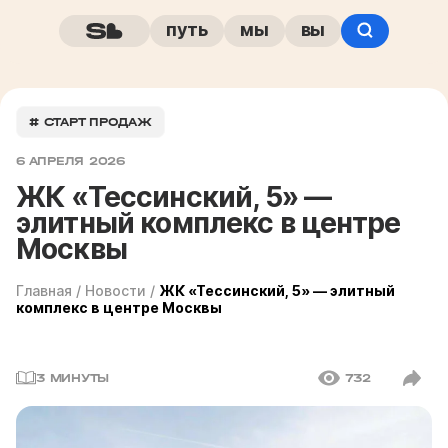
путь
мы
вы
# СТАРТ ПРОДАЖ
6 АПРЕЛЯ 2026
ЖК «Тессинский, 5» —
элитный комплекс в центре
Москвы
Главная
/
Новости
/
ЖК «Тессинский, 5» — элитный
комплекс в центре Москвы
3 МИНУТЫ
732