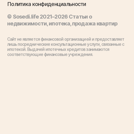
Политика конфиденциальности
© Sosedi.life 2021–2026 Статьи о
недвижимости, ипотека, продажа квартир
Сайт не является финансовой организацией и предоставляет
лишь посреднические консультационные услуги, связанные с
ипотекой. Выдачей ипотечных кредитов занимаются
соответствующие финансовые учреждения.