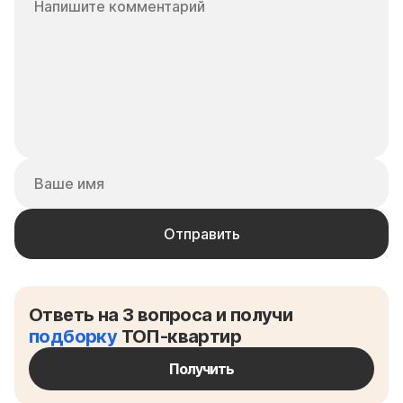
Ответь на 3 вопроса и получи
подборку
ТОП-квартир
Получить