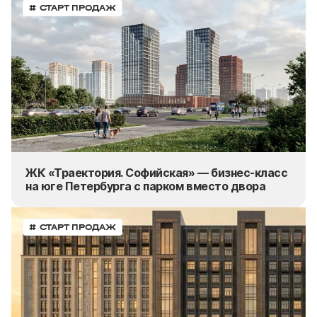
# СТАРТ ПРОДАЖ
ЖК «Траектория. Софийская» — бизнес-класс
на юге Петербурга с парком вместо двора
# СТАРТ ПРОДАЖ