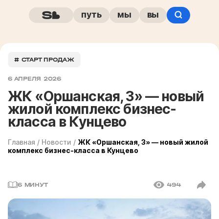
путь
мы
вы
# СТАРТ ПРОДАЖ
6 АПРЕЛЯ 2026
ЖК «Оршанская, 3» — новый
жилой комплекс бизнес-
класса в Кунцево
Главная
/
Новости
/
ЖК «Оршанская, 3» — новый жилой
комплекс бизнес-класса в Кунцево
6 МИНУТ
494