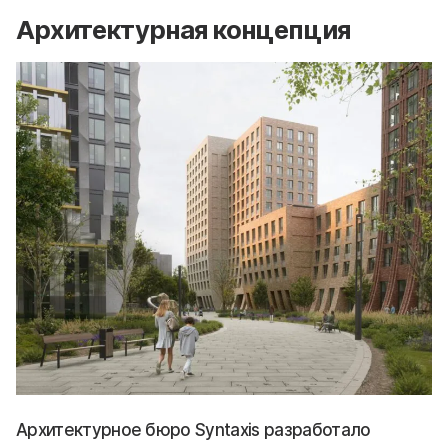
Архитектурная концепция
Архитектурное бюро Syntaxis разработало