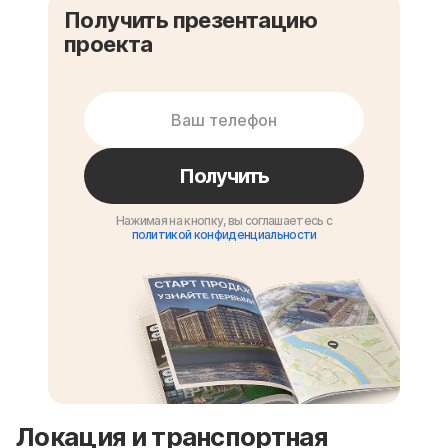
Получить презентацию
проекта
Получить
Нажимая на кнопку, вы соглашаетесь с
политикой конфиденциальности
Локация и транспортная