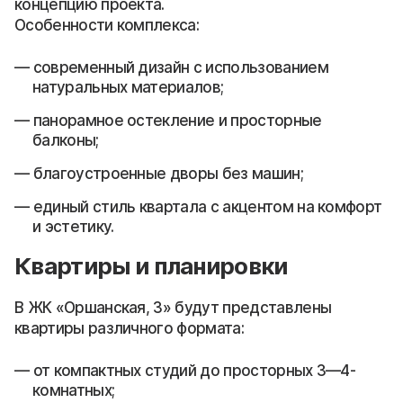
концепцию проекта.
Особенности комплекса:
современный дизайн с использованием
натуральных материалов;
панорамное остекление и просторные
балконы;
благоустроенные дворы без машин;
единый стиль квартала с акцентом на комфорт
и эстетику.
Квартиры и планировки
В ЖК «Оршанская, 3» будут представлены
квартиры различного формата:
от компактных студий до просторных 3—4-
комнатных;