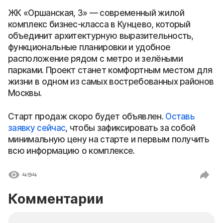
ЖК «Оршанская, 3» — современный жилой
комплекс бизнес-класса в Кунцево, который
объединит архитектурную выразительность,
функциональные планировки и удобное
расположение рядом с метро и зелёными
парками. Проект станет комфортным местом для
жизни в одном из самых востребованных районов
Москвы.
Старт продаж скоро будет объявлен.
Оставь
заявку сейчас
, чтобы зафиксировать за собой
минимальную цену на старте и первым получить
всю информацию о комплексе.
494
Комментарии