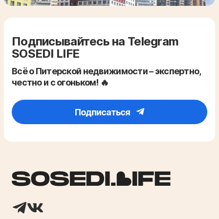
Подписывайтесь на Telegram
SOSEDI LIFE
Всё о Питерской недвижимости – экспертно,
честно и с огоньком! 🔥
Подписаться