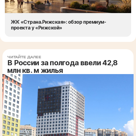
ЖК «Страна.Рижская»: обзор премиум-
проекта у «Рижской»
ЧИТАЙТЕ ДАЛЕЕ
В России за полгода ввели 42,8
млн кв. м жилья