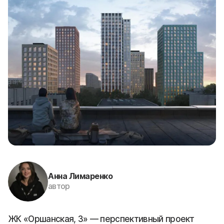
Анна Лимаренко
автор
ЖК «Оршанская, 3» — перспективный проект