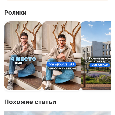
Ролики
Похожие статьи