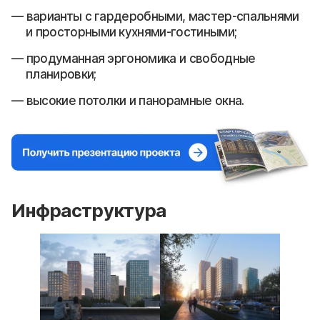
варианты с гардеробными, мастер-спальнями
и просторными кухнями-гостиными;
продуманная эргономика и свободные
планировки;
высокие потолки и панорамные окна.
Инфраструктура