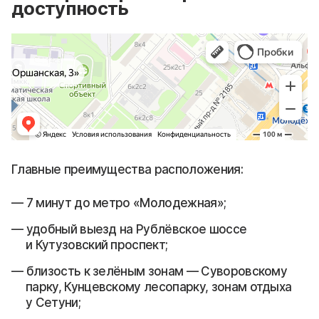
доступность
Главные преимущества расположения:
7 минут до метро «Молодежная»;
удобный выезд на Рублёвское шоссе
и Кутузовский проспект;
близость к зелёным зонам — Суворовскому
парку, Кунцевскому лесопарку, зонам отдыха
у Сетуни;