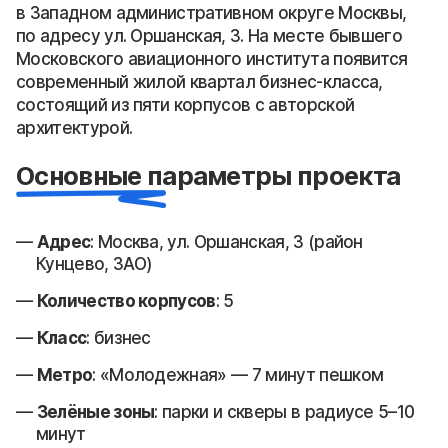
в Западном административном округе Москвы,
по адресу ул. Оршанская, 3. На месте бывшего
Московского авиационного института появится
современный жилой квартал бизнес-класса,
состоящий из пяти корпусов с авторской
архитектурой.
Основные параметры проекта
Адрес
: Москва, ул. Оршанская, 3 (район
Кунцево, ЗАО)
Количество корпусов
: 5
Класс
: бизнес
Метро
: «Молодежная» — 7 минут пешком
Зелёные зоны
: парки и скверы в радиусе 5–10
минут