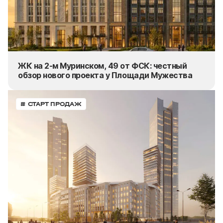
ЖК на 2-м Муринском, 49 от ФСК: честный
обзор нового проекта у Площади Мужества
# СТАРТ ПРОДАЖ