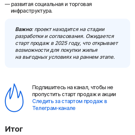
развитая социальная и торговая
инфраструктура.
Важно
: проект находится на стадии
разработки и согласования. Ожидается
старт продаж в 2025 году, что открывает
возможности для покупки жилья
на выгодных условиях на раннем этапе.
Подпишитесь на канал, чтобы не
пропустить старт продаж и акции
Следить за стартом продаж в
Телеграм-канале
Итог