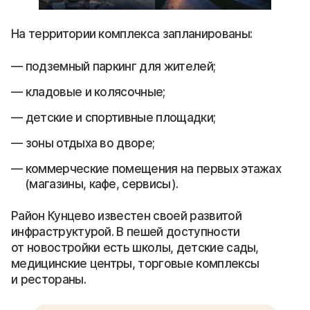
На территории комплекса запланированы:
подземный паркинг для жителей;
кладовые и колясочные;
детские и спортивные площадки;
зоны отдыха во дворе;
коммерческие помещения на первых этажах
(магазины, кафе, сервисы).
Район Кунцево известен своей развитой
инфраструктурой. В пешей доступности
от новостройки есть школы, детские сады,
медицинские центры, торговые комплексы
и рестораны.