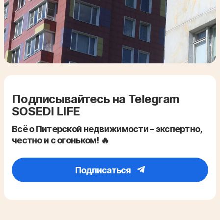
Подписывайтесь на Telegram
SOSEDI LIFE
Всё о Питерской недвижимости – экспертно,
честно и с огоньком! 🔥
Подписаться