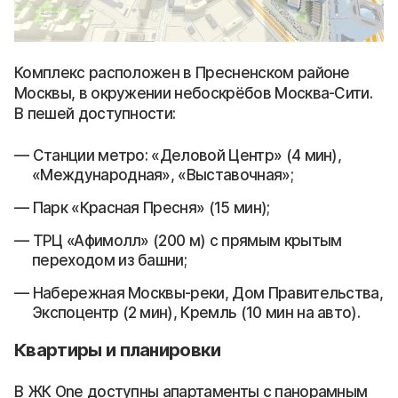
Комплекс расположен в Пресненском районе
Москвы, в окружении небоскрёбов Москва-Сити.
В пешей доступности:
Станции метро: «Деловой Центр» (4 мин),
«Международная», «Выставочная»;
Парк «Красная Пресня» (15 мин);
ТРЦ «Афимолл» (200 м) с прямым крытым
переходом из башни;
Набережная Москвы-реки, Дом Правительства,
Экспоцентр (2 мин), Кремль (10 мин на авто).
Квартиры и планировки
В ЖК One доступны апартаменты с панорамным