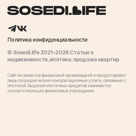
Политика конфиденциальности
© Sosedi.life 2021–2026 Статьи о
недвижимости, ипотека, продажа квартир
Сайт не является финансовой организацией и предоставляет
лишь посреднические консультационные услуги, связанные с
ипотекой. Выдачей ипотечных кредитов занимаются
соответствующие финансовые учреждения.