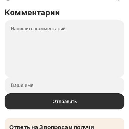
Комментарии
Ответь на 3 вопроса и получи