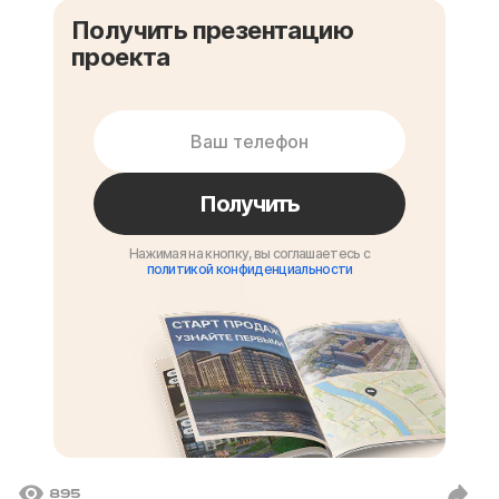
Получить презентацию
проекта
Получить
Нажимая на кнопку, вы соглашаетесь с
политикой конфиденциальности
895