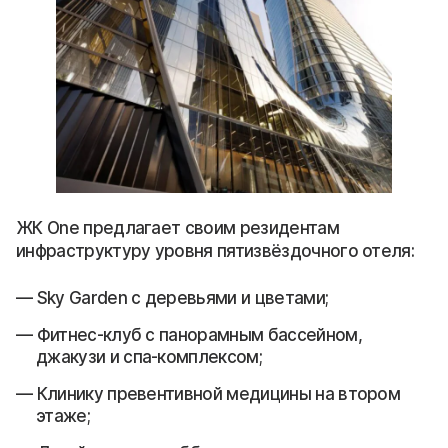
ЖК One предлагает своим резидентам
инфраструктуру уровня пятизвёздочного отеля:
Sky Garden с деревьями и цветами;
Фитнес-клуб с панорамным бассейном,
джакузи и спа-комплексом;
Клинику превентивной медицины на втором
этаже;