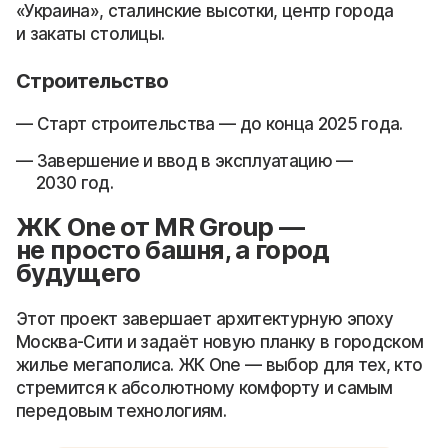
«Украина», сталинские высотки, центр города
и закаты столицы.
Строительство
Старт строительства — до конца 2025 года.
Завершение и ввод в эксплуатацию —
2030 год.
ЖК One от MR Group —
не просто башня, а город
будущего
Этот проект завершает архитектурную эпоху
Москва-Сити и задаёт новую планку в городском
жилье мегаполиса. ЖК One — выбор для тех, кто
стремится к абсолютному комфорту и самым
передовым технологиям.