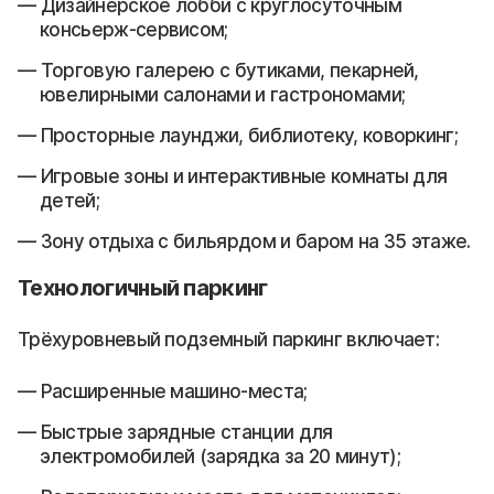
Дизайнерское лобби с круглосуточным
консьерж-сервисом;
Торговую галерею с бутиками, пекарней,
ювелирными салонами и гастрономами;
Просторные лаунджи, библиотеку, коворкинг;
Игровые зоны и интерактивные комнаты для
детей;
Зону отдыха с бильярдом и баром на 35 этаже.
Технологичный паркинг
Трёхуровневый подземный паркинг включает:
Расширенные машино-места;
Быстрые зарядные станции для
электромобилей (зарядка за 20 минут);