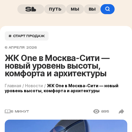
путь
мы
вы
# СТАРТ ПРОДАЖ
6 АПРЕЛЯ 2026
ЖК One в Москва-Сити —
новый уровень высоты,
комфорта и архитектуры
Главная
/
Новости
/
ЖК One в Москва-Сити — новый
уровень высоты, комфорта и архитектуры
6 МИНУТ
895