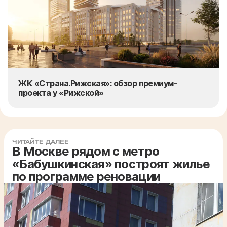
ЖК «Страна.Рижская»: обзор премиум-
проекта у «Рижской»
ЧИТАЙТЕ ДАЛЕЕ
В Москве рядом с метро
«Бабушкинская» построят жилье
по программе реновации