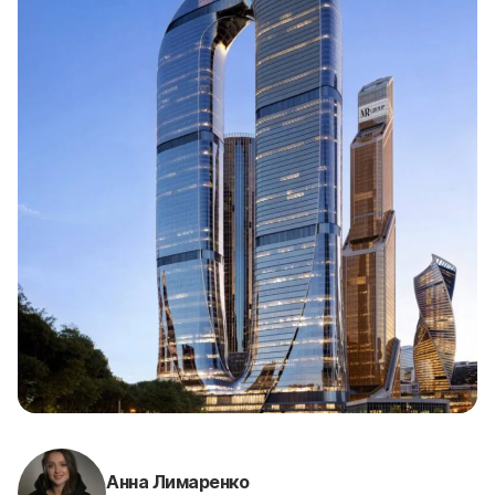
Анна Лимаренко