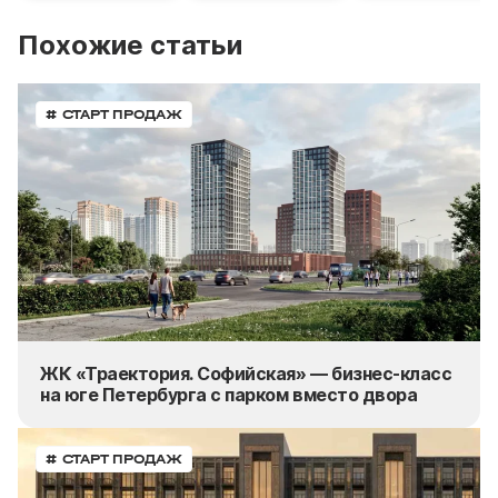
Похожие статьи
# СТАРТ ПРОДАЖ
ЖК «Траектория. Софийская» — бизнес-класс
на юге Петербурга с парком вместо двора
# СТАРТ ПРОДАЖ