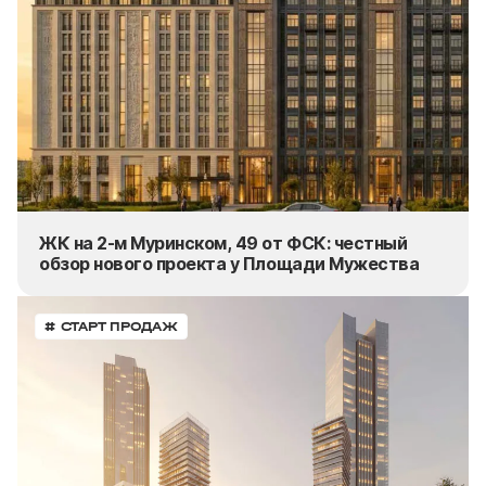
ЖК на 2-м Муринском, 49 от ФСК: честный
обзор нового проекта у Площади Мужества
# СТАРТ ПРОДАЖ