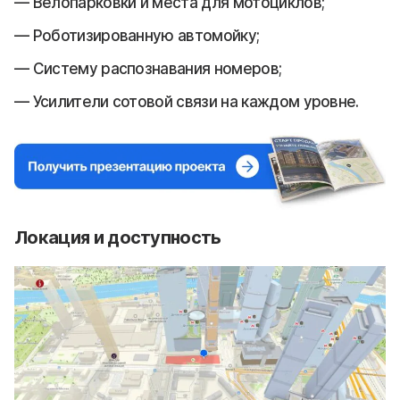
Велопарковки и места для мотоциклов;
Роботизированную автомойку;
Систему распознавания номеров;
Усилители сотовой связи на каждом уровне.
Локация и доступность