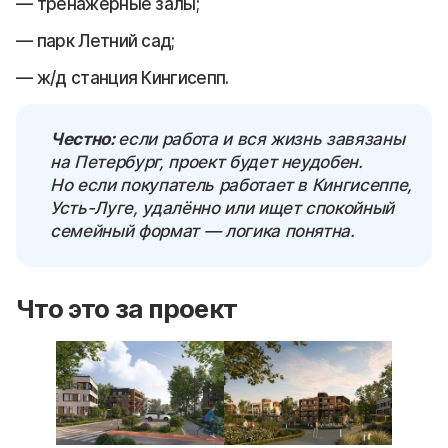
тренажёрные залы;
парк Летний сад;
ж/д станция Кингисепп.
Честно:
если работа и вся жизнь завязаны
на Петербург, проект будет неудобен.
Но если покупатель работает в Кингисеппе,
Усть-Луге, удалённо или ищет спокойный
семейный формат — логика понятна.
Что это за проект