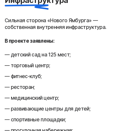
Инфраструктура
Сильная сторона «Нового Ямбурга» —
собственная внутренняя инфраструктура.
В проекте заявлены:
детский сад на 125 мест;
торговый центр;
фитнес-клуб;
ресторан;
медицинский центр;
развивающие центры для детей;
спортивные площадки;
прогулочная набережная;