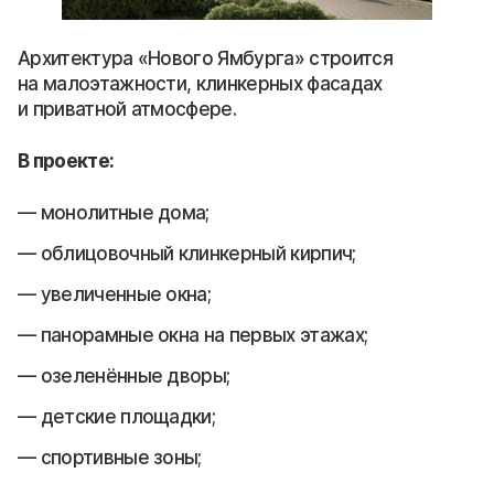
Архитектура «Нового Ямбурга» строится
на малоэтажности, клинкерных фасадах
и приватной атмосфере.
В проекте:
монолитные дома;
облицовочный клинкерный кирпич;
увеличенные окна;
панорамные окна на первых этажах;
озеленённые дворы;
детские площадки;
спортивные зоны;