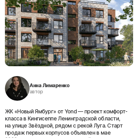
Анна Лимаренко
автор
ЖК «Новый Ямбург» от Yond — проект комфорт-
класса в Кингисеппе Ленинградской области,
на улице Звёздной, рядом с рекой Луга. Старт
продаж первых корпусов объявлен в мае