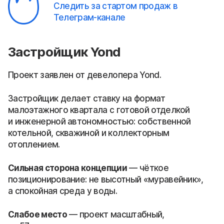
Следить за стартом продаж в
Телеграм-канале
Застройщик Yond
Проект заявлен от девелопера Yond.
Застройщик делает ставку на формат
малоэтажного квартала с готовой отделкой
и инженерной автономностью: собственной
котельной, скважиной и коллекторным
отоплением.
Сильная сторона концепции
— чёткое
позиционирование: не высотный «муравейник»,
а спокойная среда у воды.
Слабое место
— проект масштабный,