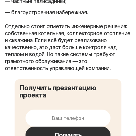
частные палисадники;
благоустроенная набережная.
Отдельно стоит отметить инженерные решения:
собственная котельная, коллекторное отопление
и скважина. Если всё будет реализовано
качественно, это даст больше контроля над
теплом и водой. Но такие системы требуют
грамотного обслуживания — это
ответственность управляющей компании.
Получить презентацию
проекта
Получить