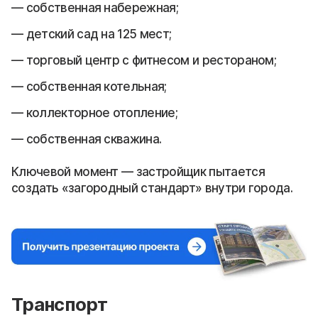
собственная набережная;
детский сад на 125 мест;
торговый центр с фитнесом и рестораном;
собственная котельная;
коллекторное отопление;
собственная скважина.
Ключевой момент — застройщик пытается
создать «загородный стандарт» внутри города.
Транспорт