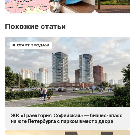
Похожие статьи
# СТАРТ ПРОДАЖ
ЖК «Траектория. Софийская» — бизнес-класс
на юге Петербурга с парком вместо двора