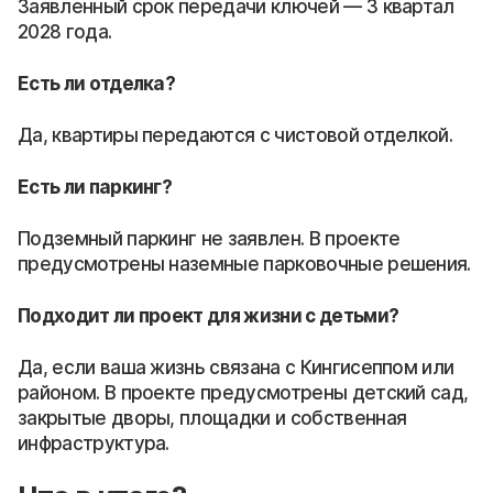
Заявленный срок передачи ключей — 3 квартал
2028 года.
Есть ли отделка?
Да, квартиры передаются с чистовой отделкой.
Есть ли паркинг?
Подземный паркинг не заявлен. В проекте
предусмотрены наземные парковочные решения.
Подходит ли проект для жизни с детьми?
Да, если ваша жизнь связана с Кингисеппом или
районом. В проекте предусмотрены детский сад,
закрытые дворы, площадки и собственная
инфраструктура.