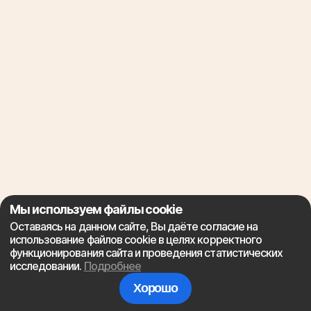
Мы используем файлы cookie
Оставаясь на данном сайте, Вы даёте согласие на
использование файлов cookie в целях корректного
функционирования сайта и проведения статистических
исследовании.
Подробнее
Хорошо