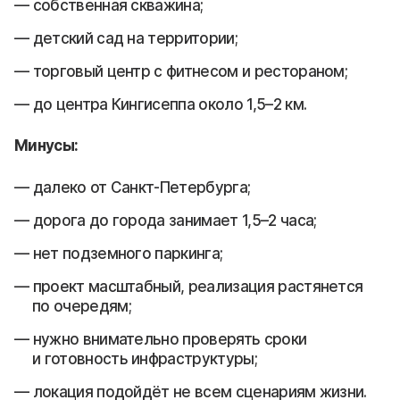
собственная скважина;
детский сад на территории;
торговый центр с фитнесом и рестораном;
до центра Кингисеппа около 1,5–2 км.
Минусы:
далеко от Санкт-Петербурга;
дорога до города занимает 1,5–2 часа;
нет подземного паркинга;
проект масштабный, реализация растянется
по очередям;
нужно внимательно проверять сроки
и готовность инфраструктуры;
локация подойдёт не всем сценариям жизни.