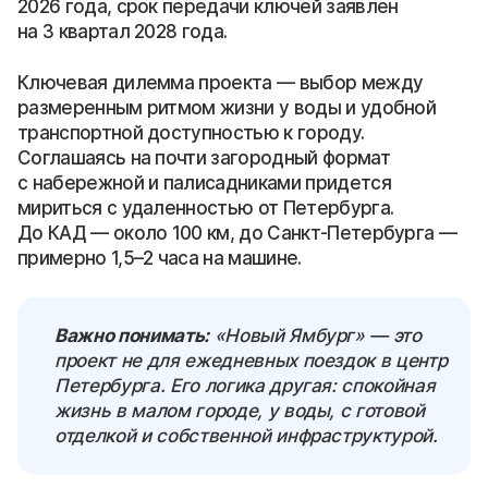
2026 года, срок передачи ключей заявлен
на 3 квартал 2028 года.
Ключевая дилемма проекта — выбор между
размеренным ритмом жизни у воды и удобной
транспортной доступностью к городу.
Соглашаясь на почти загородный формат
с набережной и палисадниками придется
мириться с удаленностью от Петербурга.
До КАД — около 100 км, до Санкт-Петербурга —
примерно 1,5–2 часа на машине.
Важно понимать:
«Новый Ямбург» — это
проект не для ежедневных поездок в центр
Петербурга. Его логика другая: спокойная
жизнь в малом городе, у воды, с готовой
отделкой и собственной инфраструктурой.