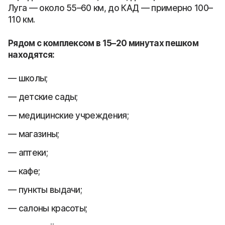
Луга — около 55–60 км, до КАД — примерно 100–
110 км.
Рядом с комплексом в 15–20 минутах пешком
находятся:
школы;
детские сады;
медицинские учреждения;
магазины;
аптеки;
кафе;
пункты выдачи;
салоны красоты;