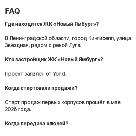
FAQ
Где находится ЖК «Новый Ямбург»?
В Ленинградской области, город Кингисепп, улица
Звёздная, рядом с рекой Луга.
Кто застройщик ЖК «Новый Ямбург»?
Проект заявлен от Yond.
Когда стартовали продажи?
Старт продаж первых корпусов прошёл в мае
2026 года.
Когда передача ключей?