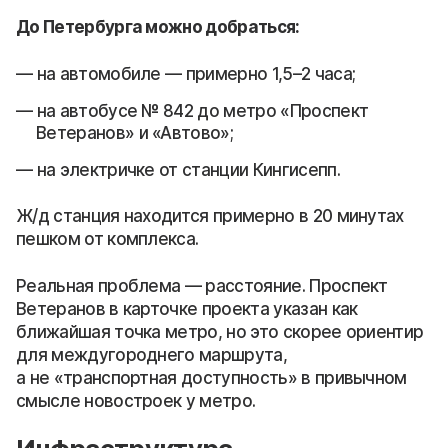
До Петербурга можно добраться:
на автомобиле — примерно 1,5–2 часа;
на автобусе № 842 до метро «Проспект
Ветеранов» и «Автово»;
на электричке от станции Кингисепп.
Ж/д станция находится примерно в 20 минутах
пешком от комплекса.
Реальная проблема — расстояние. Проспект
Ветеранов в карточке проекта указан как
ближайшая точка метро, но это скорее ориентир
для междугороднего маршрута,
а не «транспортная доступность» в привычном
смысле новостроек у метро.