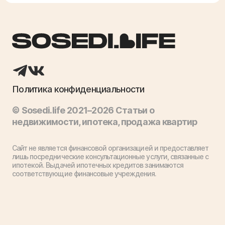
Политика конфиденциальности
© Sosedi.life 2021–2026 Статьи о
недвижимости, ипотека, продажа квартир
Сайт не является финансовой организацией и предоставляет
лишь посреднические консультационные услуги, связанные с
ипотекой. Выдачей ипотечных кредитов занимаются
соответствующие финансовые учреждения.