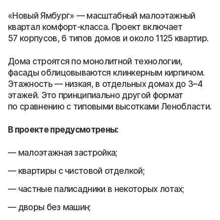
«Новый Ямбург» — масштабный малоэтажный
квартал комфорт-класса. Проект включает
57 корпусов, 6 типов домов и около 1125 квартир.
Дома строятся по монолитной технологии,
фасады облицовываются клинкерным кирпичом.
Этажность — низкая, в отдельных домах до 3–4
этажей. Это принципиально другой формат
по сравнению с типовыми высотками Ленобласти.
В проекте предусмотрены:
малоэтажная застройка;
квартиры с чистовой отделкой;
частные палисадники в некоторых лотах;
дворы без машин;