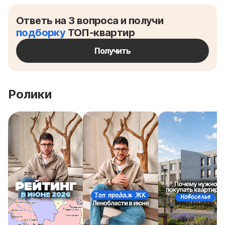
Ответь на 3 вопроса и получи
подборку
ТОП-квартир
Получить
Ролики