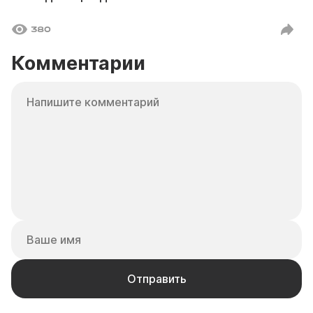
380
Комментарии