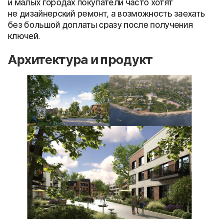
и малых городах покупатели часто хотят
не дизайнерский ремонт, а возможность заехать
без большой доплаты сразу после получения
ключей.
Архитектура и продукт