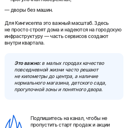
дворы без машин.
Для Кингисеппа это важный масштаб. Здесь
не просто строят дома и надеются на городскую
инфраструктуру — часть сервисов создают
внутри квартала.
Это важно:
в малых городах качество
повседневной жизни часто решают
не километры до центра, а наличие
нормального магазина, детского сада,
прогулочной зоны и понятного двора.
Подпишитесь на канал, чтобы не
пропустить старт продаж и акции