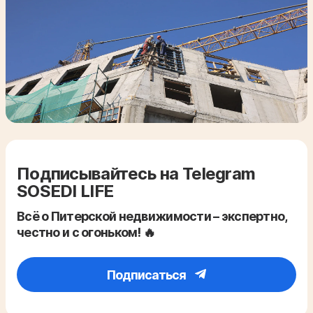
Подписывайтесь на Telegram
SOSEDI LIFE
Всё о Питерской недвижимости – экспертно,
честно и с огоньком! 🔥
Подписаться