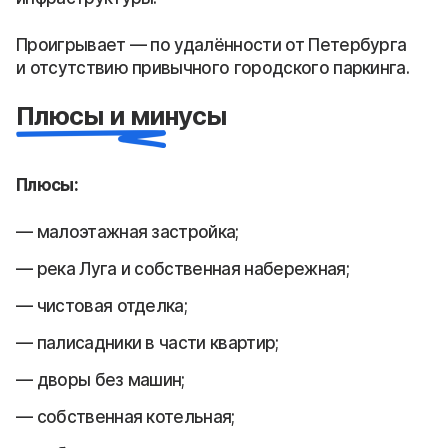
Проигрывает — по удалённости от Петербурга
и отсутствию привычного городского паркинга.
Плюсы и минусы
Плюсы:
малоэтажная застройка;
река Луга и собственная набережная;
чистовая отделка;
палисадники в части квартир;
дворы без машин;
собственная котельная;