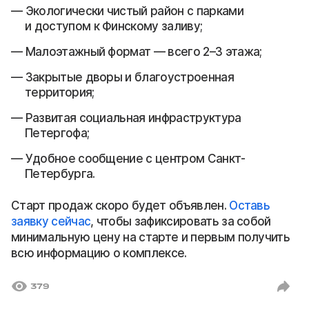
Экологически чистый район с парками
и доступом к Финскому заливу;
Малоэтажный формат — всего 2–3 этажа;
Закрытые дворы и благоустроенная
территория;
Развитая социальная инфраструктура
Петергофа;
Удобное сообщение с центром Санкт-
Петербурга.
Старт продаж скоро будет объявлен.
Оставь
заявку сейчас
, чтобы зафиксировать за собой
минимальную цену на старте и первым получить
всю информацию о комплексе.
379