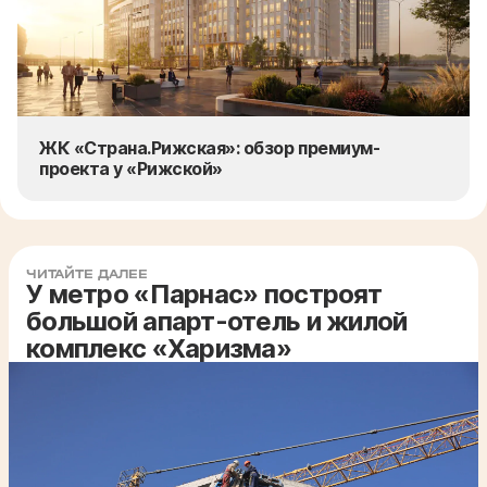
ЖК «Страна.Рижская»: обзор премиум-
проекта у «Рижской»
ЧИТАЙТЕ ДАЛЕЕ
У метро «Парнас» построят
большой апарт-отель и жилой
комплекс «Харизма»