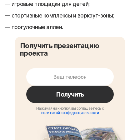
игровые площадки для детей;
спортивные комплексы и воркаут-зоны;
прогулочные аллеи.
Получить презентацию
проекта
Получить
Нажимая на кнопку, вы соглашаетесь с
политикой конфиденциальности