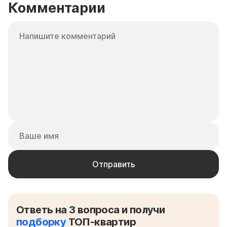
Комментарии
Ответь на 3 вопроса и получи
подборку
ТОП-квартир