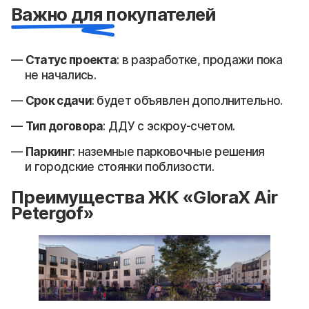
Важно для покупателей
Статус проекта
: в разработке, продажи пока
не начались.
Срок сдачи
: будет объявлен дополнительно.
Тип договора
: ДДУ с эскроу-счетом.
Паркинг
: наземные парковочные решения
и городские стоянки поблизости.
Преимущества ЖК «GloraX Air
Petergof»