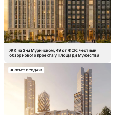
ЖК на 2-м Муринском, 49 от ФСК: честный
обзор нового проекта у Площади Мужества
# СТАРТ ПРОДАЖ