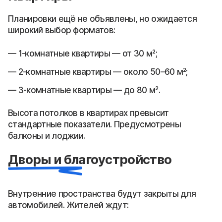
Планировки ещё не объявлены, но ожидается
широкий выбор форматов:
1-комнатные квартиры — от 30 м²;
2-комнатные квартиры — около 50–60 м²;
3-комнатные квартиры — до 80 м².
Высота потолков в квартирах превысит
стандартные показатели. Предусмотрены
балконы и лоджии.
Дворы и благоустройство
Внутренние пространства будут закрыты для
автомобилей. Жителей ждут: