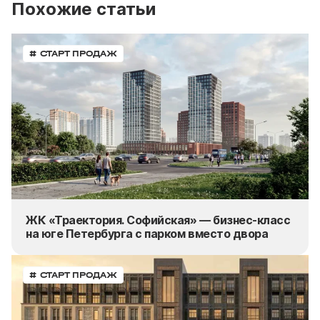
Похожие статьи
# СТАРТ ПРОДАЖ
ЖК «Траектория. Софийская» — бизнес-класс
на юге Петербурга с парком вместо двора
# СТАРТ ПРОДАЖ