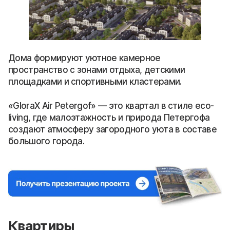
Дома формируют уютное камерное
пространство с зонами отдыха, детскими
площадками и спортивными кластерами.
«GloraX Air Petergof» — это квартал в стиле eco-
living, где малоэтажность и природа Петергофа
создают атмосферу загородного уюта в составе
большого города.
Квартиры