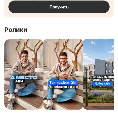
Получить
Ролики