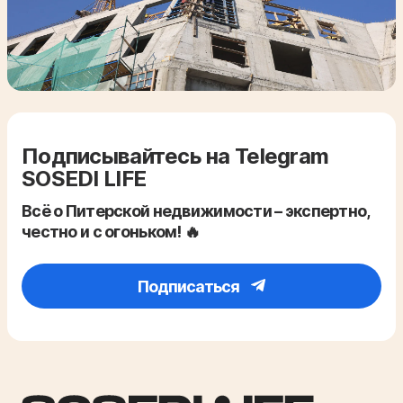
Подписывайтесь на Telegram
SOSEDI LIFE
Всё о Питерской недвижимости – экспертно,
честно и с огоньком! 🔥
Подписаться