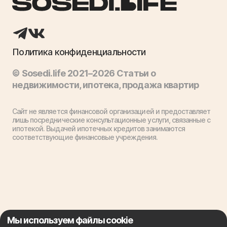
Политика конфиденциальности
© Sosedi.life 2021–2026 Статьи о
недвижимости, ипотека, продажа квартир
Сайт не является финансовой организацией и предоставляет
лишь посреднические консультационные услуги, связанные с
ипотекой. Выдачей ипотечных кредитов занимаются
соответствующие финансовые учреждения.
Мы используем файлы cookie