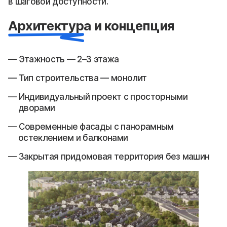
в шаговой доступности.
Архитектура и концепция
Этажность — 2–3 этажа
Тип строительства — монолит
Индивидуальный проект с просторными
дворами
Современные фасады с панорамным
остеклением и балконами
Закрытая придомовая территория без машин