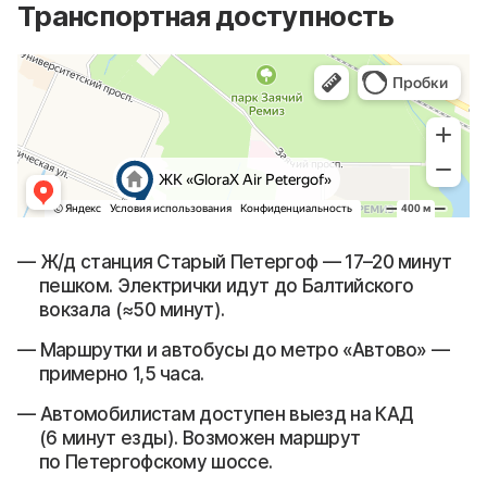
Транспортная доступность
Ж/д станция Старый Петергоф — 17–20 минут
пешком. Электрички идут до Балтийского
вокзала (≈50 минут).
Маршрутки и автобусы до метро «Автово» —
примерно 1,5 часа.
Автомобилистам доступен выезд на КАД
(6 минут езды). Возможен маршрут
по Петергофскому шоссе.