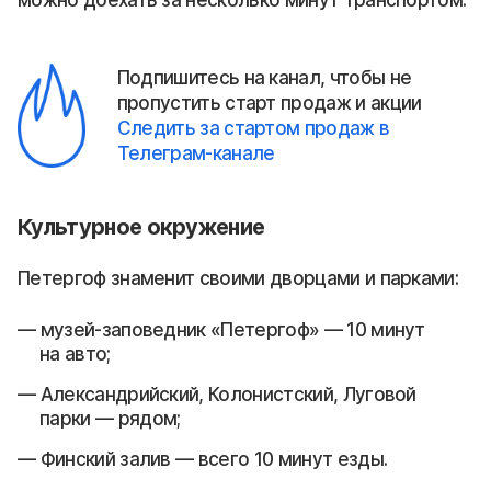
Подпишитесь на канал, чтобы не
пропустить старт продаж и акции
Следить за стартом продаж в
Телеграм-канале
Культурное окружение
Петергоф знаменит своими дворцами и парками:
музей-заповедник «Петергоф» — 10 минут
на авто;
Александрийский, Колонистский, Луговой
парки — рядом;
Финский залив — всего 10 минут езды.