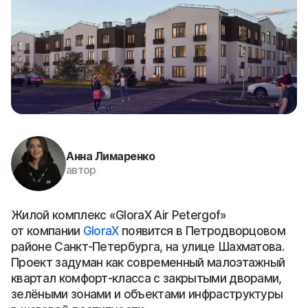
Анна Лимаренко
автор
Жилой комплекс «GloraX Air Petergof»
от компании
GloraX
появится в Петродворцовом
районе Санкт-Петербурга, на улице Шахматова.
Проект задуман как современный малоэтажный
квартал комфорт-класса с закрытыми дворами,
зелёными зонами и объектами инфраструктуры