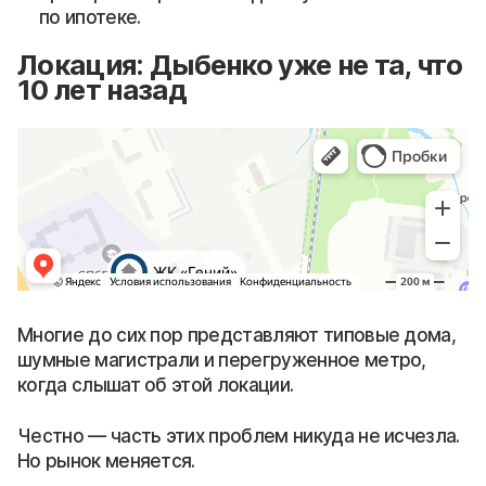
по ипотеке.
Локация: Дыбенко уже не та, что
10 лет назад
Многие до сих пор представляют типовые дома,
шумные магистрали и перегруженное метро,
когда слышат об этой локации.
Честно — часть этих проблем никуда не исчезла.
Но рынок меняется.