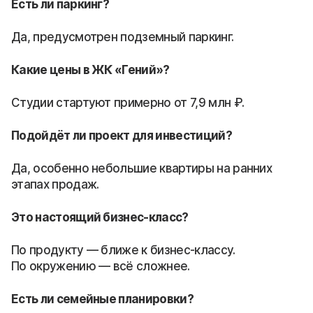
Есть ли паркинг?
Да, предусмотрен подземный паркинг.
Какие цены в ЖК «Гений»?
Студии стартуют примерно от 7,9 млн ₽.
Подойдёт ли проект для инвестиций?
Да, особенно небольшие квартиры на ранних
этапах продаж.
Это настоящий бизнес-класс?
По продукту — ближе к бизнес-классу.
По окружению — всё сложнее.
Есть ли семейные планировки?