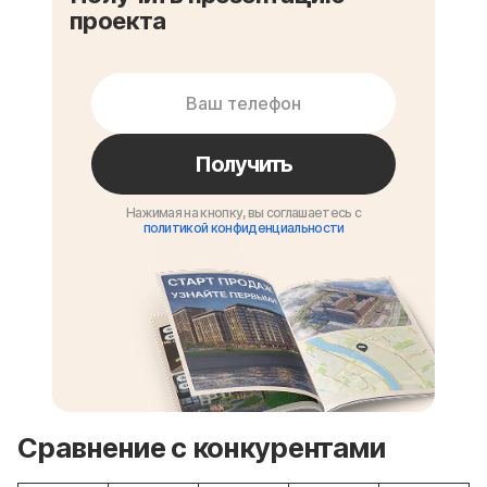
проекта
Получить
Нажимая на кнопку, вы соглашаетесь с
политикой конфиденциальности
Сравнение с конкурентами