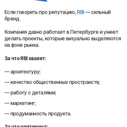
Если говорить про репутацию,
RBI
— сильный
бренд.
Компания давно работает в Петербурге и умеет
делать проекты, которые визуально выделяются
на фоне рынка.
За что RBI хвалят:
архитектуру;
качество общественных пространств;
работу с деталями;
маркетинг;
продуманность продукта.
За что критикуют: