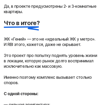
Да, в проекте предусмотрены 2- и 3-комнатные
квартиры.
Что в итоге?
ЖК «Гений» — это не «идеальный ЖК у метро».
И RBI этого, кажется, даже не скрывает.
Это проект про попытку поднять уровень жизни
в локации, которую рынок долго воспринимал
исключительно как массовую.
Именно поэтому комплекс вызывает столько
споров.
С одной стороны:
сильная архитектура;