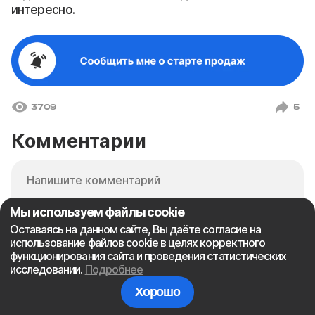
интересно.
3709
5
Комментарии
Мы используем файлы cookie
Оставаясь на данном сайте, Вы даёте согласие на
использование файлов cookie в целях корректного
функционирования сайта и проведения статистических
исследовании.
Подробнее
Хорошо