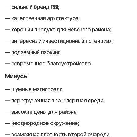
сильный бренд RBI;
качественная архитектура;
хороший продукт для Невского района;
интересный инвестиционный потенциал;
подземный паркинг;
современное благоустройство.
Минусы
шумные магистрали;
перегруженная транспортная среда;
высокие цены для района;
неоднородное окружение;
возможная плотность второй очереди.