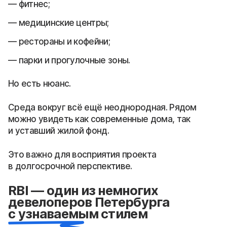
фитнес;
медицинские центры;
рестораны и кофейни;
парки и прогулочные зоны.
Но есть нюанс.
Среда вокруг всё ещё неоднородная. Рядом
можно увидеть как современные дома, так
и уставший жилой фонд.
Это важно для восприятия проекта
в долгосрочной перспективе.
RBI — один из немногих
девелоперов Петербурга
с узнаваемым стилем