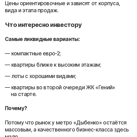
Цены ориентировочные и зависят от корпуса,
вида и этапа продаж.
Что интересно инвестору
Самые ликвидные варианты:
компактные евро-2;
квартиры ближе к высоким этажам;
лоты с хорошими видами;
квартиры во второй очереди ЖК «Гений»
на старте.
Почему?
Потому что рынок у метро «Дыбенко» остаётся
массовым, а качественного бизнес-класса здесь
мало.