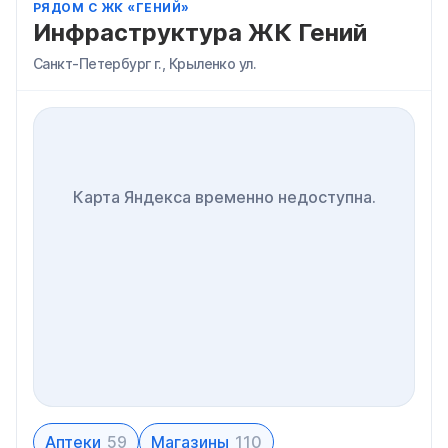
РЯДОМ С ЖК «ГЕНИЙ»
Инфраструктура ЖК Гений
Санкт-Петербург г., Крыленко ул.
Карта Яндекса временно недоступна.
Аптеки
59
Магазины
110