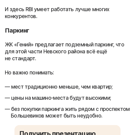
И здесь RBI умеет работать лучше многих
конкурентов.
Паркинг
ЖК «Гений» предлагает подземный паркинг, что
для этой части Невского района всё ещё
не стандарт.
Но важно понимать:
мест традиционно меньше, чем квартир;
цены на машино-места будут высокими;
без покупки паркинга жить рядом с проспектом
Большевиков может быть неудобно.
Получить презентацию