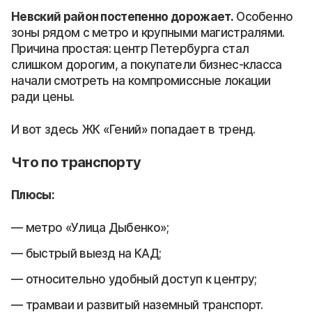
Невский район постепенно дорожает.
Особенно
зоны рядом с метро и крупными магистралями.
Причина простая: центр Петербурга стал
слишком дорогим, а покупатели бизнес-класса
начали смотреть на компромиссные локации
ради цены.
И вот здесь ЖК «Гений» попадает в тренд.
Что по транспорту
Плюсы:
метро «Улица Дыбенко»;
быстрый выезд на КАД;
относительно удобный доступ к центру;
трамваи и развитый наземный транспорт.