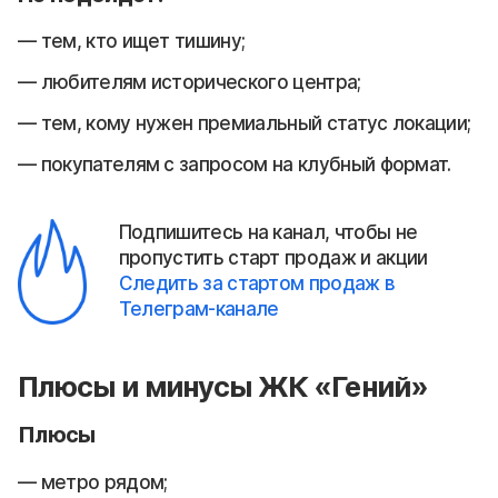
тем, кто ищет тишину;
любителям исторического центра;
тем, кому нужен премиальный статус локации;
покупателям с запросом на клубный формат.
Подпишитесь на канал, чтобы не
пропустить старт продаж и акции
Следить за стартом продаж в
Телеграм-канале
Плюсы и минусы ЖК «Гений»
Плюсы
метро рядом;