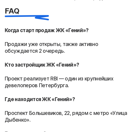
FAQ
Когда старт продаж ЖК «Гений»?
Продажи уже открыты, также активно
обсуждается 2 очередь.
Кто застройщик ЖК «Гений»?
Проект реализует RBI — один из крупнейших
девелоперов Петербурга.
Где находится ЖК «Гений»?
Проспект Большевиков, 22, рядом с метро «Улица
Дыбенко».