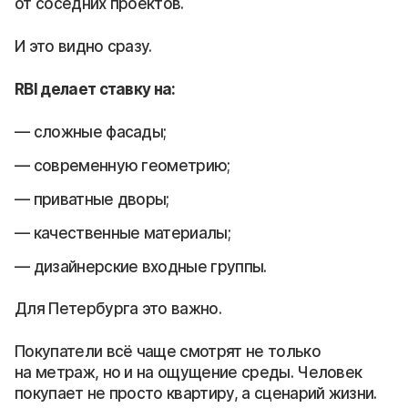
от соседних проектов.
И это видно сразу.
RBI делает ставку на:
сложные фасады;
современную геометрию;
приватные дворы;
качественные материалы;
дизайнерские входные группы.
Для Петербурга это важно.
Покупатели всё чаще смотрят не только
на метраж, но и на ощущение среды. Человек
покупает не просто квартиру, а сценарий жизни.