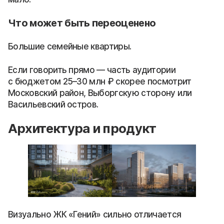
Что может быть переоценено
Большие семейные квартиры.
Если говорить прямо — часть аудитории
с бюджетом 25–30 млн ₽ скорее посмотрит
Московский район, Выборгскую сторону или
Васильевский остров.
Архитектура и продукт
Визуально ЖК «Гений» сильно отличается