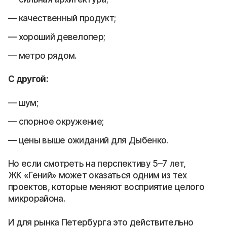
качественный продукт;
хороший девелопер;
метро рядом.
С другой:
шум;
спорное окружение;
цены выше ожиданий для Дыбенко.
Но если смотреть на перспективу 5–7 лет,
ЖК «Гений» может оказаться одним из тех
проектов, которые меняют восприятие целого
микрорайона.
И для рынка Петербурга это действительно