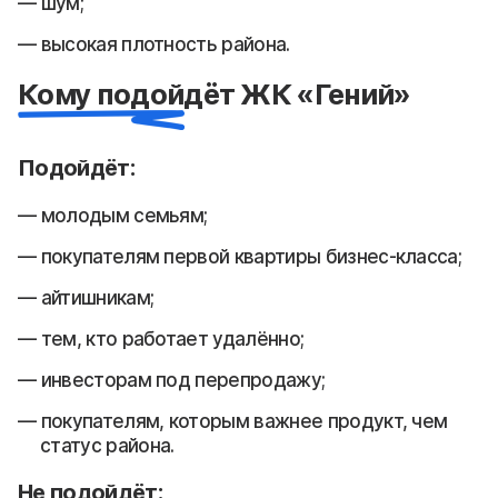
шум;
высокая плотность района.
Кому подойдёт ЖК «Гений»
Подойдёт:
молодым семьям;
покупателям первой квартиры бизнес-класса;
айтишникам;
тем, кто работает удалённо;
инвесторам под перепродажу;
покупателям, которым важнее продукт, чем
статус района.
Не подойдёт: