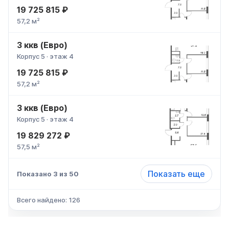
19 725 815 ₽
57,2 м²
3 ккв (Евро)
Корпус 5 · этаж 4
19 725 815 ₽
57,2 м²
3 ккв (Евро)
Корпус 5 · этаж 4
19 829 272 ₽
57,5 м²
Показать еще
Показано 3 из 50
Всего найдено: 126