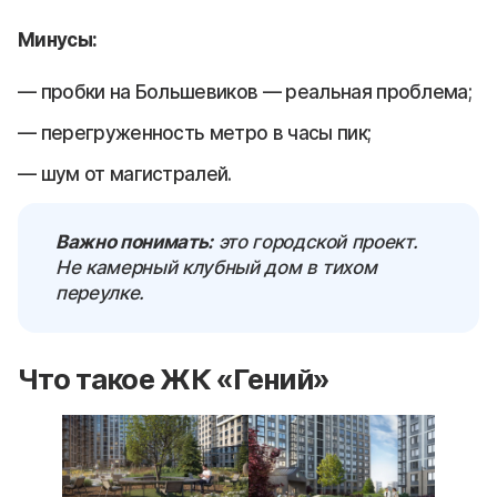
Минусы:
пробки на Большевиков — реальная проблема;
перегруженность метро в часы пик;
шум от магистралей.
Важно понимать:
это городской проект.
Не камерный клубный дом в тихом
переулке.
Что такое ЖК «Гений»