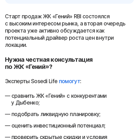
Старт продаж ЖК «Гений» RBI состоялся
с высоким интересом рынка, а вторая очередь
проекта уже активно обсуждается как
потенциальный драйвер роста цен внутри
локации.
Нужна честная консультация
по ЖК «Гений»?
Эксперты Sosedi Life
помогут
:
сравнить ЖК «Гений» с конкурентами
у Дыбенко;
подобрать ликвидную планировку;
оценить инвестиционный потенциал;
проверить скрытые скидки и условия