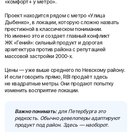
«комфорт+ у метро».
Проект находится рядом с метро «Улица
Дыбенко», в локации, которую сложно назвать
престижной в классическом понимании.
Но именно это и создает главный конфликт
ЖК «Гений»: сильный продукт и дорогая
архитектура против района с репутацией
массовой застройки 2000-х.
Цены — уже выше среднего по Невскому району.
И если говорить прямо, RBI продаёт здесь
не квадратные метры. Они продают попытку
изменить восприятие локации.
Важно понимать:
для Петербурга это
редкость. Обычно девелоперы адаптируют
продукт под район. Здесь — наоборот.