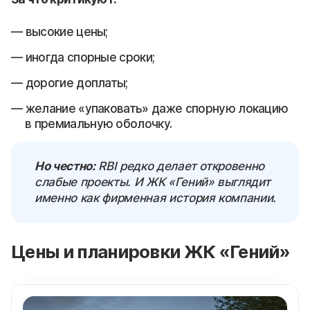
высокие цены;
иногда спорные сроки;
дорогие доплаты;
желание «упаковать» даже спорную локацию
в премиальную оболочку.
Но честно:
RBI редко делает откровенно
слабые проекты. И ЖК «Гений» выглядит
именно как фирменная история компании.
Цены и планировки ЖК «Гений»