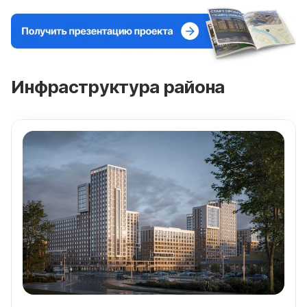
Инфраструктура района