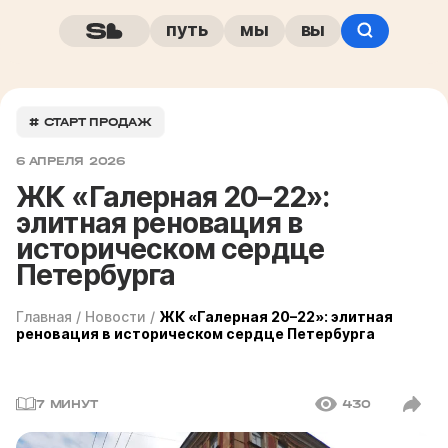
путь
мы
вы
# СТАРТ ПРОДАЖ
6 АПРЕЛЯ 2026
ЖК «Галерная 20–22»:
элитная реновация в
историческом сердце
Петербурга
Главная
/
Новости
/
ЖК «Галерная 20–22»: элитная
реновация в историческом сердце Петербурга
7 МИНУТ
430