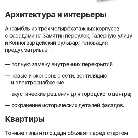
Архитектура и интерьеры
Ансамбль из трёх четырёхэтажных корпусов
с фасадами на Замятин переулок, Галерную улицу
и Конногвардейский бульвар. Реновация
предусматривает:
полную замену внутренних перекрытий;
новые инженерные сети, вентиляцию
и электроснабжение;
акустические решения для городского центра;
сохранение исторических деталей фасадов.
Квартиры
Точные типы и площади объявят перед стартом