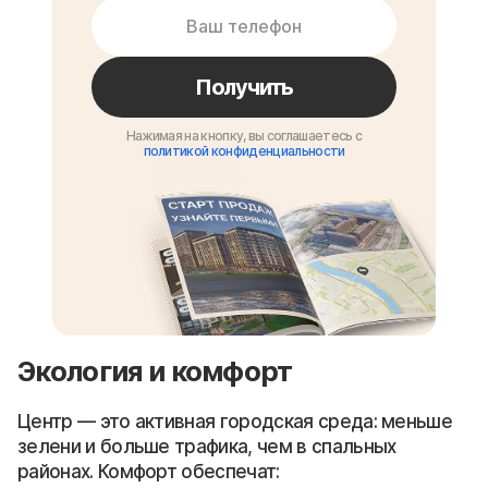
Получить
Нажимая на кнопку, вы соглашаетесь с
политикой конфиденциальности
Экология и комфорт
Центр — это активная городская среда: меньше
зелени и больше трафика, чем в спальных
районах. Комфорт обеспечат: