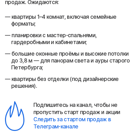
продаж. Ожидаются:
квартиры 1–4 комнат, включая семейные
форматы;
планировки с мастер-спальнями,
гардеробными и кабинетами;
большие оконные проёмы и высокие потолки
до 3,8 м — для панорам света и ауры старого
Петербурга;
квартиры без отделки (под дизайнерские
решения).
Подпишитесь на канал, чтобы не
пропустить старт продаж и акции
Следить за стартом продаж в
Телеграм-канале