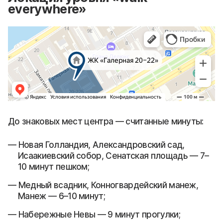
everywhere»
До знаковых мест центра — считанные минуты:
Новая Голландия, Александровский сад,
Исаакиевский собор, Сенатская площадь — 7–
10 минут пешком;
Медный всадник, Конногвардейский манеж,
Манеж — 6–10 минут;
Набережные Невы — 9 минут прогулки;