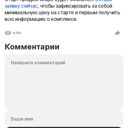
заявку сейчас
, чтобы зафиксировать за собой
минимальную цену на старте и первым получить
всю информацию о комплексе.
430
Комментарии