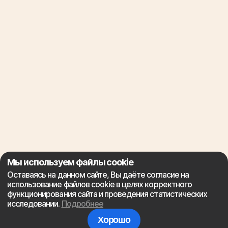
Мы используем файлы cookie
Оставаясь на данном сайте, Вы даёте согласие на
использование файлов cookie в целях корректного
функционирования сайта и проведения статистических
исследовании.
Подробнее
Хорошо