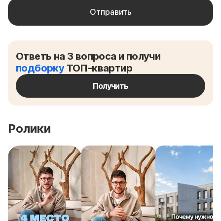
Ответь на 3 вопроса и получи
подборку
ТОП-квартир
Получить
Ролики