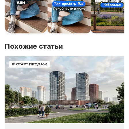
Похожие статьи
# СТАРТ ПРОДАЖ