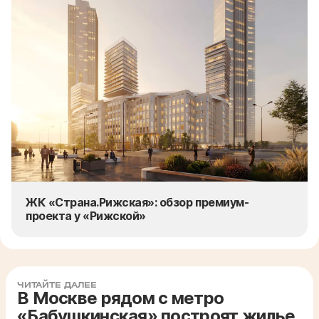
ЖК «Страна.Рижская»: обзор премиум-
проекта у «Рижской»
ЧИТАЙТЕ ДАЛЕЕ
В Москве рядом с метро
«Бабушкинская» построят жилье