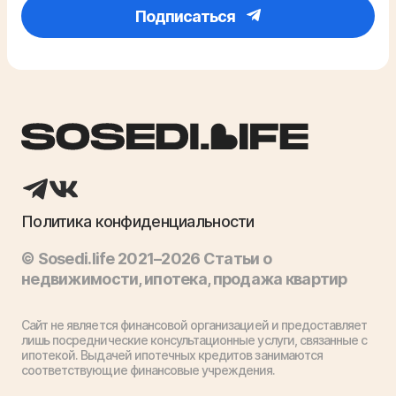
Подписаться
Политика конфиденциальности
© Sosedi.life 2021–2026 Статьи о
недвижимости, ипотека, продажа квартир
Сайт не является финансовой организацией и предоставляет
лишь посреднические консультационные услуги, связанные с
ипотекой. Выдачей ипотечных кредитов занимаются
соответствующие финансовые учреждения.