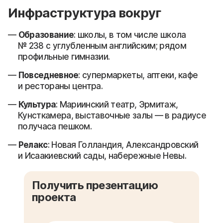
Инфраструктура вокруг
Образование
: школы, в том числе школа
№ 238 с углубленным английским; рядом
профильные гимназии.
Повседневное
: супермаркеты, аптеки, кафе
и рестораны центра.
Культура
: Мариинский театр, Эрмитаж,
Кунсткамера, выставочные залы — в радиусе
получаса пешком.
Релакс
: Новая Голландия, Александровский
и Исаакиевский сады, набережные Невы.
Получить презентацию
проекта