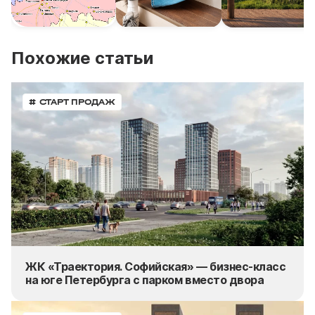
Похожие статьи
# СТАРТ ПРОДАЖ
ЖК «Траектория. Софийская» — бизнес-класс
на юге Петербурга с парком вместо двора