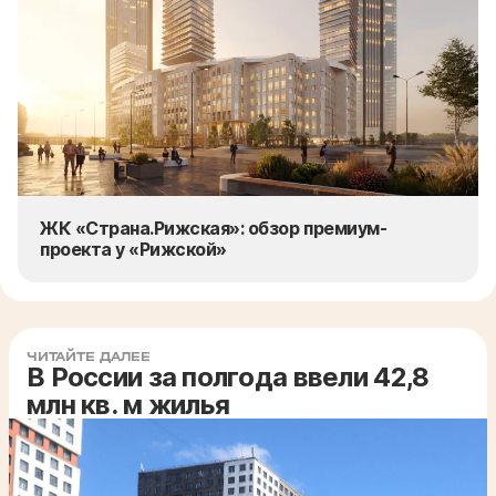
ЖК «Страна.Рижская»: обзор премиум-
проекта у «Рижской»
ЧИТАЙТЕ ДАЛЕЕ
В России за полгода ввели 42,8
млн кв. м жилья