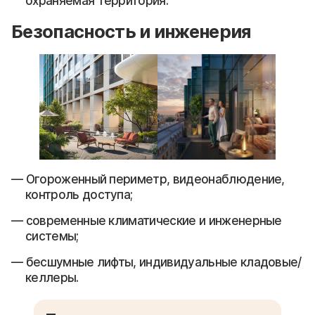
охраняемая территория.
Безопасность и инженерия
Огороженный периметр, видеонаблюдение,
контроль доступа;
современные климатические и инженерные
системы;
бесшумные лифты, индивидуальные кладовые/
келлеры.