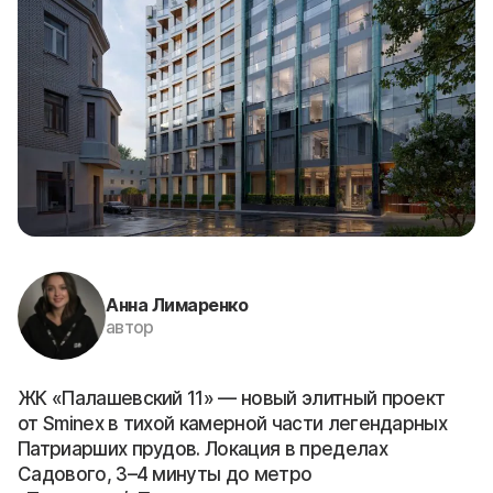
Анна Лимаренко
автор
ЖК «Палашевский 11» — новый элитный проект
от Sminex в тихой камерной части легендарных
Патриарших прудов. Локация в пределах
Садового, 3–4 минуты до метро