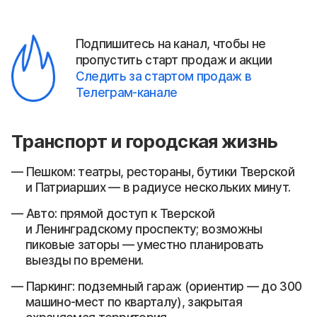
Подпишитесь на канал, чтобы не
пропустить старт продаж и акции
Следить за стартом продаж в
Телеграм-канале
Транспорт и городская жизнь
Пешком: театры, рестораны, бутики Тверской
и Патриарших — в радиусе нескольких минут.
Авто: прямой доступ к Тверской
и Ленинградскому проспекту; возможны
пиковые заторы — уместно планировать
выезды по времени.
Паркинг: подземный гараж (ориентир — до 300
машино-мест по кварталу), закрытая