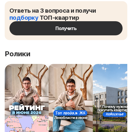
Ответь на 3 вопроса и получи
подборку
ТОП-квартир
Получить
Ролики