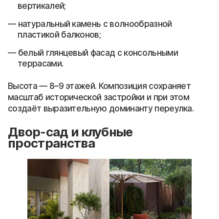
вертикалей;
натуральный камень с волнообразной
пластикой балконов;
белый глянцевый фасад с консольными
террасами.
Высота — 8–9 этажей. Композиция сохраняет
масштаб исторической застройки и при этом
создаёт выразительную доминанту переулка.
Двор-сад и клубные
пространства