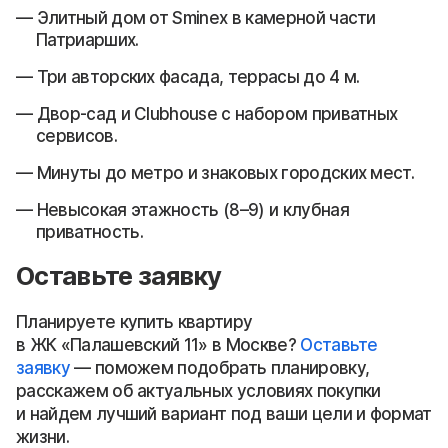
Элитный дом от Sminex в камерной части
Патриарших.
Три авторских фасада, террасы до 4 м.
Двор-сад и Clubhouse с набором приватных
сервисов.
Минуты до метро и знаковых городских мест.
Невысокая этажность (8–9) и клубная
приватность.
Оставьте заявку
Планируете купить квартиру
в ЖК «Палашевский 11» в Москве?
Оставьте
заявку
— поможем подобрать планировку,
расскажем об актуальных условиях покупки
и найдем лучший вариант под ваши цели и формат
жизни.