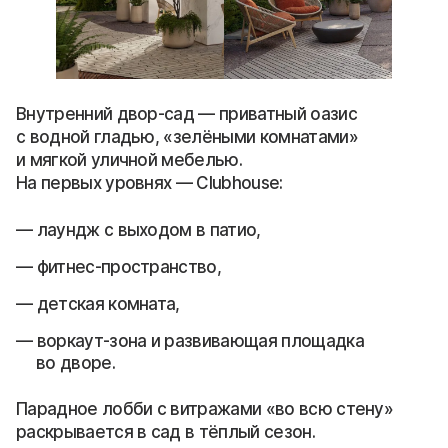
Внутренний двор-сад — приватный оазис
с водной гладью, «зелёными комнатами»
и мягкой уличной мебелью.
На первых уровнях — Clubhouse:
лаундж с выходом в патио,
фитнес-пространство,
детская комната,
воркаут-зона и развивающая площадка
во дворе.
Парадное лобби с витражами «во всю стену»
раскрывается в сад в тёплый сезон.