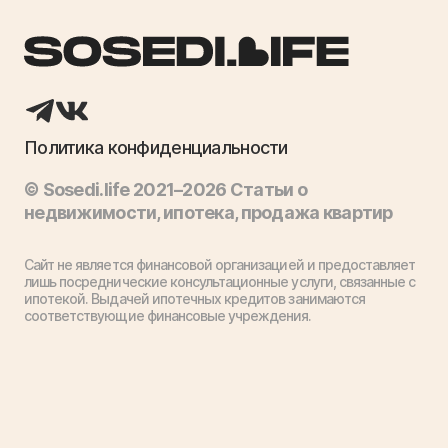
Политика конфиденциальности
© Sosedi.life 2021–2026 Статьи о
недвижимости, ипотека, продажа квартир
Сайт не является финансовой организацией и предоставляет
лишь посреднические консультационные услуги, связанные с
ипотекой. Выдачей ипотечных кредитов занимаются
соответствующие финансовые учреждения.