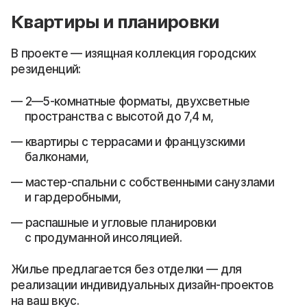
Квартиры и планировки
В проекте — изящная коллекция городских
резиденций:
2—5-комнатные форматы, двухсветные
пространства с высотой до 7,4 м,
квартиры с террасами и французскими
балконами,
мастер-спальни с собственными санузлами
и гардеробными,
распашные и угловые планировки
с продуманной инсоляцией.
Жилье предлагается без отделки — для
реализации индивидуальных дизайн-проектов
на ваш вкус.