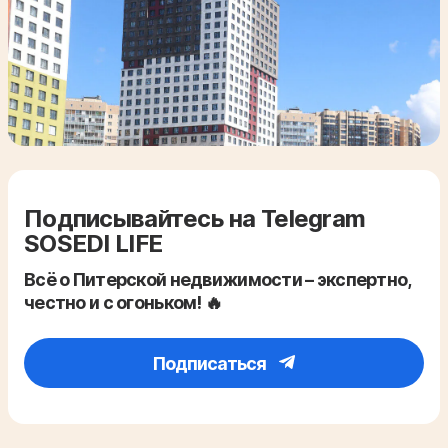
Подписывайтесь на Telegram
SOSEDI LIFE
Всё о Питерской недвижимости – экспертно,
честно и с огоньком! 🔥
Подписаться