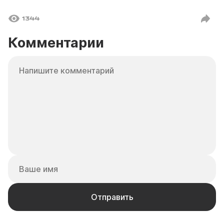
1344
Комментарии