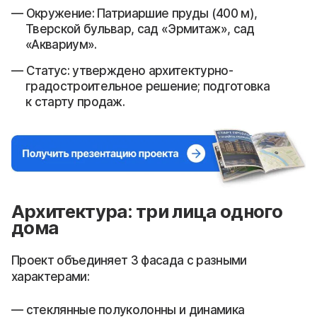
Окружение: Патриаршие пруды (400 м),
Тверской бульвар, сад «Эрмитаж», сад
«Аквариум».
Статус: утверждено архитектурно-
градостроительное решение; подготовка
к старту продаж.
Архитектура: три лица одного
дома
Проект объединяет 3 фасада с разными
характерами:
стеклянные полуколонны и динамика