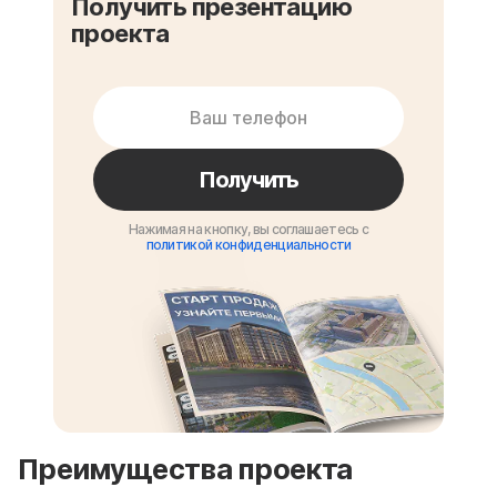
Получить презентацию
проекта
Получить
Нажимая на кнопку, вы соглашаетесь с
политикой конфиденциальности
Преимущества проекта