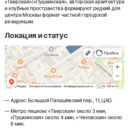
«Тверская»/»Пушкинская«, авторская архитектура
и клубные пространства формируют редкий для
центра Москвы формат частной городской
резиденции.
Локация и статус
Адрес: Большой Палашёвский пер., 11, ЦАО.
Метро пешком: «Тверская» около 3 мин,
«Пушкинская» около 4 мин, «Чеховская» около
6 мин.